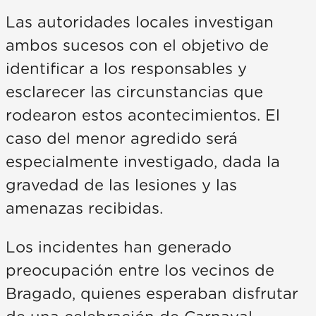
Las autoridades locales investigan
ambos sucesos con el objetivo de
identificar a los responsables y
esclarecer las circunstancias que
rodearon estos acontecimientos. El
caso del menor agredido será
especialmente investigado, dada la
gravedad de las lesiones y las
amenazas recibidas.
Los incidentes han generado
preocupación entre los vecinos de
Bragado, quienes esperaban disfrutar