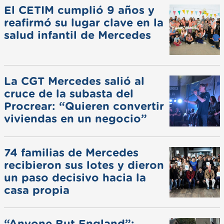
El CETIM cumplió 9 años y
reafirmó su lugar clave en la
salud infantil de Mercedes
La CGT Mercedes salió al
cruce de la subasta del
Procrear: “Quieren convertir
viviendas en un negocio”
74 familias de Mercedes
recibieron sus lotes y dieron
un paso decisivo hacia la
casa propia
“Anyone But England”: