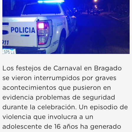
Los festejos de Carnaval en Bragado
se vieron interrumpidos por graves
acontecimientos que pusieron en
evidencia problemas de seguridad
durante la celebración. Un episodio de
violencia que involucra a un
adolescente de 16 años ha generado