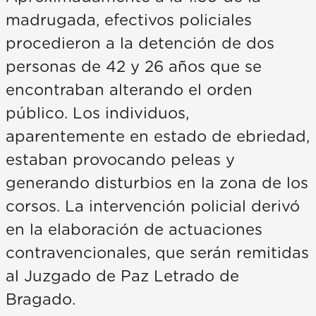
madrugada, efectivos policiales
procedieron a la detención de dos
personas de 42 y 26 años que se
encontraban alterando el orden
público. Los individuos,
aparentemente en estado de ebriedad,
estaban provocando peleas y
generando disturbios en la zona de los
corsos. La intervención policial derivó
en la elaboración de actuaciones
contravencionales, que serán remitidas
al Juzgado de Paz Letrado de
Bragado.