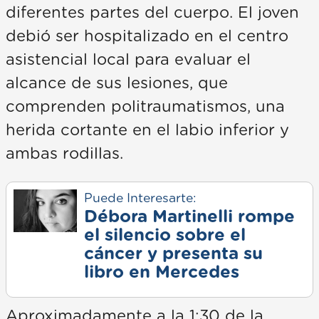
diferentes partes del cuerpo. El joven
debió ser hospitalizado en el centro
asistencial local para evaluar el
alcance de sus lesiones, que
comprenden politraumatismos, una
herida cortante en el labio inferior y
ambas rodillas.
Puede Interesarte:
Débora Martinelli rompe
el silencio sobre el
cáncer y presenta su
libro en Mercedes
Aproximadamente a la 1:30 de la