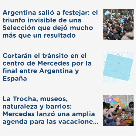
Argentina salió a festejar: el
triunfo invisible de una
Selección que dejó mucho
más que un resultado
Cortarán el tránsito en el
centro de Mercedes por la
final entre Argentina y
España
La Trocha, museos,
naturaleza y barrios:
Mercedes lanzó una amplia
agenda para las vacaciones
de invierno