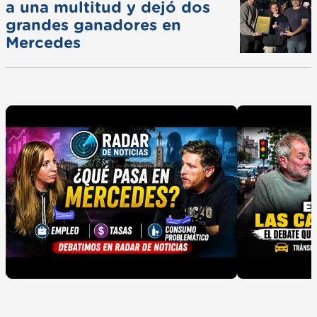
a una multitud y dejó dos
grandes ganadores en
Mercedes