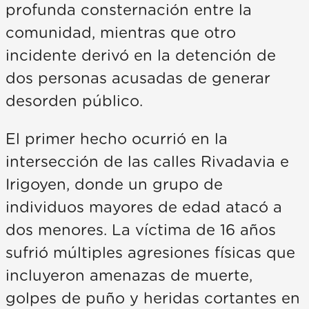
profunda consternación entre la
comunidad, mientras que otro
incidente derivó en la detención de
dos personas acusadas de generar
desorden público.
El primer hecho ocurrió en la
intersección de las calles Rivadavia e
Irigoyen, donde un grupo de
individuos mayores de edad atacó a
dos menores. La víctima de 16 años
sufrió múltiples agresiones físicas que
incluyeron amenazas de muerte,
golpes de puño y heridas cortantes en