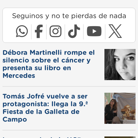
Seguinos y no te pierdas de nada
Débora Martinelli rompe el
silencio sobre el cáncer y
presenta su libro en
Mercedes
Tomás Jofré vuelve a ser
protagonista: llega la 9.ª
Fiesta de la Galleta de
Campo