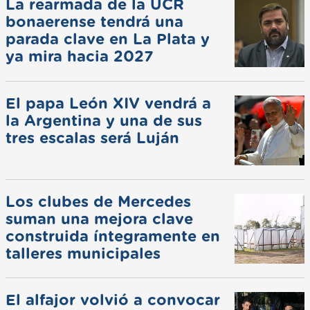
La rearmada de la UCR
bonaerense tendrá una
parada clave en La Plata y
ya mira hacia 2027
El papa León XIV vendrá a
la Argentina y una de sus
tres escalas será Luján
Los clubes de Mercedes
suman una mejora clave
construida íntegramente en
talleres municipales
El alfajor volvió a convocar