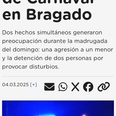
en Bragado
Dos hechos simultáneos generaron
preocupación durante la madrugada
del domingo: una agresión a un menor
y la detención de dos personas por
provocar disturbios.
04.03.2025
[+]