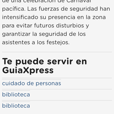
de una celebración de Carnaval
pacífica. Las fuerzas de seguridad han
intensificado su presencia en la zona
para evitar futuros disturbios y
garantizar la seguridad de los
asistentes a los festejos.
Te puede servir en
GuiaXpress
cuidado de personas
biblioteca
biblioteca