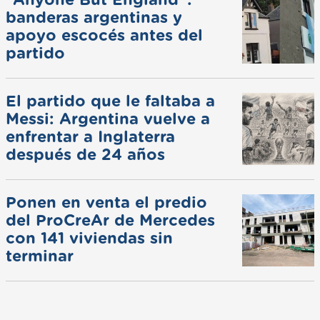
banderas argentinas y
apoyo escocés antes del
partido
El partido que le faltaba a
Messi: Argentina vuelve a
enfrentar a Inglaterra
después de 24 años
Ponen en venta el predio
del ProCreAr de Mercedes
con 141 viviendas sin
terminar