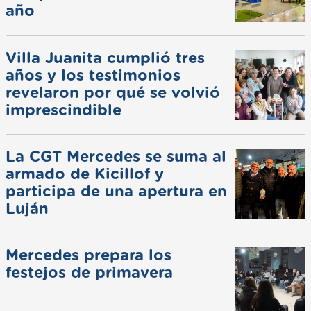
año
Villa Juanita cumplió tres
años y los testimonios
revelaron por qué se volvió
imprescindible
La CGT Mercedes se suma al
armado de Kicillof y
participa de una apertura en
Luján
Mercedes prepara los
festejos de primavera