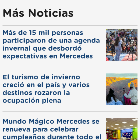
Más Noticias
Más de 15 mil personas
participaron de una agenda
invernal que desbordó
expectativas en Mercedes
El turismo de invierno
creció en el país y varios
destinos rozaron la
ocupación plena
Mundo Mágico Mercedes se
renueva para celebrar
cumpleaños durante todo el