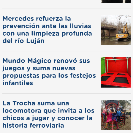
Mercedes refuerza la
prevención ante las lluvias
con una limpieza profunda
del río Luján
Mundo Mágico renovó sus
juegos y suma nuevas
propuestas para los festejos
infantiles
La Trocha suma una
locomotora que invita a los
chicos a jugar y conocer la
historia ferroviaria