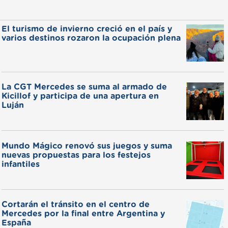
El turismo de invierno creció en el país y
varios destinos rozaron la ocupación plena
La CGT Mercedes se suma al armado de
Kicillof y participa de una apertura en
Luján
Mundo Mágico renovó sus juegos y suma
nuevas propuestas para los festejos
infantiles
Cortarán el tránsito en el centro de
Mercedes por la final entre Argentina y
España