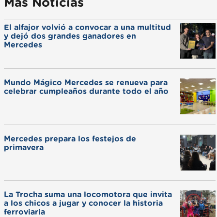
Más Noticias
El alfajor volvió a convocar a una multitud
y dejó dos grandes ganadores en
Mercedes
Mundo Mágico Mercedes se renueva para
celebrar cumpleaños durante todo el año
Mercedes prepara los festejos de
primavera
La Trocha suma una locomotora que invita
a los chicos a jugar y conocer la historia
ferroviaria