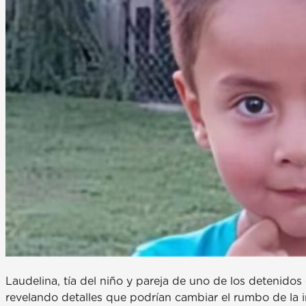
Laudelina, tía del niño y pareja de uno de los detenidos e
revelando detalles que podrían cambiar el rumbo de la i