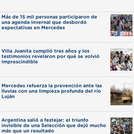
Más de 15 mil personas participaron de
una agenda invernal que desbordó
expectativas en Mercedes
Villa Juanita cumplió tres años y los
testimonios revelaron por qué se volvió
imprescindible
Mercedes refuerza la prevención ante las
lluvias con una limpieza profunda del río
Luján
Argentina salió a festejar: el triunfo
invisible de una Selección que dejó mucho
más que un resultado