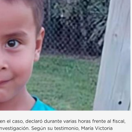
n el caso, declaró durante varias horas frente al fiscal,
nvestigación. Según su testimonio, María Victoria