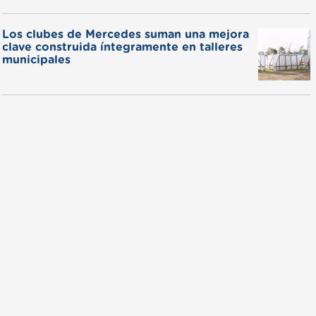
Los clubes de Mercedes suman una mejora
clave construida íntegramente en talleres
municipales