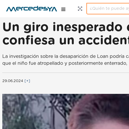
Un giro inesperado 
confiesa un acciden
La investigación sobre la desaparición de Loan podría cam
que el niño fue atropellado y posteriormente enterrado, 
29.06.2024
[+]