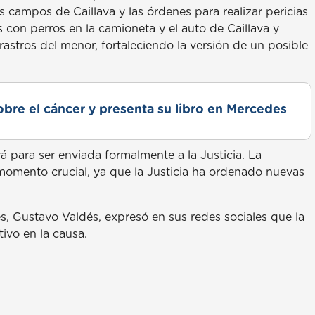
s campos de Caillava y las órdenes para realizar pericias
 con perros en la camioneta y el auto de Caillava y
rastros del menor, fortaleciendo la versión de un posible
obre el cáncer y presenta su libro en Mercedes
á para ser enviada formalmente a la Justicia. La
 momento crucial, ya que la Justicia ha ordenado nuevas
s, Gustavo Valdés, expresó en sus redes sociales que la
ivo en la causa.