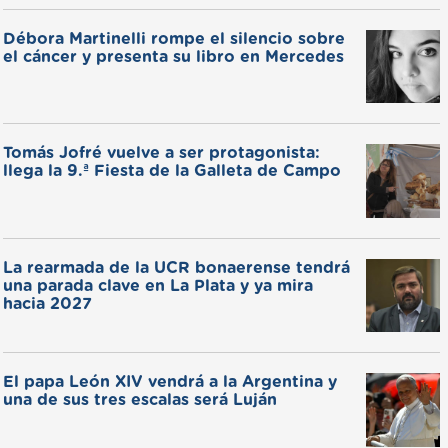
Débora Martinelli rompe el silencio sobre
el cáncer y presenta su libro en Mercedes
Tomás Jofré vuelve a ser protagonista:
llega la 9.ª Fiesta de la Galleta de Campo
La rearmada de la UCR bonaerense tendrá
una parada clave en La Plata y ya mira
hacia 2027
El papa León XIV vendrá a la Argentina y
una de sus tres escalas será Luján