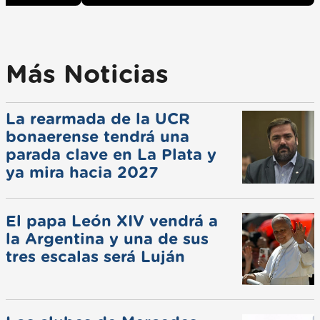
Más Noticias
La rearmada de la UCR
bonaerense tendrá una
parada clave en La Plata y
ya mira hacia 2027
El papa León XIV vendrá a
la Argentina y una de sus
tres escalas será Luján