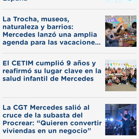
La Trocha, museos,
naturaleza y barrios:
Mercedes lanzó una amplia
agenda para las vacaciones
de invierno
El CETIM cumplió 9 años y
reafirmó su lugar clave en la
salud infantil de Mercedes
La CGT Mercedes salió al
cruce de la subasta del
Procrear: “Quieren convertir
viviendas en un negocio”