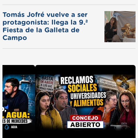
Tomás Jofré vuelve a ser
protagonista: llega la 9.ª
Fiesta de la Galleta de
Campo