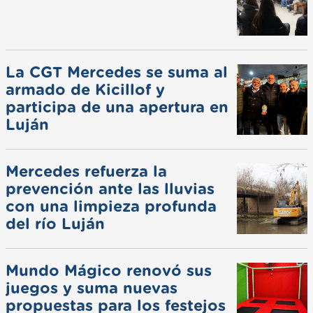
La CGT Mercedes se suma al
armado de Kicillof y
participa de una apertura en
Luján
Mercedes refuerza la
prevención ante las lluvias
con una limpieza profunda
del río Luján
Mundo Mágico renovó sus
juegos y suma nuevas
propuestas para los festejos