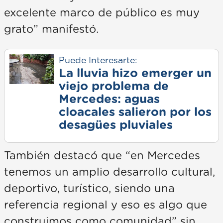
excelente marco de público es muy
grato” manifestó.
Puede Interesarte:
La lluvia hizo emerger un
viejo problema de
Mercedes: aguas
cloacales salieron por los
desagües pluviales
También destacó que “en Mercedes
tenemos un amplio desarrollo cultural,
deportivo, turístico, siendo una
referencia regional y eso es algo que
construimos como comunidad” sin