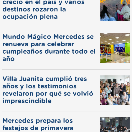
creció en el país y varios
destinos rozaron la
ocupación plena
Mundo Mágico Mercedes se
renueva para celebrar
cumpleaños durante todo el
año
Villa Juanita cumplió tres
años y los testimonios
revelaron por qué se volvió
imprescindible
Mercedes prepara los
festejos de primavera