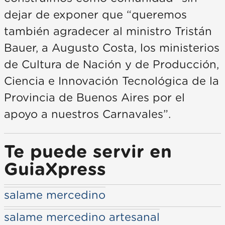
dejar de exponer que “queremos
también agradecer al ministro Tristán
Bauer, a Augusto Costa, los ministerios
de Cultura de Nación y de Producción,
Ciencia e Innovación Tecnológica de la
Provincia de Buenos Aires por el
apoyo a nuestros Carnavales”.
Te puede servir en
GuiaXpress
salame mercedino
salame mercedino artesanal