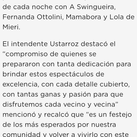
de cada noche con A Swingueira,
Fernanda Ottolini, Mamabora y Lola de
Mieri.
El intendente Ustarroz destacó el
“compromiso de quienes se
prepararon con tanta dedicación para
brindar estos espectáculos de
excelencia, con cada detalle cubierto,
con tantas ganas y pasión para que
disfrutemos cada vecino y vecina”
mencionó y recalcó que “es un festejo
de los más esperados por nuestra
comunidad y volver a vivirlo con este