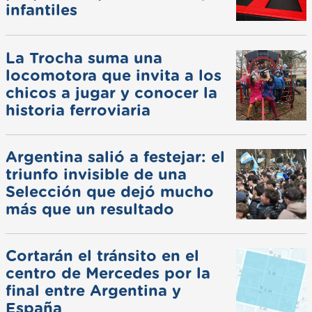
infantiles
La Trocha suma una
locomotora que invita a los
chicos a jugar y conocer la
historia ferroviaria
Argentina salió a festejar: el
triunfo invisible de una
Selección que dejó mucho
más que un resultado
Cortarán el tránsito en el
centro de Mercedes por la
final entre Argentina y
España