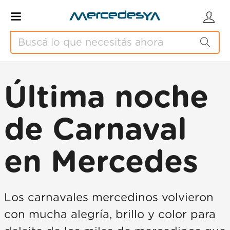
Última noche
de Carnaval
en Mercedes
Los carnavales mercedinos volvieron
con mucha alegría, brillo y color para