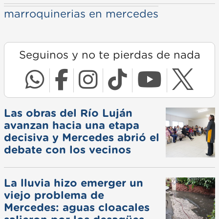
marroquinerias en mercedes
Seguinos y no te pierdas de nada
Las obras del Río Luján
avanzan hacia una etapa
decisiva y Mercedes abrió el
debate con los vecinos
La lluvia hizo emerger un
viejo problema de
Mercedes: aguas cloacales