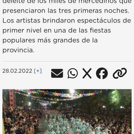
deleite de los miles de mercedinos que
presenciaron las tres primeras noches.
Los artistas brindaron espectáculos de
primer nivel en una de las fiestas
populares más grandes de la
provincia.
28.02.2022
[+]