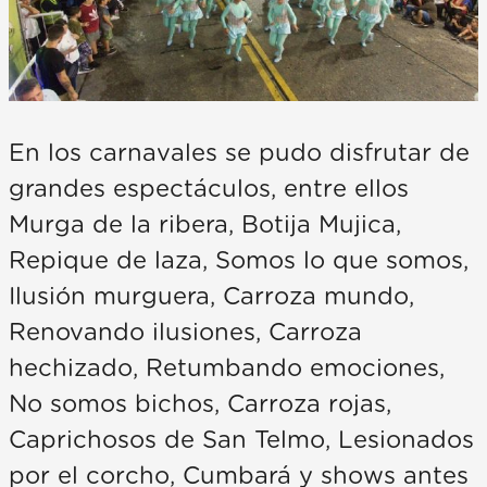
En los carnavales se pudo disfrutar de
grandes espectáculos, entre ellos
Murga de la ribera, Botija Mujica,
Repique de laza, Somos lo que somos,
Ilusión murguera, Carroza mundo,
Renovando ilusiones, Carroza
hechizado, Retumbando emociones,
No somos bichos, Carroza rojas,
Caprichosos de San Telmo, Lesionados
por el corcho, Cumbará y shows antes