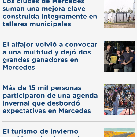
Los clubes de Mercedes
suman una mejora clave
construida íntegramente en
talleres municipales
El alfajor volvió a convocar
a una multitud y dejó dos
grandes ganadores en
Mercedes
Más de 15 mil personas
participaron de una agenda
invernal que desbordó
expectativas en Mercedes
El turismo de invierno