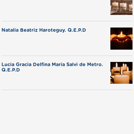
Natalia Beatriz Haroteguy. Q.E.P.D
Lucia Gracia Delfina Maria Salvi de Metro.
Q.E.P.D