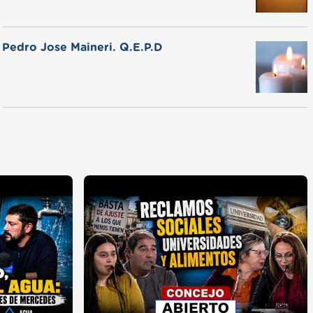
Pedro Jose Maineri. Q.E.P.D