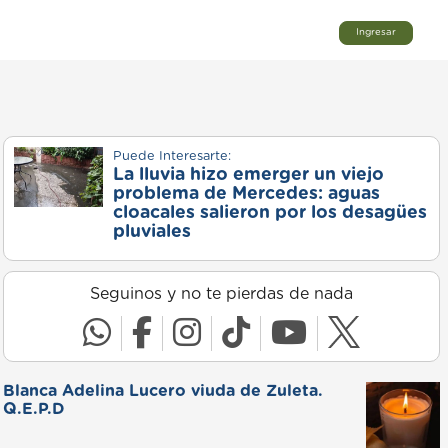
Ingresar
Puede Interesarte:
La lluvia hizo emerger un viejo
problema de Mercedes: aguas
cloacales salieron por los desagües
pluviales
Seguinos y no te pierdas de nada
Blanca Adelina Lucero viuda de Zuleta.
Q.E.P.D