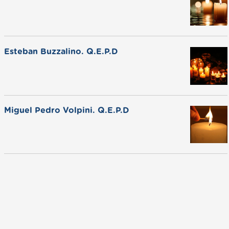
Esteban Buzzalino. Q.E.P.D
Miguel Pedro Volpini. Q.E.P.D