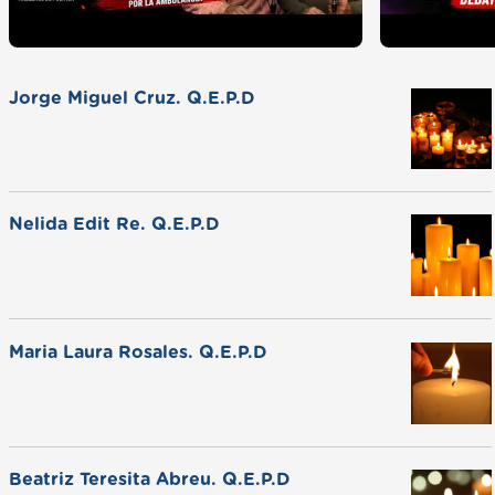
Jorge Miguel Cruz. Q.E.P.D
Nelida Edit Re. Q.E.P.D
Maria Laura Rosales. Q.E.P.D
Beatriz Teresita Abreu. Q.E.P.D