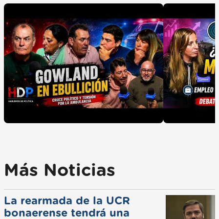
Más Noticias
La rearmada de la UCR
bonaerense tendrá una