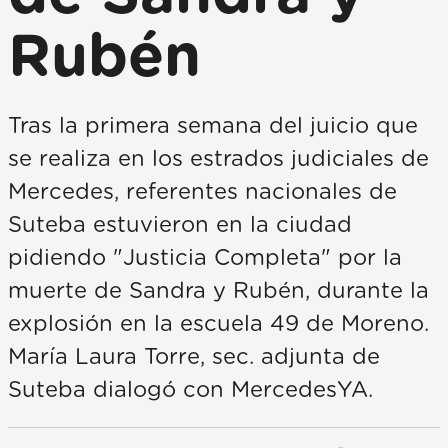
Rubén
Tras la primera semana del juicio que
se realiza en los estrados judiciales de
Mercedes, referentes nacionales de
Suteba estuvieron en la ciudad
pidiendo "Justicia Completa" por la
muerte de Sandra y Rubén, durante la
explosión en la escuela 49 de Moreno.
María Laura Torre, sec. adjunta de
Suteba dialogó con MercedesYA.