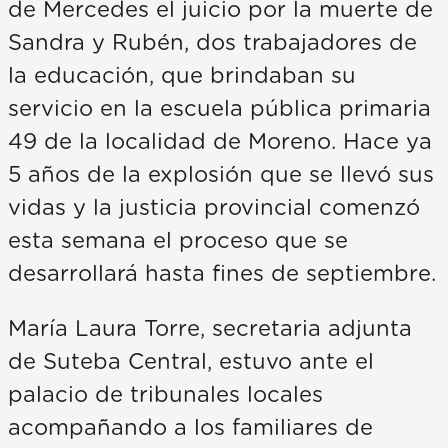
de Mercedes el juicio por la muerte de
Sandra y Rubén, dos trabajadores de
la educación, que brindaban su
servicio en la escuela pública primaria
49 de la localidad de Moreno. Hace ya
5 años de la explosión que se llevó sus
vidas y la justicia provincial comenzó
esta semana el proceso que se
desarrollará hasta fines de septiembre.
María Laura Torre, secretaria adjunta
de Suteba Central, estuvo ante el
palacio de tribunales locales
acompañando a los familiares de