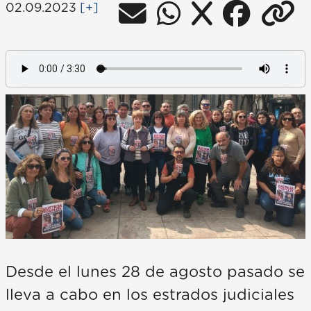
02.09.2023
[+]
Desde el lunes 28 de agosto pasado se
lleva a cabo en los estrados judiciales