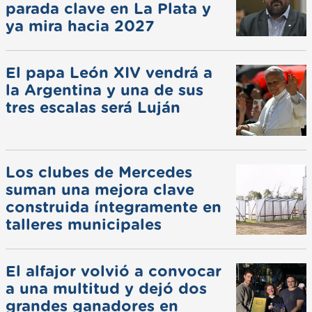
parada clave en La Plata y
ya mira hacia 2027
El papa León XIV vendrá a
la Argentina y una de sus
tres escalas será Luján
Los clubes de Mercedes
suman una mejora clave
construida íntegramente en
talleres municipales
El alfajor volvió a convocar
a una multitud y dejó dos
grandes ganadores en