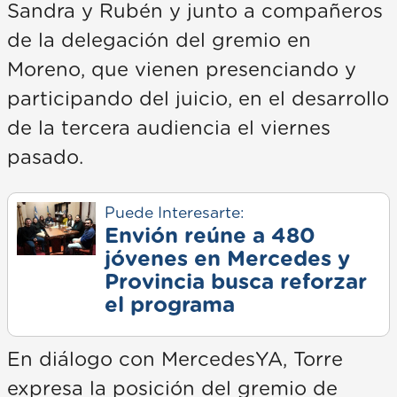
Sandra y Rubén y junto a compañeros
de la delegación del gremio en
Moreno, que vienen presenciando y
participando del juicio, en el desarrollo
de la tercera audiencia el viernes
pasado.
Puede Interesarte:
Envión reúne a 480
jóvenes en Mercedes y
Provincia busca reforzar
el programa
En diálogo con MercedesYA, Torre
expresa la posición del gremio de