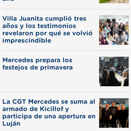
Villa Juanita cumplió tres
años y los testimonios
revelaron por qué se volvió
imprescindible
Mercedes prepara los
festejos de primavera
La CGT Mercedes se suma al
armado de Kicillof y
participa de una apertura en
Luján