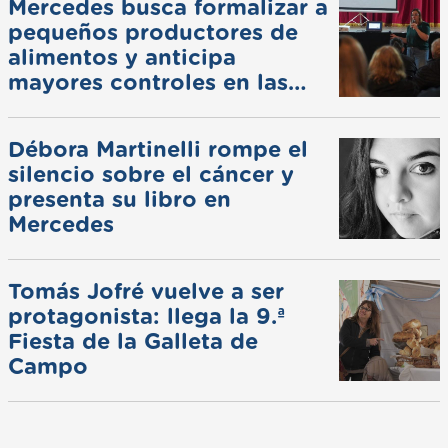
Mercedes busca formalizar a
pequeños productores de
alimentos y anticipa
mayores controles en las
ferias
Débora Martinelli rompe el
silencio sobre el cáncer y
presenta su libro en
Mercedes
Tomás Jofré vuelve a ser
protagonista: llega la 9.ª
Fiesta de la Galleta de
Campo