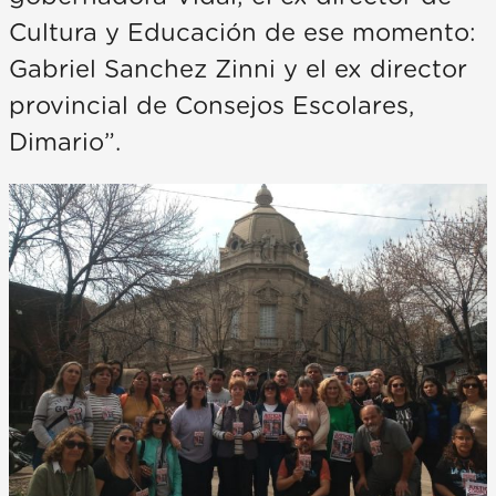
Cultura y Educación de ese momento:
Gabriel Sanchez Zinni y el ex director
provincial de Consejos Escolares,
Dimario”.