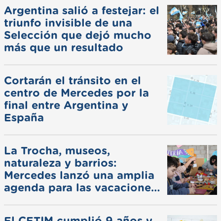
Argentina salió a festejar: el
triunfo invisible de una
Selección que dejó mucho
más que un resultado
Cortarán el tránsito en el
centro de Mercedes por la
final entre Argentina y
España
La Trocha, museos,
naturaleza y barrios:
Mercedes lanzó una amplia
agenda para las vacaciones
de invierno