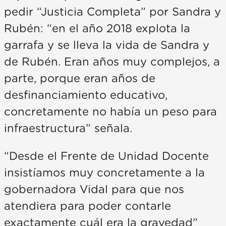
pedir “Justicia Completa” por Sandra y
Rubén: “en el año 2018 explota la
garrafa y se lleva la vida de Sandra y
de Rubén. Eran años muy complejos, a
parte, porque eran años de
desfinanciamiento educativo,
concretamente no había un peso para
infraestructura” señala.
“Desde el Frente de Unidad Docente
insistíamos muy concretamente a la
gobernadora Vidal para que nos
atendiera para poder contarle
exactamente cuál era la gravedad”