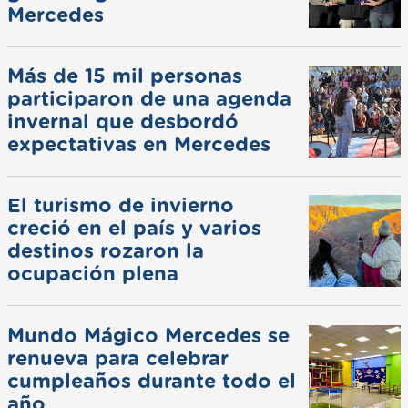
Mercedes
Más de 15 mil personas
participaron de una agenda
invernal que desbordó
expectativas en Mercedes
El turismo de invierno
creció en el país y varios
destinos rozaron la
ocupación plena
Mundo Mágico Mercedes se
renueva para celebrar
cumpleaños durante todo el
año