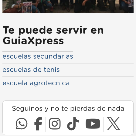
Te puede servir en
GuiaXpress
escuelas secundarias
escuelas de tenis
escuela agrotecnica
Seguinos y no te pierdas de nada