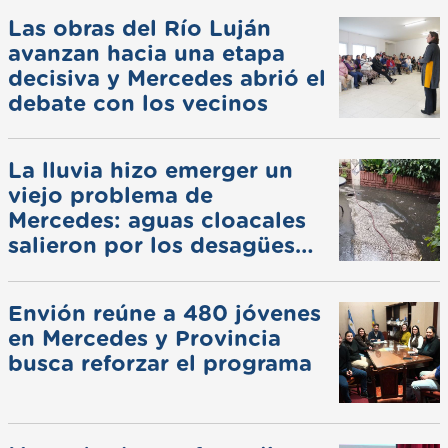
Las obras del Río Luján
avanzan hacia una etapa
decisiva y Mercedes abrió el
debate con los vecinos
La lluvia hizo emerger un
viejo problema de
Mercedes: aguas cloacales
salieron por los desagües
pluviales
Envión reúne a 480 jóvenes
en Mercedes y Provincia
busca reforzar el programa