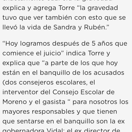
explica y agrega Torre “la gravedad
tuvo que ver también con esto que se
llevó la vida de Sandra y Rubén.”
“Hoy logramos después de 5 años que
comience el juicio” indica Torre y
explica que “a parte de los que hoy
están en el banquillo de los acusados
(dos consejeros escolares, el
interventor del Consejo Escolar de
Moreno y el gasista “ para nosotros los
mayores responsables y que tienen
que sentarse en el banquillo son la ex
gobernadora Vidal; el ex director de