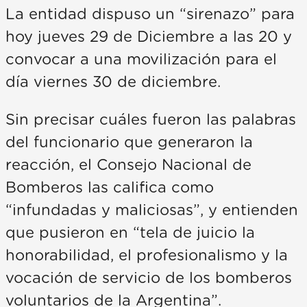
La entidad dispuso un “sirenazo” para
hoy jueves 29 de Diciembre a las 20 y
convocar a una movilización para el
día viernes 30 de diciembre.
Sin precisar cuáles fueron las palabras
del funcionario que generaron la
reacción, el Consejo Nacional de
Bomberos las califica como
“infundadas y maliciosas”, y entienden
que pusieron en “tela de juicio la
honorabilidad, el profesionalismo y la
vocación de servicio de los bomberos
voluntarios de la Argentina”.