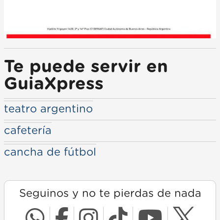
Te puede servir en
GuiaXpress
teatro argentino
cafetería
cancha de fútbol
Seguinos y no te pierdas de nada