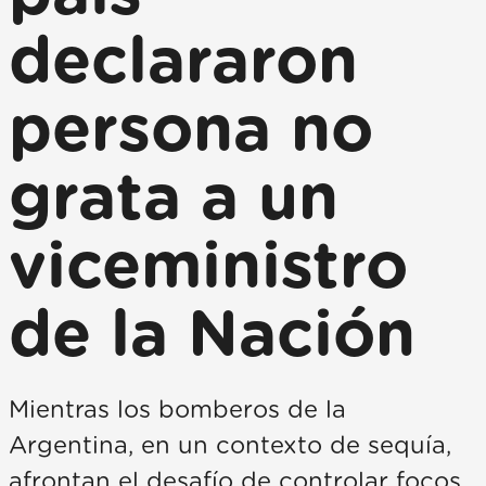
declararon
persona no
grata a un
viceministro
de la Nación
Mientras los bomberos de la
Argentina, en un contexto de sequía,
afrontan el desafío de controlar focos