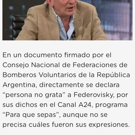
En un documento firmado por el
Consejo Nacional de Federaciones de
Bomberos Voluntarios de la República
Argentina, directamente se declara
“persona no grata” a Federovisky, por
sus dichos en el Canal A24, programa
“Para que sepas”, aunque no se
precisa cuáles fueron sus expresiones.