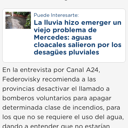
Puede Interesarte:
La lluvia hizo emerger un
viejo problema de
Mercedes: aguas
cloacales salieron por los
desagües pluviales
En la entrevista por Canal A24,
Federovisky recomienda a las
provincias desactivar el llamado a
bomberos voluntarios para apagar
determinada clase de incendios, para
los que no se requiere el uso del agua,
dando a entender que no estarían