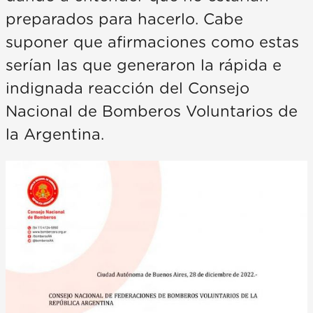
preparados para hacerlo. Cabe
suponer que afirmaciones como estas
serían las que generaron la rápida e
indignada reacción del Consejo
Nacional de Bomberos Voluntarios de
la Argentina.