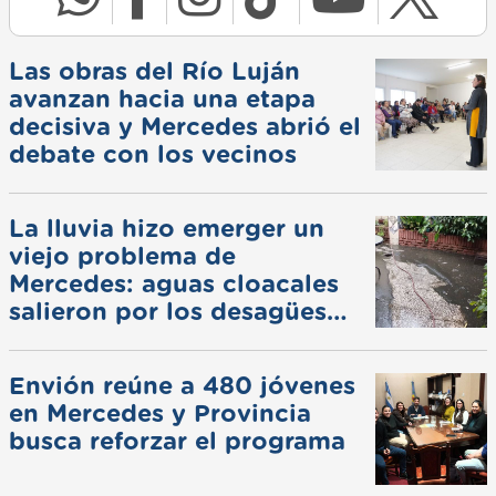
Las obras del Río Luján
avanzan hacia una etapa
decisiva y Mercedes abrió el
debate con los vecinos
La lluvia hizo emerger un
viejo problema de
Mercedes: aguas cloacales
salieron por los desagües
pluviales
Envión reúne a 480 jóvenes
en Mercedes y Provincia
busca reforzar el programa