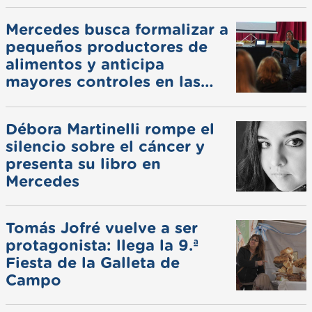
Mercedes busca formalizar a
pequeños productores de
alimentos y anticipa
mayores controles en las
ferias
Débora Martinelli rompe el
silencio sobre el cáncer y
presenta su libro en
Mercedes
Tomás Jofré vuelve a ser
protagonista: llega la 9.ª
Fiesta de la Galleta de
Campo