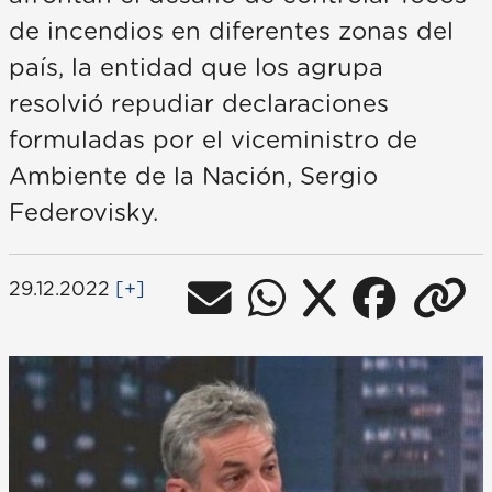
de incendios en diferentes zonas del
país, la entidad que los agrupa
resolvió repudiar declaraciones
formuladas por el viceministro de
Ambiente de la Nación, Sergio
Federovisky.
29.12.2022
[+]