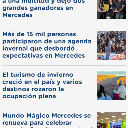
a una multitud y dejó dos
grandes ganadores en
Mercedes
Más de 15 mil personas
participaron de una agenda
invernal que desbordó
expectativas en Mercedes
El turismo de invierno
creció en el país y varios
destinos rozaron la
ocupación plena
Mundo Mágico Mercedes se
renueva para celebrar