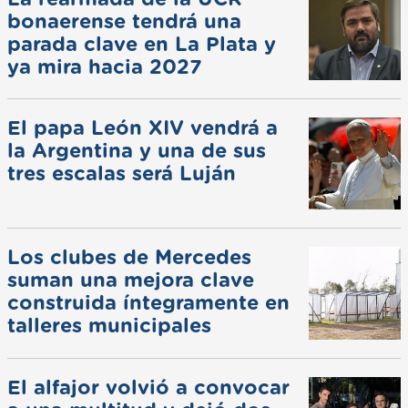
bonaerense tendrá una
parada clave en La Plata y
ya mira hacia 2027
El papa León XIV vendrá a
la Argentina y una de sus
tres escalas será Luján
Los clubes de Mercedes
suman una mejora clave
construida íntegramente en
talleres municipales
El alfajor volvió a convocar