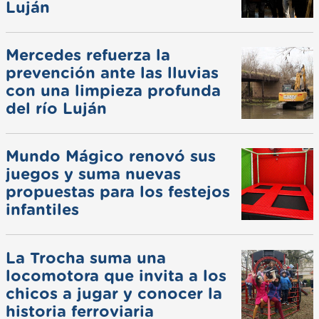
Luján
Mercedes refuerza la
prevención ante las lluvias
con una limpieza profunda
del río Luján
Mundo Mágico renovó sus
juegos y suma nuevas
propuestas para los festejos
infantiles
La Trocha suma una
locomotora que invita a los
chicos a jugar y conocer la
historia ferroviaria