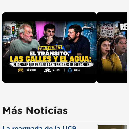
Más Noticias
La rearmada de la UCR