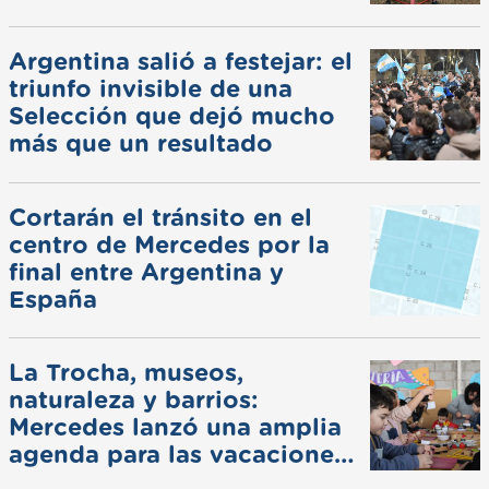
Argentina salió a festejar: el
triunfo invisible de una
Selección que dejó mucho
más que un resultado
Cortarán el tránsito en el
centro de Mercedes por la
final entre Argentina y
España
La Trocha, museos,
naturaleza y barrios:
Mercedes lanzó una amplia
agenda para las vacaciones
de invierno