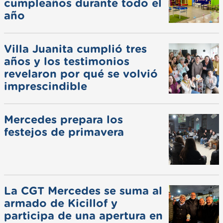
cumpleaños durante todo el
año
Villa Juanita cumplió tres
años y los testimonios
revelaron por qué se volvió
imprescindible
Mercedes prepara los
festejos de primavera
La CGT Mercedes se suma al
armado de Kicillof y
participa de una apertura en