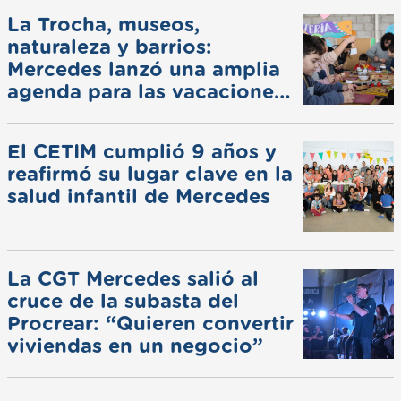
La Trocha, museos,
naturaleza y barrios:
Mercedes lanzó una amplia
agenda para las vacaciones
de invierno
El CETIM cumplió 9 años y
reafirmó su lugar clave en la
salud infantil de Mercedes
La CGT Mercedes salió al
cruce de la subasta del
Procrear: “Quieren convertir
viviendas en un negocio”