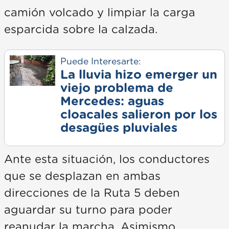
camión volcado y limpiar la carga
esparcida sobre la calzada.
Puede Interesarte:
La lluvia hizo emerger un
viejo problema de
Mercedes: aguas
cloacales salieron por los
desagües pluviales
Ante esta situación, los conductores
que se desplazan en ambas
direcciones de la Ruta 5 deben
aguardar su turno para poder
reanudar la marcha. Asimismo,