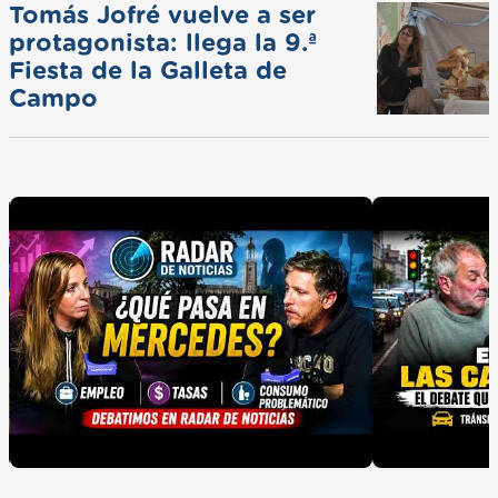
Tomás Jofré vuelve a ser
protagonista: llega la 9.ª
Fiesta de la Galleta de
Campo