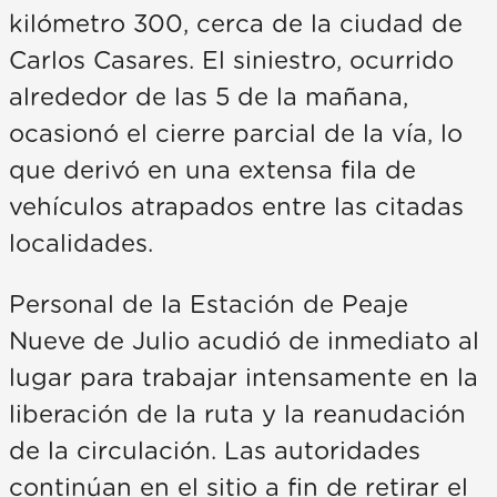
kilómetro 300, cerca de la ciudad de
Carlos Casares. El siniestro, ocurrido
alrededor de las 5 de la mañana,
ocasionó el cierre parcial de la vía, lo
que derivó en una extensa fila de
vehículos atrapados entre las citadas
localidades.
Personal de la Estación de Peaje
Nueve de Julio acudió de inmediato al
lugar para trabajar intensamente en la
liberación de la ruta y la reanudación
de la circulación. Las autoridades
continúan en el sitio a fin de retirar el