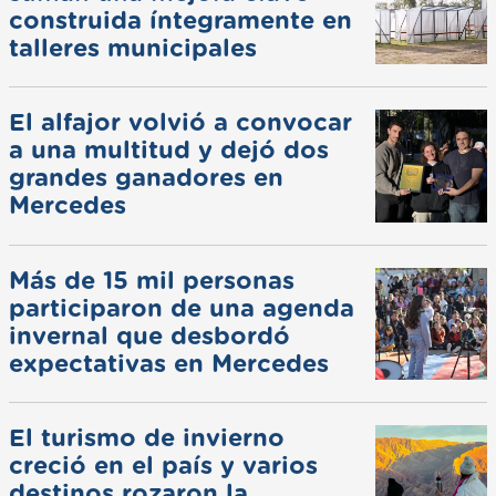
construida íntegramente en
talleres municipales
El alfajor volvió a convocar
a una multitud y dejó dos
grandes ganadores en
Mercedes
Más de 15 mil personas
participaron de una agenda
invernal que desbordó
expectativas en Mercedes
El turismo de invierno
creció en el país y varios
destinos rozaron la