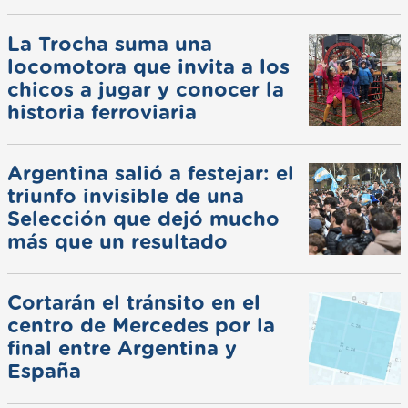
La Trocha suma una
locomotora que invita a los
chicos a jugar y conocer la
historia ferroviaria
Argentina salió a festejar: el
triunfo invisible de una
Selección que dejó mucho
más que un resultado
Cortarán el tránsito en el
centro de Mercedes por la
final entre Argentina y
España