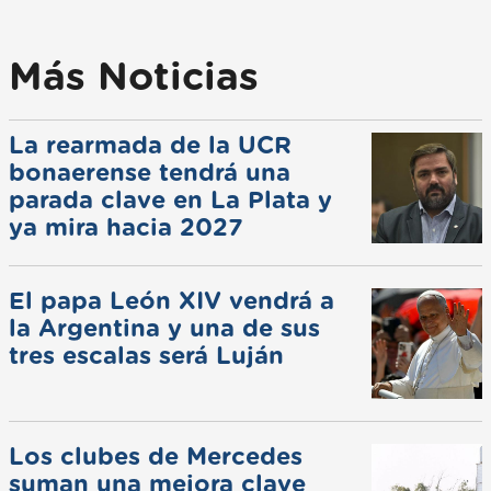
Más Noticias
La rearmada de la UCR
bonaerense tendrá una
parada clave en La Plata y
ya mira hacia 2027
El papa León XIV vendrá a
la Argentina y una de sus
tres escalas será Luján
Los clubes de Mercedes
suman una mejora clave