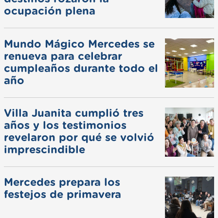
ocupación plena
Mundo Mágico Mercedes se
renueva para celebrar
cumpleaños durante todo el
año
Villa Juanita cumplió tres
años y los testimonios
revelaron por qué se volvió
imprescindible
Mercedes prepara los
festejos de primavera