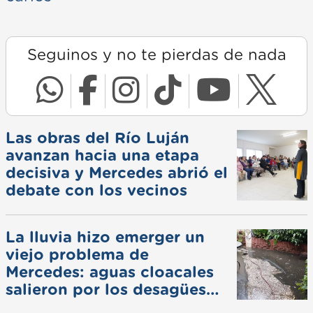
Seguinos y no te pierdas de nada
Las obras del Río Luján
avanzan hacia una etapa
decisiva y Mercedes abrió el
debate con los vecinos
La lluvia hizo emerger un
viejo problema de
Mercedes: aguas cloacales
salieron por los desagües
pluviales