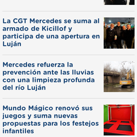
La CGT Mercedes se suma al
armado de Kicillof y
participa de una apertura en
Luján
Mercedes refuerza la
prevención ante las lluvias
con una limpieza profunda
del río Luján
Mundo Mágico renovó sus
juegos y suma nuevas
propuestas para los festejos
infantiles