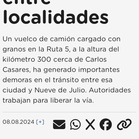
localidades
Un vuelco de camión cargado con
granos en la Ruta 5, a la altura del
kilómetro 300 cerca de Carlos
Casares, ha generado importantes
demoras en el tránsito entre esa
ciudad y Nueve de Julio. Autoridades
trabajan para liberar la vía.
08.08.2024
[+]