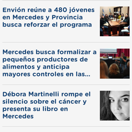
Envión reúne a 480 jóvenes
en Mercedes y Provincia
busca reforzar el programa
Mercedes busca formalizar a
pequeños productores de
alimentos y anticipa
mayores controles en las
ferias
Débora Martinelli rompe el
silencio sobre el cáncer y
presenta su libro en
Mercedes