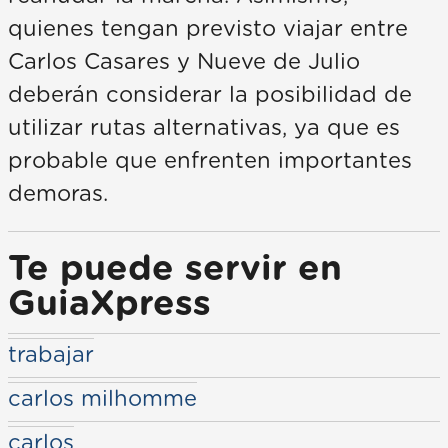
quienes tengan previsto viajar entre
Carlos Casares y Nueve de Julio
deberán considerar la posibilidad de
utilizar rutas alternativas, ya que es
probable que enfrenten importantes
demoras.
Te puede servir en
GuiaXpress
trabajar
carlos milhomme
carlos