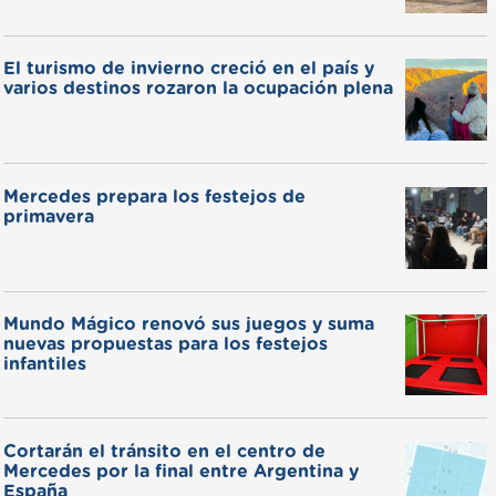
El turismo de invierno creció en el país y
varios destinos rozaron la ocupación plena
Mercedes prepara los festejos de
primavera
Mundo Mágico renovó sus juegos y suma
nuevas propuestas para los festejos
infantiles
Cortarán el tránsito en el centro de
Mercedes por la final entre Argentina y
España