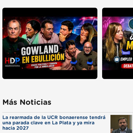
Más Noticias
La rearmada de la UCR bonaerense tendrá
una parada clave en La Plata y ya mira
hacia 2027