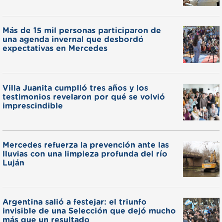
Más de 15 mil personas participaron de
una agenda invernal que desbordó
expectativas en Mercedes
Villa Juanita cumplió tres años y los
testimonios revelaron por qué se volvió
imprescindible
Mercedes refuerza la prevención ante las
lluvias con una limpieza profunda del río
Luján
Argentina salió a festejar: el triunfo
invisible de una Selección que dejó mucho
más que un resultado