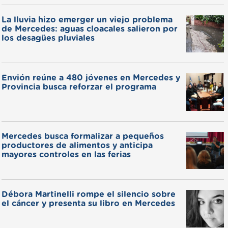
La lluvia hizo emerger un viejo problema
de Mercedes: aguas cloacales salieron por
los desagües pluviales
Envión reúne a 480 jóvenes en Mercedes y
Provincia busca reforzar el programa
Mercedes busca formalizar a pequeños
productores de alimentos y anticipa
mayores controles en las ferias
Débora Martinelli rompe el silencio sobre
el cáncer y presenta su libro en Mercedes