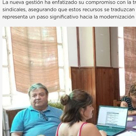
La nueva gestión ha enfatizado su compromiso con la tra
sindicales, asegurando que estos recursos se traduzcan e
representa un paso significativo hacia la modernización