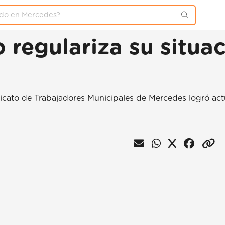
 regulariza su situac
indicato de Trabajadores Municipales de Mercedes logró ac