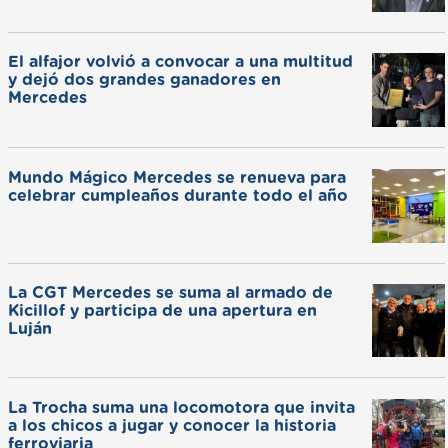
El alfajor volvió a convocar a una multitud
y dejó dos grandes ganadores en
Mercedes
Mundo Mágico Mercedes se renueva para
celebrar cumpleaños durante todo el año
La CGT Mercedes se suma al armado de
Kicillof y participa de una apertura en
Luján
La Trocha suma una locomotora que invita
a los chicos a jugar y conocer la historia
ferroviaria