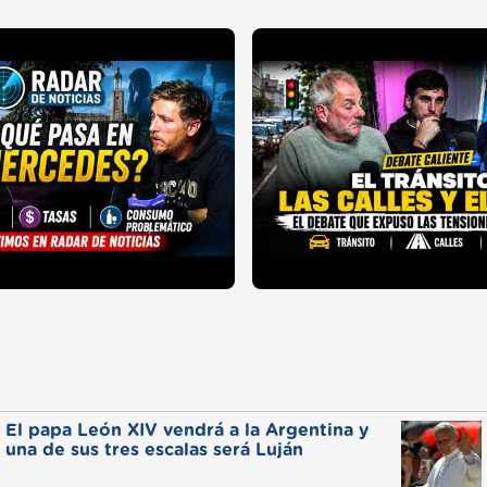
El papa León XIV vendrá a la Argentina y
una de sus tres escalas será Luján