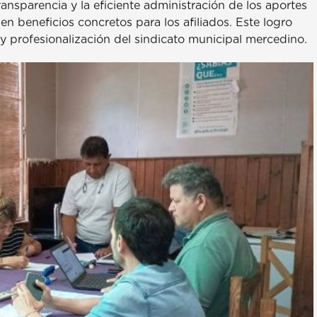
nsparencia y la eficiente administración de los aportes
n beneficios concretos para los afiliados. Este logro
 y profesionalización del sindicato municipal mercedino.