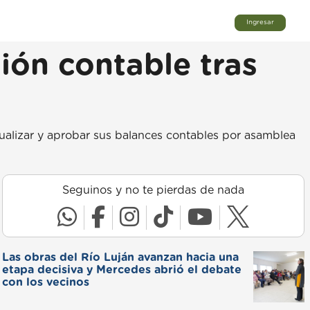
Ingresar
ión contable tras
tualizar y aprobar sus balances contables por asamblea
Seguinos y no te pierdas de nada
Las obras del Río Luján avanzan hacia una
etapa decisiva y Mercedes abrió el debate
con los vecinos