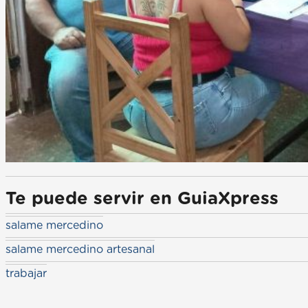
Te puede servir en GuiaXpress
salame mercedino
salame mercedino artesanal
trabajar