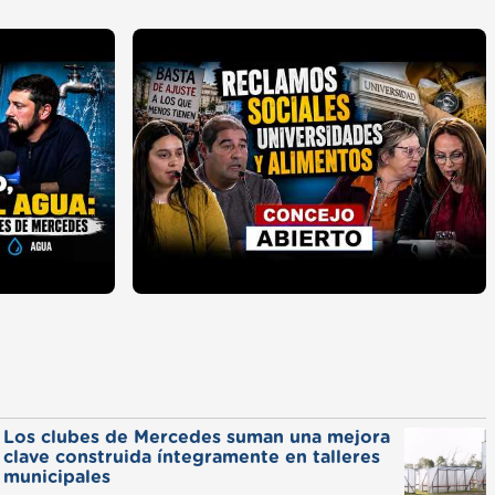
Los clubes de Mercedes suman una mejora
clave construida íntegramente en talleres
municipales