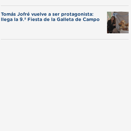
Tomás Jofré vuelve a ser protagonista:
llega la 9.ª Fiesta de la Galleta de Campo