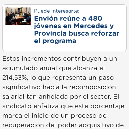
Puede Interesarte:
Envión reúne a 480
jóvenes en Mercedes y
Provincia busca reforzar
el programa
Estos incrementos contribuyen a un
acumulado anual que alcanza el
214,53%, lo que representa un paso
significativo hacia la recomposición
salarial tan anhelada por el sector. El
sindicato enfatiza que este porcentaje
marca el inicio de un proceso de
recuperación del poder adquisitivo de