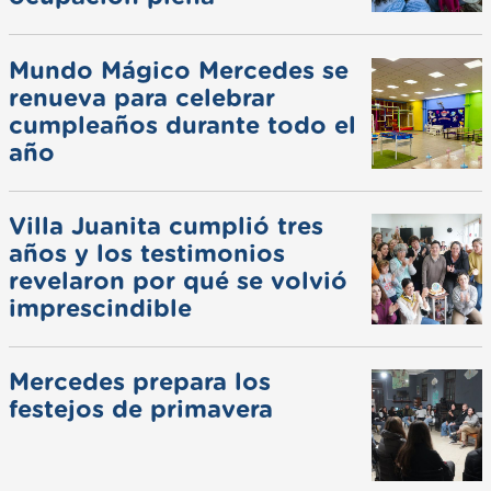
Mundo Mágico Mercedes se
renueva para celebrar
cumpleaños durante todo el
año
Villa Juanita cumplió tres
años y los testimonios
revelaron por qué se volvió
imprescindible
Mercedes prepara los
festejos de primavera