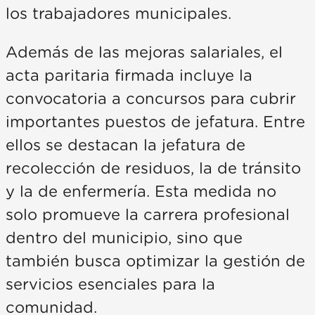
los trabajadores municipales.
Además de las mejoras salariales, el
acta paritaria firmada incluye la
convocatoria a concursos para cubrir
importantes puestos de jefatura. Entre
ellos se destacan la jefatura de
recolección de residuos, la de tránsito
y la de enfermería. Esta medida no
solo promueve la carrera profesional
dentro del municipio, sino que
también busca optimizar la gestión de
servicios esenciales para la
comunidad.