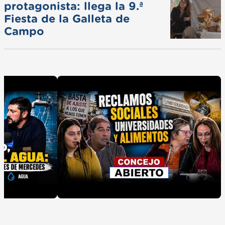
protagonista: llega la 9.ª
Fiesta de la Galleta de
Campo