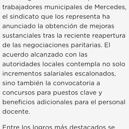
trabajadores municipales de Mercedes,
el sindicato que los representa ha
anunciado la obtención de mejoras
sustanciales tras la reciente reapertura
de las negociaciones paritarias. El
acuerdo alcanzado con las
autoridades locales contempla no solo
incrementos salariales escalonados,
sino también la convocatoria a
concursos para puestos clave y
beneficios adicionales para el personal
docente.
Entre los logros más destacados se