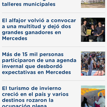
talleres municipales
El alfajor volvió a convocar
a una multitud y dejó dos
grandes ganadores en
Mercedes
Más de 15 mil personas
participaron de una agenda
invernal que desbordó
expectativas en Mercedes
El turismo de invierno
creció en el país y varios
destinos rozaron la
ocupación plena