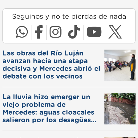
Seguinos y no te pierdas de nada
Las obras del Río Luján
avanzan hacia una etapa
decisiva y Mercedes abrió el
debate con los vecinos
La lluvia hizo emerger un
viejo problema de
Mercedes: aguas cloacales
salieron por los desagües
pluviales