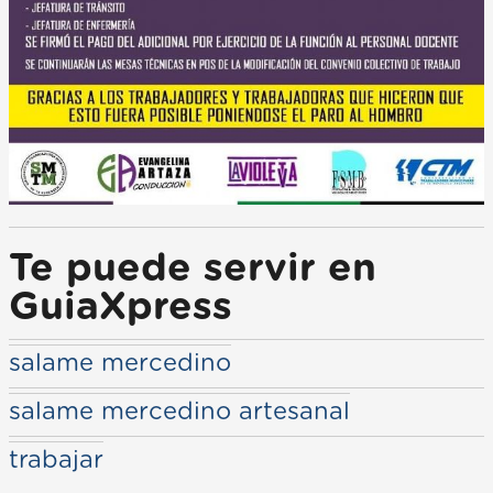
Te puede servir en
GuiaXpress
salame mercedino
salame mercedino artesanal
trabajar