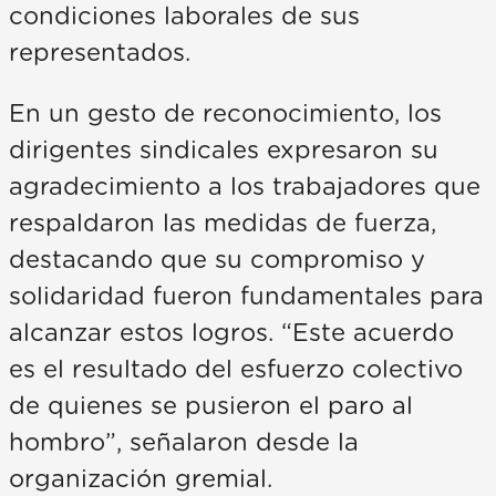
condiciones laborales de sus
representados.
En un gesto de reconocimiento, los
dirigentes sindicales expresaron su
agradecimiento a los trabajadores que
respaldaron las medidas de fuerza,
destacando que su compromiso y
solidaridad fueron fundamentales para
alcanzar estos logros. “Este acuerdo
es el resultado del esfuerzo colectivo
de quienes se pusieron el paro al
hombro”, señalaron desde la
organización gremial.