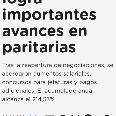
importantes
avances en
paritarias
Tras la reapertura de negociaciones, se
acordaron aumentos salariales,
concursos para jefaturas y pagos
adicionales. El acumulado anual
alcanza el 214,53%.