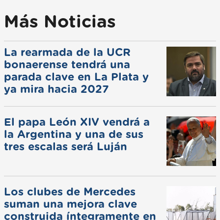
Más Noticias
La rearmada de la UCR
bonaerense tendrá una
parada clave en La Plata y
ya mira hacia 2027
El papa León XIV vendrá a
la Argentina y una de sus
tres escalas será Luján
Los clubes de Mercedes
suman una mejora clave
construida íntegramente en