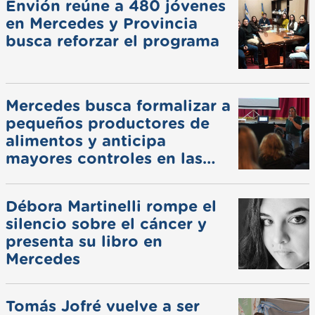
Envión reúne a 480 jóvenes
en Mercedes y Provincia
busca reforzar el programa
Mercedes busca formalizar a
pequeños productores de
alimentos y anticipa
mayores controles en las
ferias
Débora Martinelli rompe el
silencio sobre el cáncer y
presenta su libro en
Mercedes
Tomás Jofré vuelve a ser