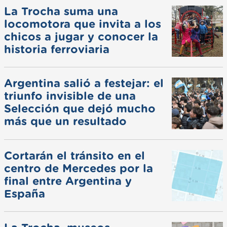
La Trocha suma una
locomotora que invita a los
chicos a jugar y conocer la
historia ferroviaria
Argentina salió a festejar: el
triunfo invisible de una
Selección que dejó mucho
más que un resultado
Cortarán el tránsito en el
centro de Mercedes por la
final entre Argentina y
España