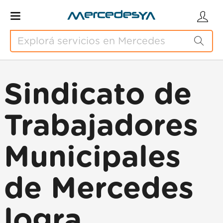
Sindicato de
Trabajadores
Municipales
de Mercedes
logra