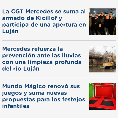
La CGT Mercedes se suma al
armado de Kicillof y
participa de una apertura en
Luján
Mercedes refuerza la
prevención ante las lluvias
con una limpieza profunda
del río Luján
Mundo Mágico renovó sus
juegos y suma nuevas
propuestas para los festejos
infantiles