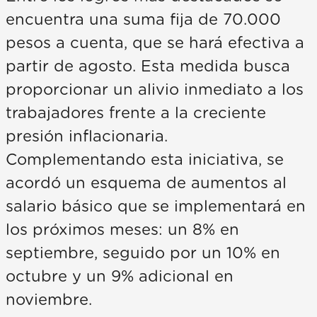
encuentra una suma fija de 70.000
pesos a cuenta, que se hará efectiva a
partir de agosto. Esta medida busca
proporcionar un alivio inmediato a los
trabajadores frente a la creciente
presión inflacionaria.
Complementando esta iniciativa, se
acordó un esquema de aumentos al
salario básico que se implementará en
los próximos meses: un 8% en
septiembre, seguido por un 10% en
octubre y un 9% adicional en
noviembre.