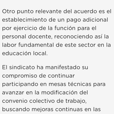
Otro punto relevante del acuerdo es el
establecimiento de un pago adicional
por ejercicio de la función para el
personal docente, reconociendo así la
labor fundamental de este sector en la
educación local.
El sindicato ha manifestado su
compromiso de continuar
participando en mesas técnicas para
avanzar en la modificación del
convenio colectivo de trabajo,
buscando mejoras continuas en las