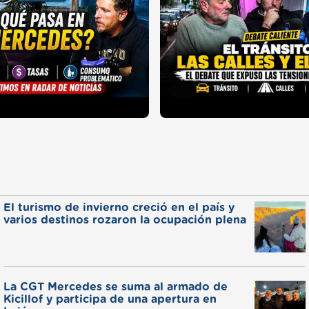
El turismo de invierno creció en el país y
varios destinos rozaron la ocupación plena
La CGT Mercedes se suma al armado de
Kicillof y participa de una apertura en