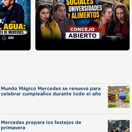
Mundo Mágico Mercedes se renueva para
celebrar cumpleaños durante todo el año
Mercedes prepara los festejos de
primavera