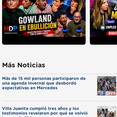
Más Noticias
Más de 15 mil personas participaron de
una agenda invernal que desbordó
expectativas en Mercedes
Villa Juanita cumplió tres años y los
testimonios revelaron por qué se volvió