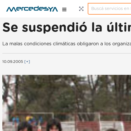
Se suspendió la últi
La malas condiciones climáticas obligaron a los organiz
10.09.2005
[+]