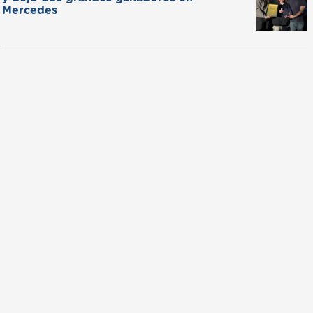
Mercedes