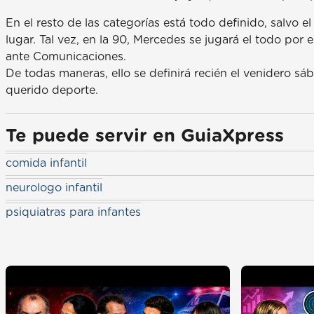
En el resto de las categorías está todo definido, salvo
lugar. Tal vez, en la 90, Mercedes se jugará el todo por 
ante Comunicaciones.
De todas maneras, ello se definirá recién el venidero sába
querido deporte.
Te puede servir en GuiaXpress
comida infantil
neurologo infantil
psiquiatras para infantes