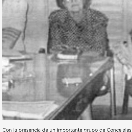
Con la presencia de un importante grupo de Concejales e