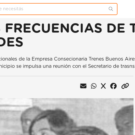
 FRECUENCIAS DE 
DES
tucionales de la Empresa Consecionaria Trenes Buenos Aire
cipio se impulsa una reunión con el Secretario de trasns