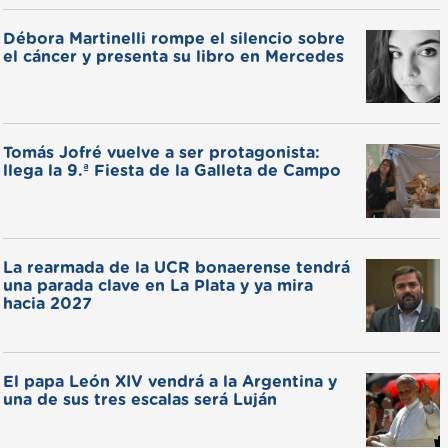
Débora Martinelli rompe el silencio sobre
el cáncer y presenta su libro en Mercedes
Tomás Jofré vuelve a ser protagonista:
llega la 9.ª Fiesta de la Galleta de Campo
La rearmada de la UCR bonaerense tendrá
una parada clave en La Plata y ya mira
hacia 2027
El papa León XIV vendrá a la Argentina y
una de sus tres escalas será Luján