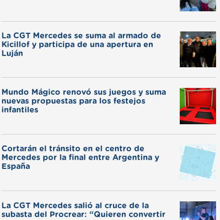
La CGT Mercedes se suma al armado de
Kicillof y participa de una apertura en
Luján
Mundo Mágico renovó sus juegos y suma
nuevas propuestas para los festejos
infantiles
Cortarán el tránsito en el centro de
Mercedes por la final entre Argentina y
España
La CGT Mercedes salió al cruce de la
subasta del Procrear: “Quieren convertir