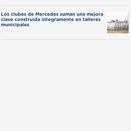
Los clubes de Mercedes suman una mejora
clave construida íntegramente en talleres
municipales