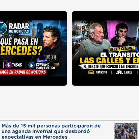
Más de 15 mil personas participaron de
una agenda invernal que desbordó
expectativas en Mercedes