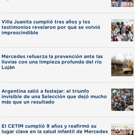
Villa Juanita cumplió tres años y los
testimonios revelaron por qué se volvió
imprescindible
Mercedes refuerza la prevención ante las
lluvias con una limpieza profunda del río
Luján
Argentina salió a festejar: el triunfo
invisible de una Selección que dejó mucho
más que un resultado
El CETIM cumplió 9 años y reafirmó su
lugar clave en la salud infantil de Mercedes