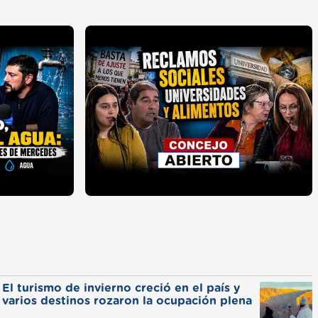
El turismo de invierno creció en el país y
varios destinos rozaron la ocupación plena