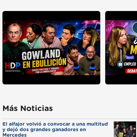
Más Noticias
El alfajor volvió a convocar a una multitud
y dejó dos grandes ganadores en
Mercedes