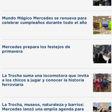
Mundo Mágico Mercedes se renueva para
celebrar cumpleaños durante todo el año
Mercedes prepara los festejos de
primavera
La Trocha suma una locomotora que invita
a los chicos a jugar y conocer la historia
ferroviaria
La Trocha, museos, naturaleza y barrios:
Mercedes lanzó una amplia agenda para