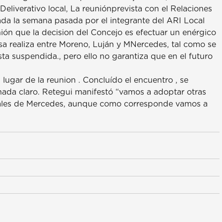
Deliverativo local, La reuniónprevista con el Relaciones
tada la semana pasada por el integrante del ARI Local
ión que la decision del Concejo es efectuar un enérgico
sa realiza entre Moreno, Luján y MNercedes, tal como se
ta suspendida., pero ello no garantiza que en el futuro
lugar de la reunion . Concluído el encuentro , se
ada claro. Retegui manifestó “vamos a adoptar otras
jales de Mercedes, aunque como corresponde vamos a