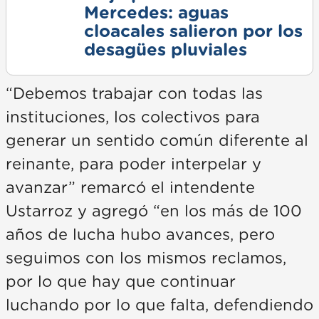
Mercedes: aguas
cloacales salieron por los
desagües pluviales
“Debemos trabajar con todas las
instituciones, los colectivos para
generar un sentido común diferente al
reinante, para poder interpelar y
avanzar” remarcó el intendente
Ustarroz y agregó “en los más de 100
años de lucha hubo avances, pero
seguimos con los mismos reclamos,
por lo que hay que continuar
luchando por lo que falta, defendiendo