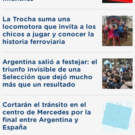
La Trocha suma una
locomotora que invita a los
chicos a jugar y conocer la
historia ferroviaria
Argentina salió a festejar: el
triunfo invisible de una
Selección que dejó mucho
más que un resultado
Cortarán el tránsito en el
centro de Mercedes por la
final entre Argentina y
España