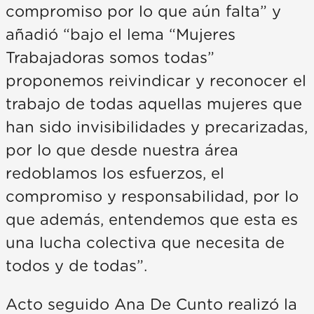
compromiso por lo que aún falta” y
añadió “bajo el lema “Mujeres
Trabajadoras somos todas”
proponemos reivindicar y reconocer el
trabajo de todas aquellas mujeres que
han sido invisibilidades y precarizadas,
por lo que desde nuestra área
redoblamos los esfuerzos, el
compromiso y responsabilidad, por lo
que además, entendemos que esta es
una lucha colectiva que necesita de
todos y de todas”.
Acto seguido Ana De Cunto realizó la