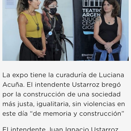
La expo tiene la curaduría de Luciana
Acuña. El intendente Ustarroz bregó
por la construcción de una sociedad
más justa, igualitaria, sin violencias en
este día “de memoria y construcción”
El intendente Juan Ignacio Ustarroz,