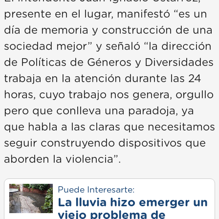
presente en el lugar, manifestó “es un
día de memoria y construcción de una
sociedad mejor” y señaló “la dirección
de Políticas de Géneros y Diversidades
trabaja en la atención durante las 24
horas, cuyo trabajo nos genera, orgullo
pero que conlleva una paradoja, ya
que habla a las claras que necesitamos
seguir construyendo dispositivos que
aborden la violencia”.
Puede Interesarte:
La lluvia hizo emerger un
viejo problema de