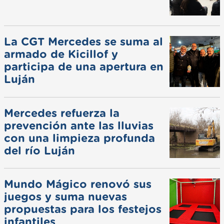
La CGT Mercedes se suma al
armado de Kicillof y
participa de una apertura en
Luján
Mercedes refuerza la
prevención ante las lluvias
con una limpieza profunda
del río Luján
Mundo Mágico renovó sus
juegos y suma nuevas
propuestas para los festejos
infantiles