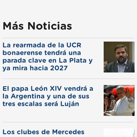
Más Noticias
La rearmada de la UCR
bonaerense tendrá una
parada clave en La Plata y
ya mira hacia 2027
El papa León XIV vendrá a
la Argentina y una de sus
tres escalas será Luján
Los clubes de Mercedes