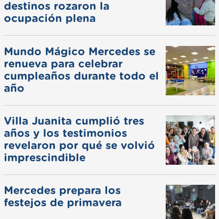
destinos rozaron la
ocupación plena
Mundo Mágico Mercedes se
renueva para celebrar
cumpleaños durante todo el
año
Villa Juanita cumplió tres
años y los testimonios
revelaron por qué se volvió
imprescindible
Mercedes prepara los
festejos de primavera