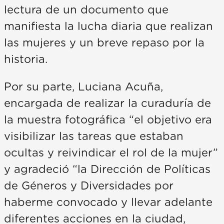
lectura de un documento que
manifiesta la lucha diaria que realizan
las mujeres y un breve repaso por la
historia.
Por su parte, Luciana Acuña,
encargada de realizar la curaduría de
la muestra fotográfica “el objetivo era
visibilizar las tareas que estaban
ocultas y reivindicar el rol de la mujer”
y agradeció “la Dirección de Políticas
de Géneros y Diversidades por
haberme convocado y llevar adelante
diferentes acciones en la ciudad,