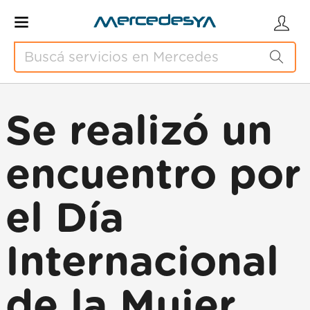
Se realizó un
encuentro por
el Día
Internacional
de la Mujer