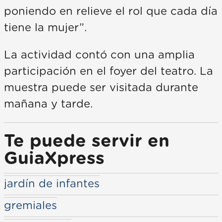
poniendo en relieve el rol que cada día
tiene la mujer”.
La actividad contó con una amplia
participación en el foyer del teatro. La
muestra puede ser visitada durante
mañana y tarde.
Te puede servir en
GuiaXpress
jardín de infantes
gremiales