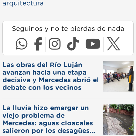
arquitectura
Seguinos y no te pierdas de nada
Las obras del Río Luján
avanzan hacia una etapa
decisiva y Mercedes abrió el
debate con los vecinos
La lluvia hizo emerger un
viejo problema de
Mercedes: aguas cloacales
salieron por los desagües