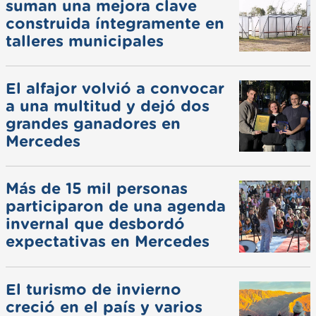
suman una mejora clave
construida íntegramente en
talleres municipales
El alfajor volvió a convocar
a una multitud y dejó dos
grandes ganadores en
Mercedes
Más de 15 mil personas
participaron de una agenda
invernal que desbordó
expectativas en Mercedes
El turismo de invierno
creció en el país y varios