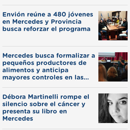
pluviales
Envión reúne a 480 jóvenes
en Mercedes y Provincia
busca reforzar el programa
Mercedes busca formalizar a
pequeños productores de
alimentos y anticipa
mayores controles en las
ferias
Débora Martinelli rompe el
silencio sobre el cáncer y
presenta su libro en
Mercedes