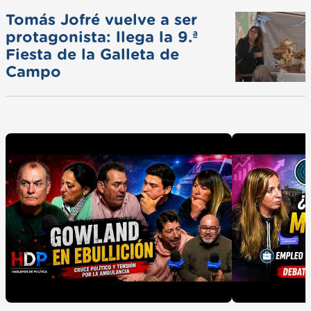
Tomás Jofré vuelve a ser
protagonista: llega la 9.ª
Fiesta de la Galleta de
Campo