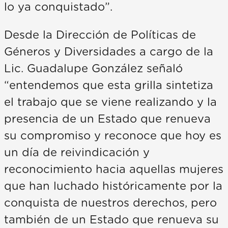
lo ya conquistado”.
Desde la Dirección de Políticas de
Géneros y Diversidades a cargo de la
Lic. Guadalupe González señaló
“entendemos que esta grilla sintetiza
el trabajo que se viene realizando y la
presencia de un Estado que renueva
su compromiso y reconoce que hoy es
un día de reivindicación y
reconocimiento hacia aquellas mujeres
que han luchado históricamente por la
conquista de nuestros derechos, pero
también de un Estado que renueva su