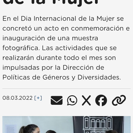
En el Dia Internacional de la Mujer se
concretó un acto en conmemoración e
inauguración de una muestra
fotográfica. Las actividades que se
realizarán durante todo el mes son
impulsadas por la Dirección de
Políticas de Géneros y Diversidades.
08.03.2022
[+]