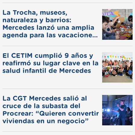
La Trocha, museos,
naturaleza y barrios:
Mercedes lanzó una amplia
agenda para las vacaciones
de invierno
El CETIM cumplió 9 años y
reafirmó su lugar clave en la
salud infantil de Mercedes
La CGT Mercedes salió al
cruce de la subasta del
Procrear: “Quieren convertir
viviendas en un negocio”