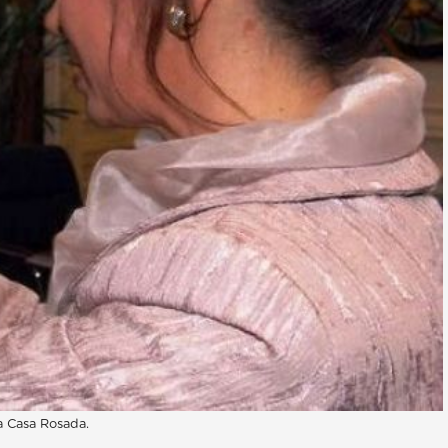
la Casa Rosada.