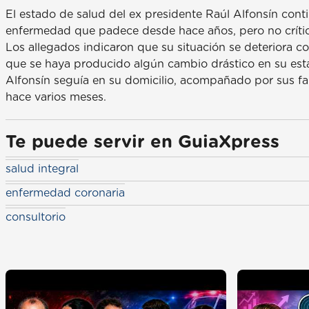
El estado de salud del ex presidente Raúl Alfonsín cont
enfermedad que padece desde hace años, pero no crític
Los allegados indicaron que su situación se deteriora
que se haya producido algún cambio drástico en su est
Alfonsín seguía en su domicilio, acompañado por sus fa
hace varios meses.
Te puede servir en GuiaXpress
salud integral
enfermedad coronaria
consultorio