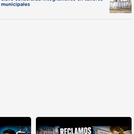
municipales