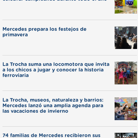
Mercedes prepara los festejos de
primavera
La Trocha suma una locomotora que invita
a los chicos a jugar y conocer la historia
ferroviaria
La Trocha, museos, naturaleza y barrios:
Mercedes lanzó una amplia agenda para
las vacaciones de invierno
74 familias de Mercedes recibieron sus