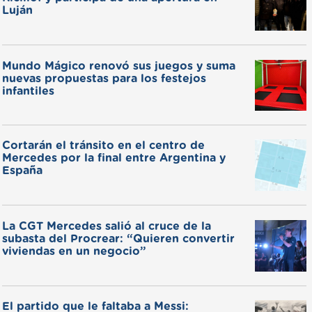
Luján
Mundo Mágico renovó sus juegos y suma
nuevas propuestas para los festejos
infantiles
Cortarán el tránsito en el centro de
Mercedes por la final entre Argentina y
España
La CGT Mercedes salió al cruce de la
subasta del Procrear: “Quieren convertir
viviendas en un negocio”
El partido que le faltaba a Messi: