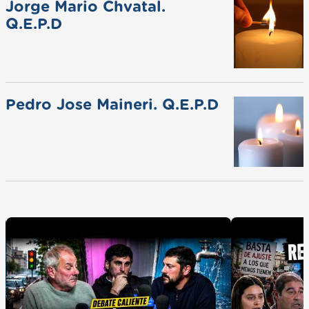
Jorge Mario Chvatal.
Q.E.P.D
Pedro Jose Maineri. Q.E.P.D