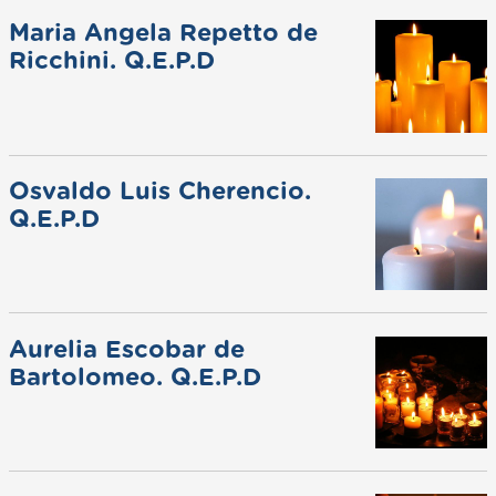
Maria Angela Repetto de
Ricchini. Q.E.P.D
Osvaldo Luis Cherencio.
Q.E.P.D
Aurelia Escobar de
Bartolomeo. Q.E.P.D