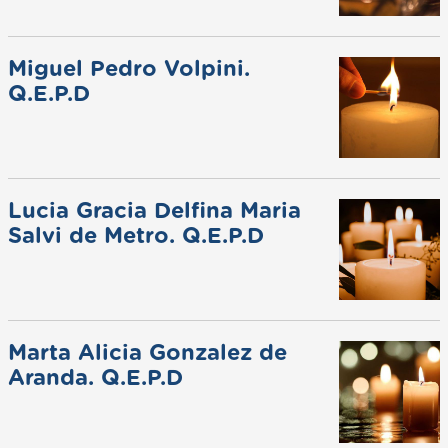
Miguel Pedro Volpini.
Q.E.P.D
Lucia Gracia Delfina Maria
Salvi de Metro. Q.E.P.D
Marta Alicia Gonzalez de
Aranda. Q.E.P.D