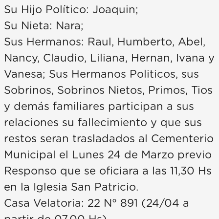
Su Hijo Político: Joaquin;
Su Nieta: Nara;
Sus Hermanos: Raul, Humberto, Abel,
Nancy, Claudio, Liliana, Hernan, Ivana y
Vanesa; Sus Hermanos Politicos, sus
Sobrinos, Sobrinos Nietos, Primos, Tios
y demás familiares participan a sus
relaciones su fallecimiento y que sus
restos seran trasladados al Cementerio
Municipal el Lunes 24 de Marzo previo
Responso que se oficiara a las 11,30 Hs
en la Iglesia San Patricio.
Casa Velatoria: 22 N° 891 (24/04 a