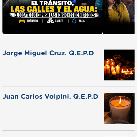
Jorge Miguel Cruz. Q.E.P.D
Juan Carlos Volpini. Q.E.P.D