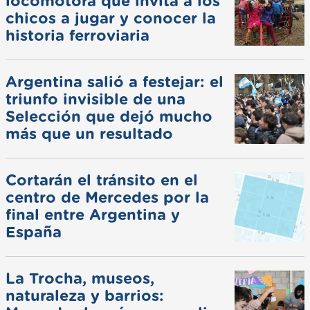
locomotora que invita a los
chicos a jugar y conocer la
historia ferroviaria
Argentina salió a festejar: el
triunfo invisible de una
Selección que dejó mucho
más que un resultado
Cortarán el tránsito en el
centro de Mercedes por la
final entre Argentina y
España
La Trocha, museos,
naturaleza y barrios: