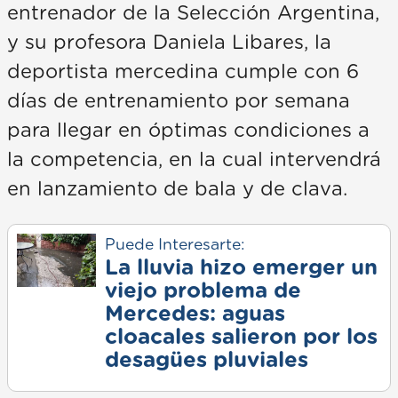
entrenador de la Selección Argentina,
y su profesora Daniela Libares, la
deportista mercedina cumple con 6
días de entrenamiento por semana
para llegar en óptimas condiciones a
la competencia, en la cual intervendrá
en lanzamiento de bala y de clava.
Puede Interesarte:
La lluvia hizo emerger un
viejo problema de
Mercedes: aguas
cloacales salieron por los
desagües pluviales