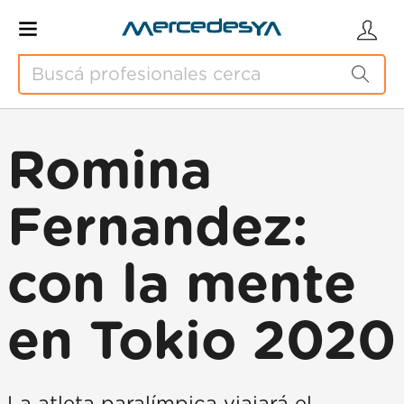
Romina
Fernandez:
con la mente
en Tokio 2020