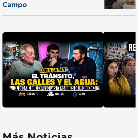
Campo
Más Noticias