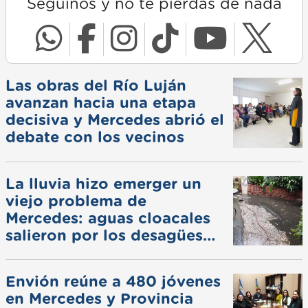
Seguinos y no te pierdas de nada
Las obras del Río Luján
avanzan hacia una etapa
decisiva y Mercedes abrió el
debate con los vecinos
La lluvia hizo emerger un
viejo problema de
Mercedes: aguas cloacales
salieron por los desagües
pluviales
Envión reúne a 480 jóvenes
en Mercedes y Provincia