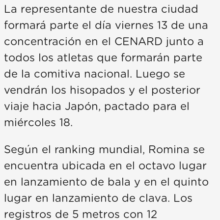
La representante de nuestra ciudad
formará parte el día viernes 13 de una
concentración en el CENARD junto a
todos los atletas que formarán parte
de la comitiva nacional. Luego se
vendrán los hisopados y el posterior
viaje hacia Japón, pactado para el
miércoles 18.
Según el ranking mundial, Romina se
encuentra ubicada en el octavo lugar
en lanzamiento de bala y en el quinto
lugar en lanzamiento de clava. Los
registros de 5 metros con 12