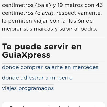
centímetros (bala) y 19 metros con 43
centímetros (clava), respectivamente,
le permiten viajar con la ilusión de
mejorar sus marcas y subir al podio.
Te puede servir en
GuiaXpress
donde comprar salame en mercedes
donde adiestrar a mi perro
viajes programados