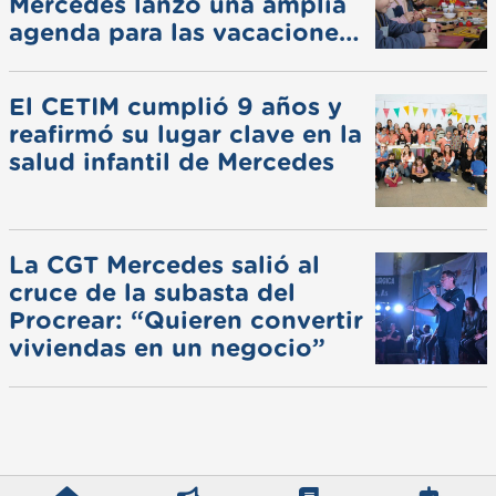
Mercedes lanzó una amplia
agenda para las vacaciones
de invierno
El CETIM cumplió 9 años y
reafirmó su lugar clave en la
salud infantil de Mercedes
La CGT Mercedes salió al
cruce de la subasta del
Procrear: “Quieren convertir
viviendas en un negocio”