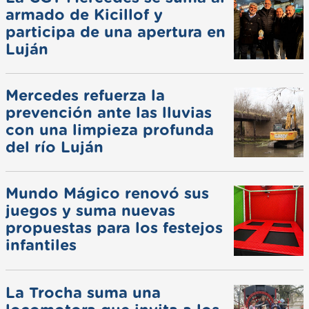
armado de Kicillof y
participa de una apertura en
Luján
Mercedes refuerza la
prevención ante las lluvias
con una limpieza profunda
del río Luján
Mundo Mágico renovó sus
juegos y suma nuevas
propuestas para los festejos
infantiles
La Trocha suma una