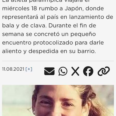
La atleta paralímpica viajará el
miércoles 18 rumbo a Japón, donde
representará al país en lanzamiento de
bala y de clava. Durante el fin de
semana se concretó un pequeño
encuentro protocolizado para darle
aliento y despedida en su barrio.
11.08.2021
[+]