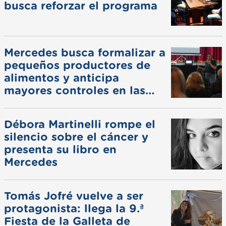
busca reforzar el programa
Mercedes busca formalizar a
pequeños productores de
alimentos y anticipa
mayores controles en las
ferias
Débora Martinelli rompe el
silencio sobre el cáncer y
presenta su libro en
Mercedes
Tomás Jofré vuelve a ser
protagonista: llega la 9.ª
Fiesta de la Galleta de