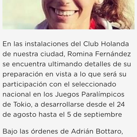
En las instalaciones del Club Holanda
de nuestra ciudad, Romina Fernández
se encuentra ultimando detalles de su
preparación en vista a lo que será su
participación con el seleccionado
nacional en los Juegos Paralímpicos
de Tokio, a desarrollarse desde el 24
de agosto hasta el 5 de septiembre
Bajo las órdenes de Adrián Bottaro,