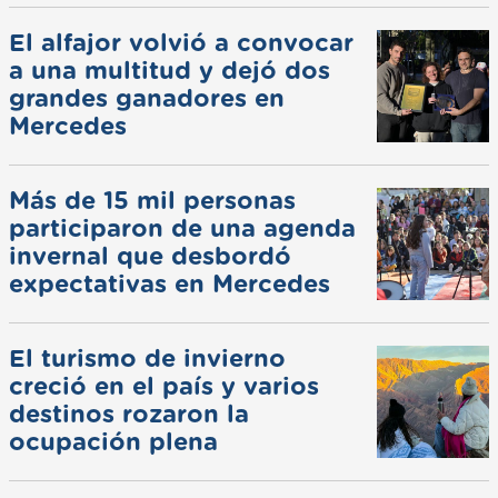
El alfajor volvió a convocar
a una multitud y dejó dos
grandes ganadores en
Mercedes
Más de 15 mil personas
participaron de una agenda
invernal que desbordó
expectativas en Mercedes
El turismo de invierno
creció en el país y varios
destinos rozaron la
ocupación plena