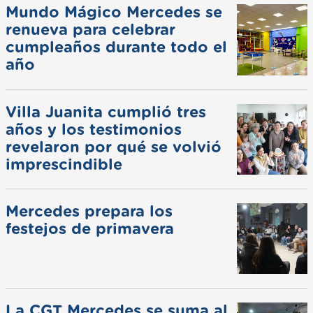
Mundo Mágico Mercedes se
renueva para celebrar
cumpleaños durante todo el
año
Villa Juanita cumplió tres
años y los testimonios
revelaron por qué se volvió
imprescindible
Mercedes prepara los
festejos de primavera
La CGT Mercedes se suma al