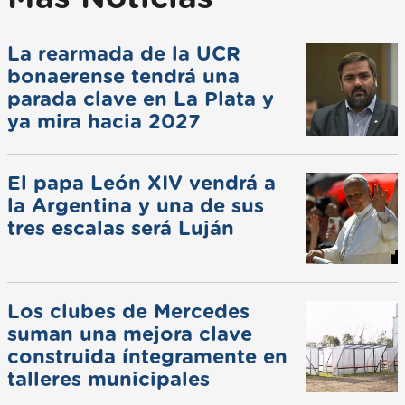
La rearmada de la UCR
bonaerense tendrá una
parada clave en La Plata y
ya mira hacia 2027
El papa León XIV vendrá a
la Argentina y una de sus
tres escalas será Luján
Los clubes de Mercedes
suman una mejora clave
construida íntegramente en
talleres municipales