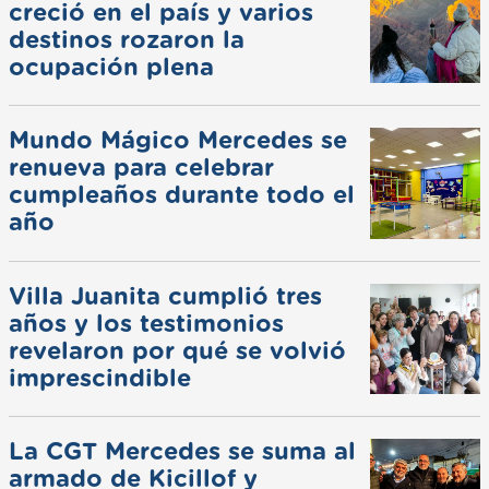
creció en el país y varios
destinos rozaron la
ocupación plena
Mundo Mágico Mercedes se
renueva para celebrar
cumpleaños durante todo el
año
Villa Juanita cumplió tres
años y los testimonios
revelaron por qué se volvió
imprescindible
La CGT Mercedes se suma al
armado de Kicillof y