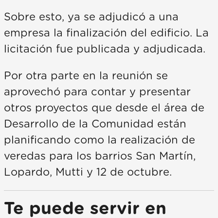
Sobre esto, ya se adjudicó a una
empresa la finalización del edificio. La
licitación fue publicada y adjudicada.
Por otra parte en la reunión se
aprovechó para contar y presentar
otros proyectos que desde el área de
Desarrollo de la Comunidad están
planificando como la realización de
veredas para los barrios San Martín,
Lopardo, Mutti y 12 de octubre.
Te puede servir en