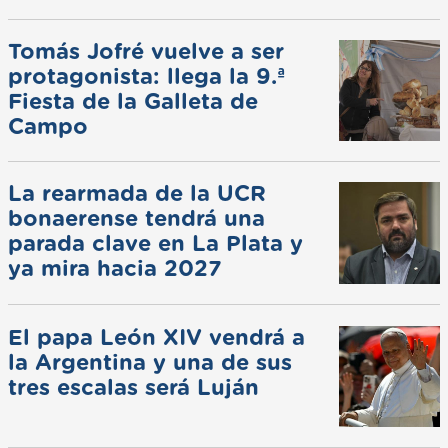
Tomás Jofré vuelve a ser
protagonista: llega la 9.ª
Fiesta de la Galleta de
Campo
La rearmada de la UCR
bonaerense tendrá una
parada clave en La Plata y
ya mira hacia 2027
El papa León XIV vendrá a
la Argentina y una de sus
tres escalas será Luján