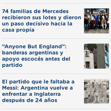
74 familias de Mercedes
recibieron sus lotes y dieron
un paso decisivo hacia la
casa propia
“Anyone But England”:
banderas argentinas y
apoyo escocés antes del
partido
El partido que le faltaba a
Messi: Argentina vuelve a
enfrentar a Inglaterra
después de 24 años