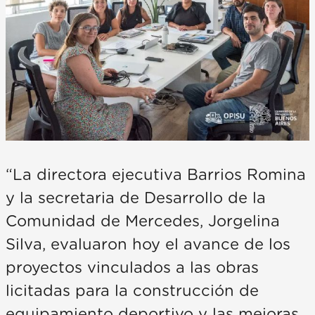
“La directora ejecutiva Barrios Romina
y la secretaria de Desarrollo de la
Comunidad de Mercedes, Jorgelina
Silva, evaluaron hoy el avance de los
proyectos vinculados a las obras
licitadas para la construcción de
equipamiento deportivo y las mejoras