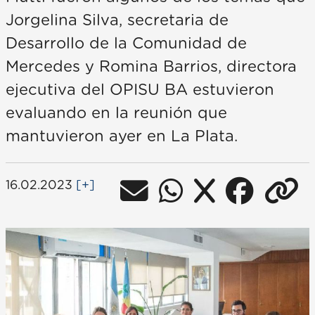
Jorgelina Silva, secretaria de
Desarrollo de la Comunidad de
Mercedes y Romina Barrios, directora
ejecutiva del OPISU BA estuvieron
evaluando en la reunión que
mantuvieron ayer en La Plata.
16.02.2023
[+]