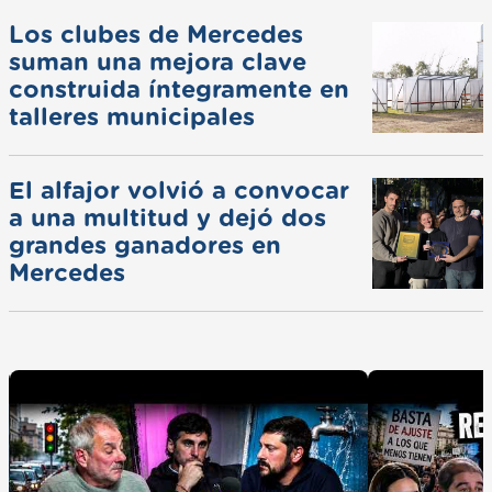
Los clubes de Mercedes
suman una mejora clave
construida íntegramente en
talleres municipales
El alfajor volvió a convocar
a una multitud y dejó dos
grandes ganadores en
Mercedes