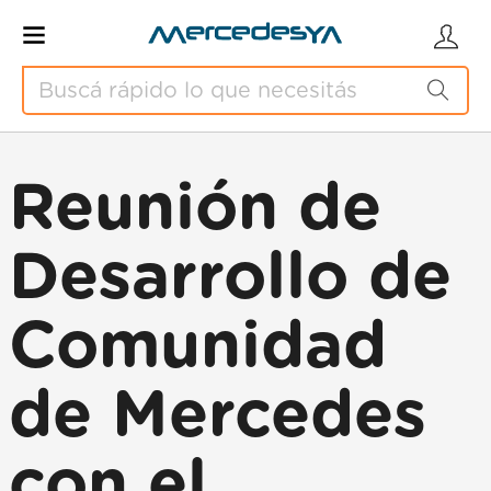
Reunión de
Desarrollo de
Comunidad
de Mercedes
con el