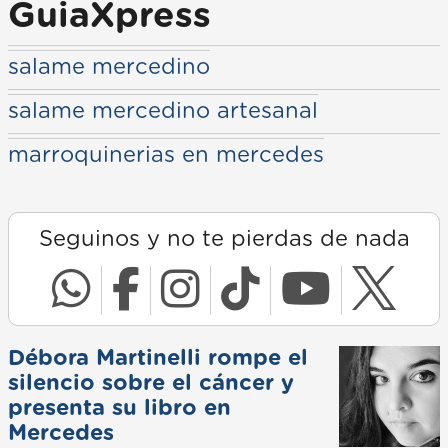
GuiaXpress
salame mercedino
salame mercedino artesanal
marroquinerias en mercedes
Seguinos y no te pierdas de nada
Débora Martinelli rompe el
silencio sobre el cáncer y
presenta su libro en
Mercedes