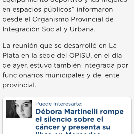
en espacios públicos” informaron
desde el Organismo Provincial de
Integración Social y Urbana.
La reunión que se desarrolló en La
Plata en la sede del OPISU, en el día
de ayer, estuvo también integrada por
funcionarios municipales y del ente
provincial.
Puede Interesarte:
Débora Martinelli rompe
el silencio sobre el
cáncer y presenta su