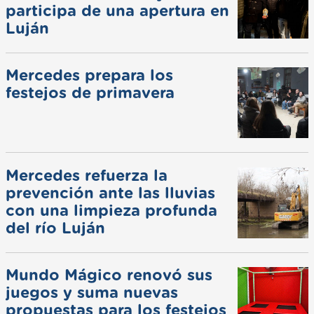
participa de una apertura en
Luján
Mercedes prepara los
festejos de primavera
Mercedes refuerza la
prevención ante las lluvias
con una limpieza profunda
del río Luján
Mundo Mágico renovó sus
juegos y suma nuevas
propuestas para los festejos