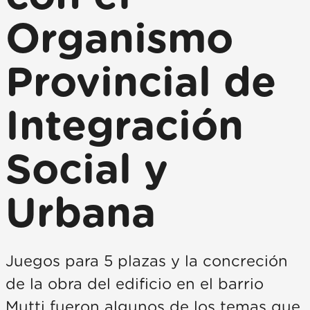
Organismo
Provincial de
Integración
Social y
Urbana
Juegos para 5 plazas y la concreción
de la obra del edificio en el barrio
Mutti fueron algunos de los temas que