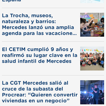
La Trocha, museos,
naturaleza y barrios:
Mercedes lanzó una amplia
agenda para las vacaciones
de invierno
El CETIM cumplió 9 años y
reafirmó su lugar clave en la
salud infantil de Mercedes
La CGT Mercedes salió al
cruce de la subasta del
Procrear: “Quieren convertir
viviendas en un negocio”