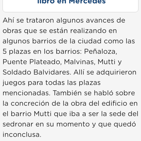
libro en Mercedes
Ahí se trataron algunos avances de
obras que se están realizando en
algunos barrios de la ciudad como las
5 plazas en los barrios: Peñaloza,
Puente Plateado, Malvinas, Mutti y
Soldado Balvidares. Allí se adquirieron
juegos para todas las plazas
mencionadas. También se habló sobre
la concreción de la obra del edificio en
el barrio Mutti que iba a ser la sede del
sedronar en su momento y que quedó
inconclusa.