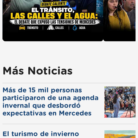
Más Noticias
Más de 15 mil personas
participaron de una agenda
invernal que desbordó
expectativas en Mercedes
El turismo de invierno