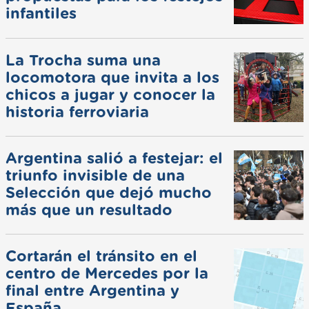
infantiles
La Trocha suma una
locomotora que invita a los
chicos a jugar y conocer la
historia ferroviaria
Argentina salió a festejar: el
triunfo invisible de una
Selección que dejó mucho
más que un resultado
Cortarán el tránsito en el
centro de Mercedes por la
final entre Argentina y
España