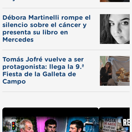
ferias
Débora Martinelli rompe el
silencio sobre el cáncer y
presenta su libro en
Mercedes
Tomás Jofré vuelve a ser
protagonista: llega la 9.ª
Fiesta de la Galleta de
Campo