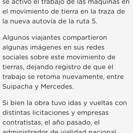
se activo el trabajo de las máquinas en
el movimiento de tierra en la traza de
la nueva autovía de la ruta 5.
Algunos viajantes compartieron
algunas imágenes en sus redes
sociales sobre este movimiento de
tierras, dejando registro de que el
trabajo se retoma nuevamente, entre
Suipacha y Mercedes.
Si bien la obra tuvo idas y vueltas con
distintas licitaciones y empresas
contratistas, el año pasado, el
administrador de vialidad nacional