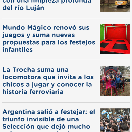
con una limpieza profunda
del río Luján
Mundo Mágico renovó sus
juegos y suma nuevas
propuestas para los festejos
infantiles
La Trocha suma una
locomotora que invita a los
chicos a jugar y conocer la
historia ferroviaria
Argentina salió a festejar: el
triunfo invisible de una
Selección que dejó mucho