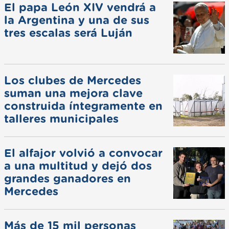
El papa León XIV vendrá a
la Argentina y una de sus
tres escalas será Luján
Los clubes de Mercedes
suman una mejora clave
construida íntegramente en
talleres municipales
El alfajor volvió a convocar
a una multitud y dejó dos
grandes ganadores en
Mercedes
Más de 15 mil personas