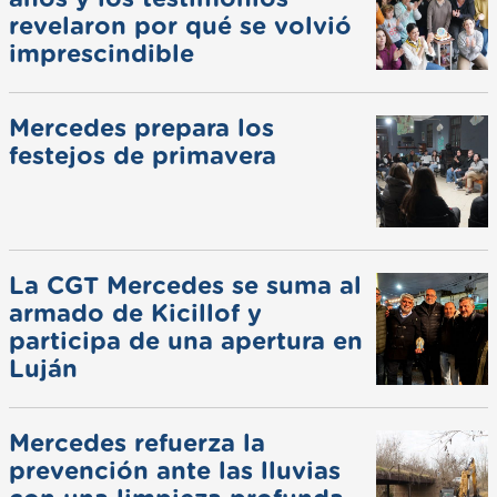
revelaron por qué se volvió
imprescindible
Mercedes prepara los
festejos de primavera
La CGT Mercedes se suma al
armado de Kicillof y
participa de una apertura en
Luján
Mercedes refuerza la
prevención ante las lluvias