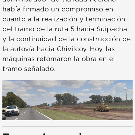
había firmado un compromiso en
cuanto a la realización y terminación
del tramo de la ruta 5 hacia Suipacha
y la continuidad de la construcción de
la autovía hacia Chivilcoy. Hoy, las
máquinas retomaron la obra en el
tramo señalado.