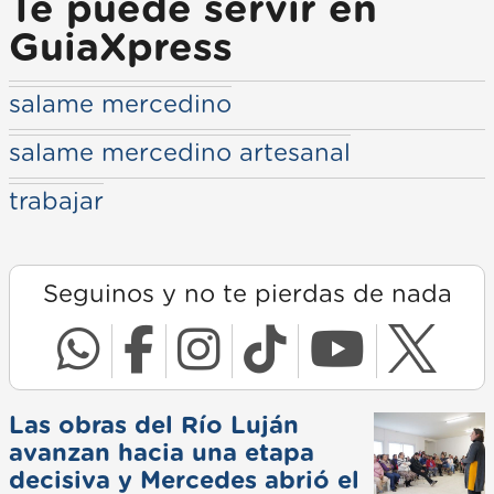
Te puede servir en
GuiaXpress
salame mercedino
salame mercedino artesanal
trabajar
Seguinos y no te pierdas de nada
Las obras del Río Luján
avanzan hacia una etapa
decisiva y Mercedes abrió el