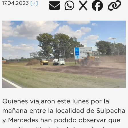
17.04.2023
[+]
Quienes viajaron este lunes por la
mañana entre la localidad de Suipacha
y Mercedes han podido observar que