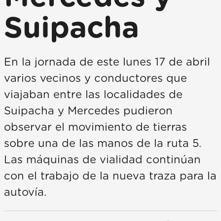
Suipacha
En la jornada de este lunes 17 de abril
varios vecinos y conductores que
viajaban entre las localidades de
Suipacha y Mercedes pudieron
observar el movimiento de tierras
sobre una de las manos de la ruta 5.
Las máquinas de vialidad continúan
con el trabajo de la nueva traza para la
autovía.