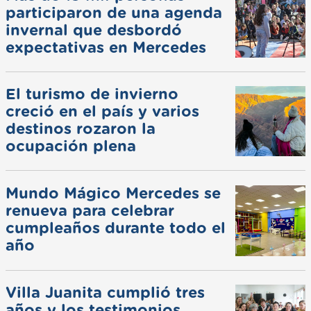
participaron de una agenda
invernal que desbordó
expectativas en Mercedes
El turismo de invierno
creció en el país y varios
destinos rozaron la
ocupación plena
Mundo Mágico Mercedes se
renueva para celebrar
cumpleaños durante todo el
año
Villa Juanita cumplió tres
años y los testimonios