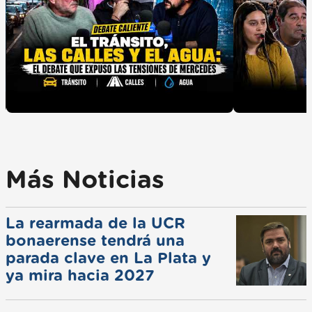
Más Noticias
La rearmada de la UCR
bonaerense tendrá una
parada clave en La Plata y
ya mira hacia 2027