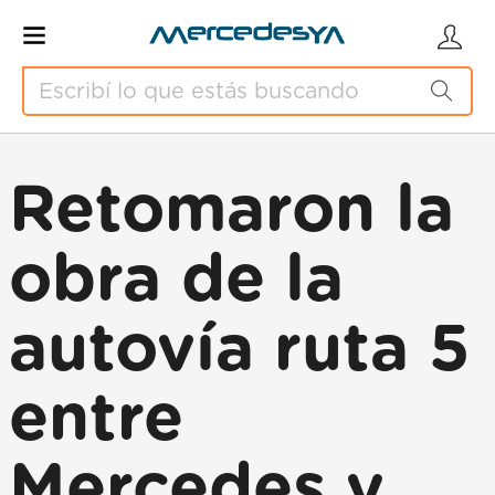
Retomaron la
obra de la
autovía ruta 5
entre
Mercedes y