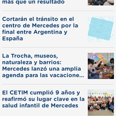
más que un resultado
Cortarán el tránsito en el
centro de Mercedes por la
final entre Argentina y
España
La Trocha, museos,
naturaleza y barrios:
Mercedes lanzó una amplia
agenda para las vacaciones
de invierno
El CETIM cumplió 9 años y
reafirmó su lugar clave en la
salud infantil de Mercedes