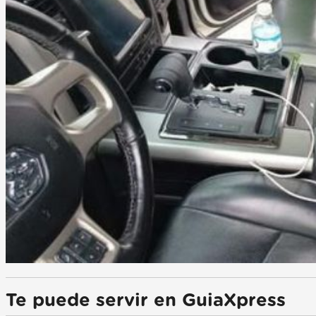
Te puede servir en GuiaXpress