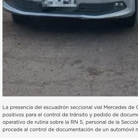
La presencia del escuadrón seccional vial Mercedes de
positivos para el control de tránsito y pedido de docume
operativo de rutina sobre la RN 5, personal de la Secc
procede al control de documentación de un automóvil