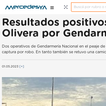
Resultados positivo
Olivera por Gendar
Dos operativos de Gendarmería Nacional en el peaje de O
captura por robo. En tanto también se retuvo una cam
01.05.2023
[+]