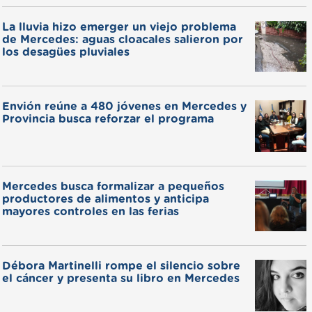
La lluvia hizo emerger un viejo problema
de Mercedes: aguas cloacales salieron por
los desagües pluviales
Envión reúne a 480 jóvenes en Mercedes y
Provincia busca reforzar el programa
Mercedes busca formalizar a pequeños
productores de alimentos y anticipa
mayores controles en las ferias
Débora Martinelli rompe el silencio sobre
el cáncer y presenta su libro en Mercedes