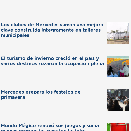
Los clubes de Mercedes suman una mejora
clave construida íntegramente en talleres
municipales
El turismo de invierno creció en el país y
varios destinos rozaron la ocupación plena
Mercedes prepara los festejos de
primavera
Mundo Mágico renovó sus juegos y suma