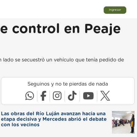
Ingresar
e control en Peaje
un lado se secuestró un vehículo que tenía pedido de
Seguinos y no te pierdas de nada
Las obras del Río Luján avanzan hacia una
etapa decisiva y Mercedes abrió el debate
con los vecinos