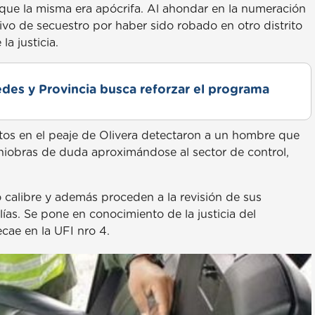
que la misma era apócrifa. Al ahondar en la numeración
ivo de secuestro por haber sido robado en otro distrito
a justicia.
des y Provincia busca reforzar el programa
stos en el peaje de Olivera detectaron a un hombre que
iobras de duda aproximándose al sector de control,
 calibre y además proceden a la revisión de sus
. Se pone en conocimiento de la justicia del
cae en la UFI nro 4.