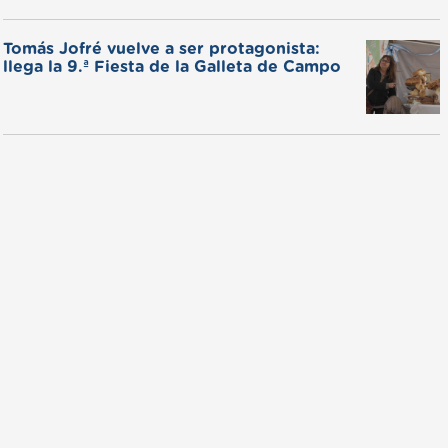
Tomás Jofré vuelve a ser protagonista:
llega la 9.ª Fiesta de la Galleta de Campo