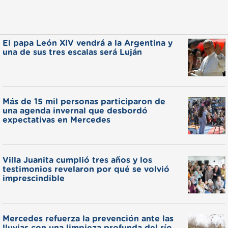
El papa León XIV vendrá a la Argentina y
una de sus tres escalas será Luján
Más de 15 mil personas participaron de
una agenda invernal que desbordó
expectativas en Mercedes
Villa Juanita cumplió tres años y los
testimonios revelaron por qué se volvió
imprescindible
Mercedes refuerza la prevención ante las