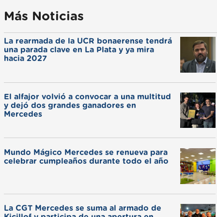
Más Noticias
La rearmada de la UCR bonaerense tendrá
una parada clave en La Plata y ya mira
hacia 2027
El alfajor volvió a convocar a una multitud
y dejó dos grandes ganadores en
Mercedes
Mundo Mágico Mercedes se renueva para
celebrar cumpleaños durante todo el año
La CGT Mercedes se suma al armado de