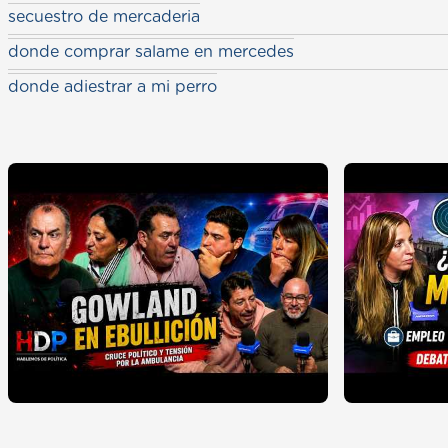
secuestro de mercaderia
donde comprar salame en mercedes
donde adiestrar a mi perro