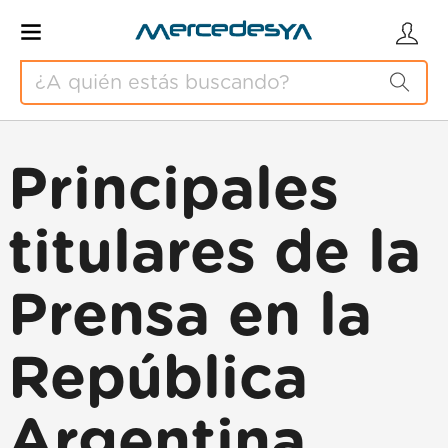
Principales
titulares de la
Prensa en la
República
Argentina