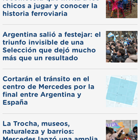
chicos a jugar y conocer la
historia ferroviaria
Argentina salió a festejar: el
triunfo invisible de una
Selección que dejó mucho
más que un resultado
Cortarán el tránsito en el
centro de Mercedes por la
final entre Argentina y
España
La Trocha, museos,
naturaleza y barrios:
Mercedes lanzó una amplia