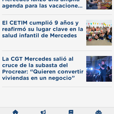
agenda para las vacaciones
de invierno
El CETIM cumplió 9 años y
reafirmó su lugar clave en la
salud infantil de Mercedes
La CGT Mercedes salió al
cruce de la subasta del
Procrear: “Quieren convertir
viviendas en un negocio”