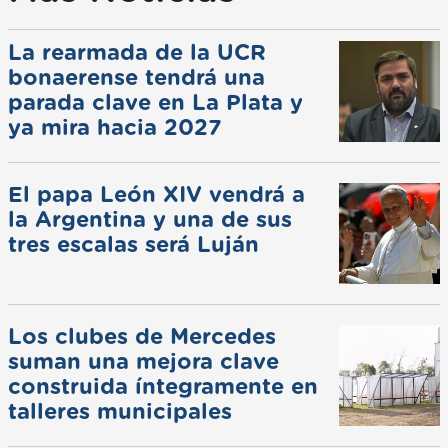
La rearmada de la UCR
bonaerense tendrá una
parada clave en La Plata y
ya mira hacia 2027
El papa León XIV vendrá a
la Argentina y una de sus
tres escalas será Luján
Los clubes de Mercedes
suman una mejora clave
construida íntegramente en
talleres municipales