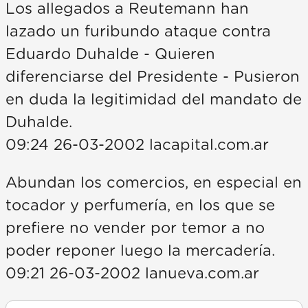
Los allegados a Reutemann han
lazado un furibundo ataque contra
Eduardo Duhalde - Quieren
diferenciarse del Presidente - Pusieron
en duda la legitimidad del mandato de
Duhalde.
09:24 26-03-2002 lacapital.com.ar
Abundan los comercios, en especial en
tocador y perfumería, en los que se
prefiere no vender por temor a no
poder reponer luego la mercadería.
09:21 26-03-2002 lanueva.com.ar