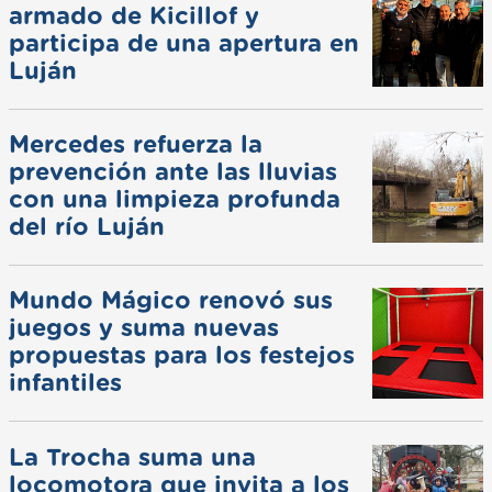
armado de Kicillof y
participa de una apertura en
Luján
Mercedes refuerza la
prevención ante las lluvias
con una limpieza profunda
del río Luján
Mundo Mágico renovó sus
juegos y suma nuevas
propuestas para los festejos
infantiles
La Trocha suma una
locomotora que invita a los