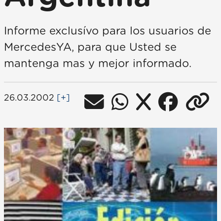
Informe exclusívo para los usuarios de
MercedesYA, para que Usted se
mantenga mas y mejor informado.
26.03.2002
[+]