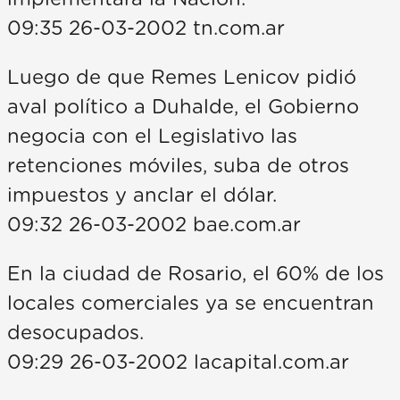
09:35 26-03-2002 tn.com.ar
Luego de que Remes Lenicov pidió
aval político a Duhalde, el Gobierno
negocia con el Legislativo las
retenciones móviles, suba de otros
impuestos y anclar el dólar.
09:32 26-03-2002 bae.com.ar
En la ciudad de Rosario, el 60% de los
locales comerciales ya se encuentran
desocupados.
09:29 26-03-2002 lacapital.com.ar