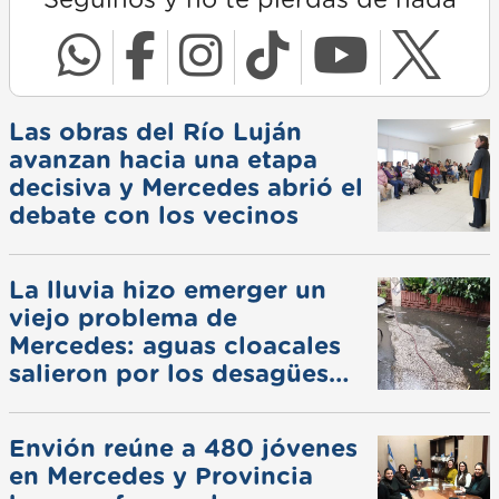
Las obras del Río Luján
avanzan hacia una etapa
decisiva y Mercedes abrió el
debate con los vecinos
La lluvia hizo emerger un
viejo problema de
Mercedes: aguas cloacales
salieron por los desagües
pluviales
Envión reúne a 480 jóvenes
en Mercedes y Provincia