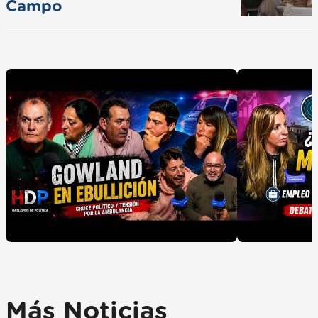
Campo
Más Noticias