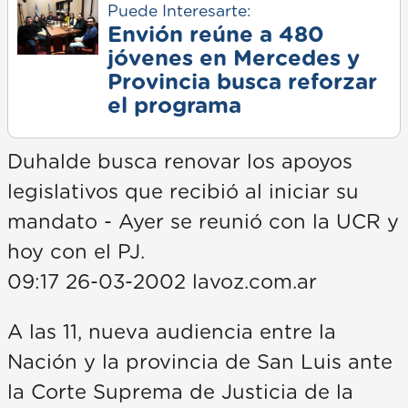
Puede Interesarte:
Envión reúne a 480
jóvenes en Mercedes y
Provincia busca reforzar
el programa
Duhalde busca renovar los apoyos
legislativos que recibió al iniciar su
mandato - Ayer se reunió con la UCR y
hoy con el PJ.
09:17 26-03-2002 lavoz.com.ar
A las 11, nueva audiencia entre la
Nación y la provincia de San Luis ante
la Corte Suprema de Justicia de la