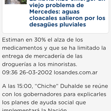
viejo problema de
Mercedes: aguas
cloacales salieron por los
desagües pluviales
Estiman en 30% el alza de los
medicamentos y que se ha limitado la
entrega de mercadería de las
droguerías a los minoristas.
09:36 26-03-2002 losandes.com.ar
A las 15:00, “Chiche” Duhalde se reúne
con los gobernadores para explicarles
los planes de ayuda social que
implementará la Nación.