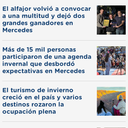
El alfajor volvió a convocar
a una multitud y dejó dos
grandes ganadores en
Mercedes
Más de 15 mil personas
participaron de una agenda
invernal que desbordó
expectativas en Mercedes
El turismo de invierno
creció en el país y varios
destinos rozaron la
ocupación plena