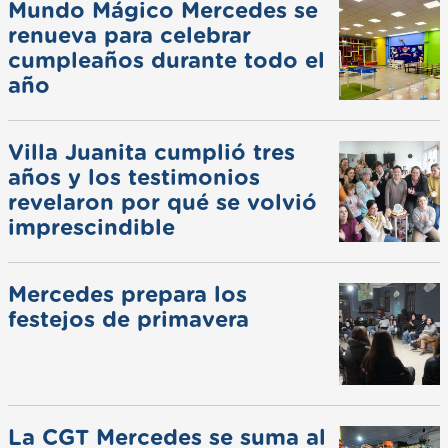
Mundo Mágico Mercedes se
renueva para celebrar
cumpleaños durante todo el
año
Villa Juanita cumplió tres
años y los testimonios
revelaron por qué se volvió
imprescindible
Mercedes prepara los
festejos de primavera
La CGT Mercedes se suma al