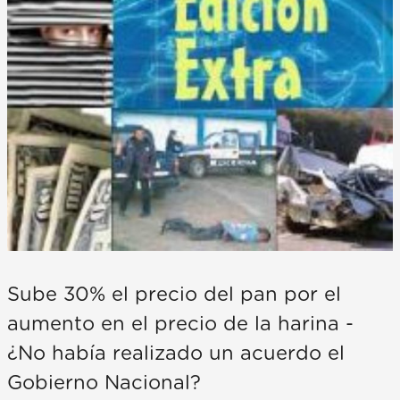
Sube 30% el precio del pan por el
aumento en el precio de la harina -
¿No había realizado un acuerdo el
Gobierno Nacional?