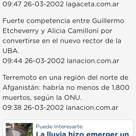
09:47 26-03-2002 lagaceta.com.ar
Fuerte competencia entre Guillermo
Etcheverry y Alicia Camilloni por
convertirse en el nuevo rector de la
UBA.
09:44 26-03-2002 lanacion.com.ar
Terremoto en una región del norte de
Afganistán: habría no menos de 1.800
muertos, según la ONU.
09:38 26-03-2002 lanacion.com.ar
Puede Interesarte:
La lluvia hizo emerger un