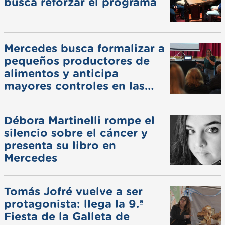
busca reforzar el programa
Mercedes busca formalizar a
pequeños productores de
alimentos y anticipa
mayores controles en las
ferias
Débora Martinelli rompe el
silencio sobre el cáncer y
presenta su libro en
Mercedes
Tomás Jofré vuelve a ser
protagonista: llega la 9.ª
Fiesta de la Galleta de