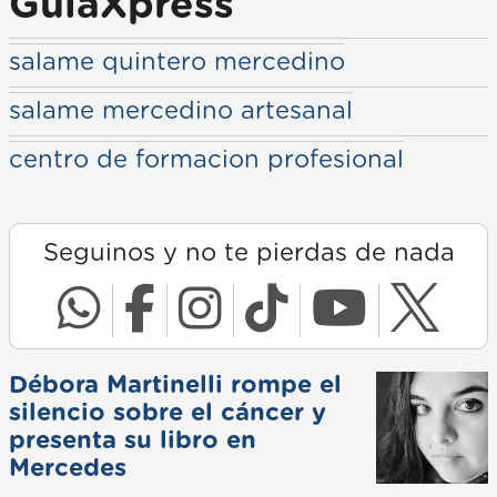
GuiaXpress
salame quintero mercedino
salame mercedino artesanal
centro de formacion profesional
Seguinos y no te pierdas de nada
Débora Martinelli rompe el
silencio sobre el cáncer y
presenta su libro en
Mercedes