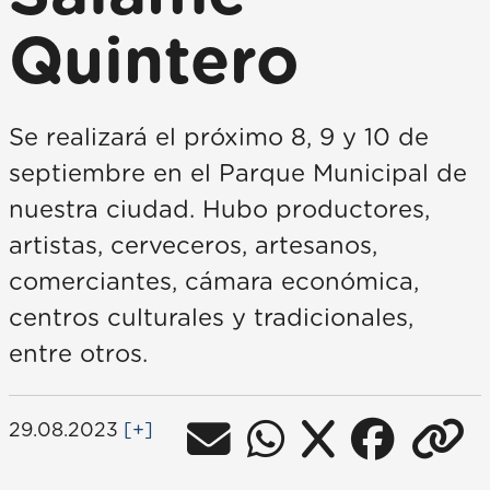
Quintero
Se realizará el próximo 8, 9 y 10 de
septiembre en el Parque Municipal de
nuestra ciudad. Hubo productores,
artistas, cerveceros, artesanos,
comerciantes, cámara económica,
centros culturales y tradicionales,
entre otros.
29.08.2023
[+]