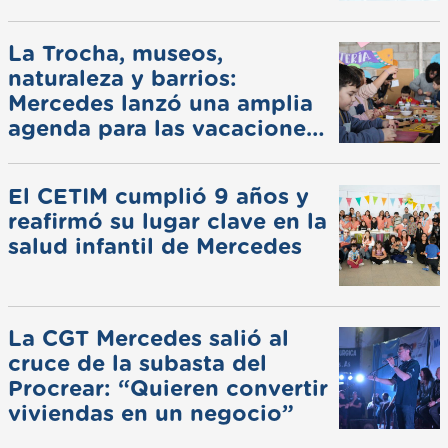
La Trocha, museos,
naturaleza y barrios:
Mercedes lanzó una amplia
agenda para las vacaciones
de invierno
El CETIM cumplió 9 años y
reafirmó su lugar clave en la
salud infantil de Mercedes
La CGT Mercedes salió al
cruce de la subasta del
Procrear: “Quieren convertir
viviendas en un negocio”