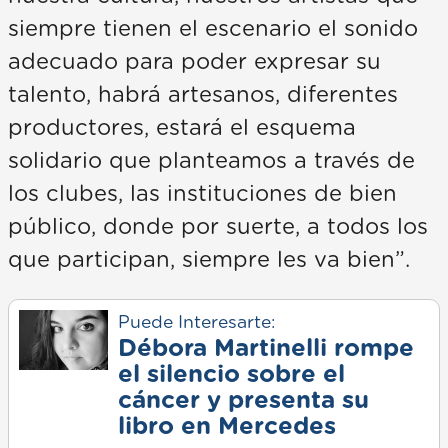
siempre tienen el escenario el sonido
adecuado para poder expresar su
talento, habrá artesanos, diferentes
productores, estará el esquema
solidario que planteamos a través de
los clubes, las instituciones de bien
público, donde por suerte, a todos los
que participan, siempre les va bien”.
Puede Interesarte:
Débora Martinelli rompe
el silencio sobre el
cáncer y presenta su
libro en Mercedes