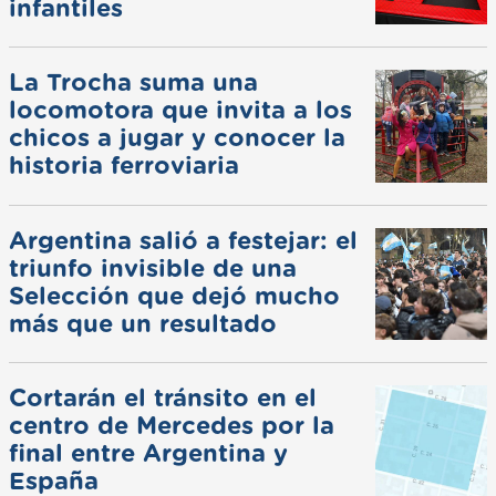
infantiles
La Trocha suma una
locomotora que invita a los
chicos a jugar y conocer la
historia ferroviaria
Argentina salió a festejar: el
triunfo invisible de una
Selección que dejó mucho
más que un resultado
Cortarán el tránsito en el
centro de Mercedes por la
final entre Argentina y
España