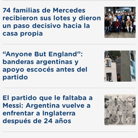
74 familias de Mercedes
recibieron sus lotes y dieron
un paso decisivo hacia la
casa propia
“Anyone But England”:
banderas argentinas y
apoyo escocés antes del
partido
El partido que le faltaba a
Messi: Argentina vuelve a
enfrentar a Inglaterra
después de 24 años