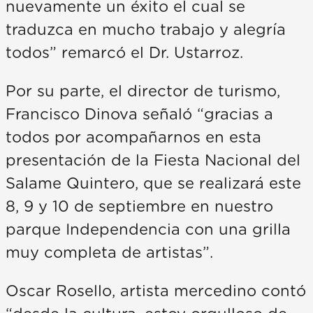
nuevamente un éxito el cual se
traduzca en mucho trabajo y alegría
todos” remarcó el Dr. Ustarroz.
Por su parte, el director de turismo,
Francisco Dinova señaló “gracias a
todos por acompañarnos en esta
presentación de la Fiesta Nacional del
Salame Quintero, que se realizará este
8, 9 y 10 de septiembre en nuestro
parque Independencia con una grilla
muy completa de artistas”.
Oscar Rosello, artista mercedino contó