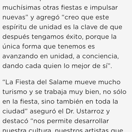
muchísimas otras fiestas e impulsar
nuevas” y agregó “creo que este
espíritu de unidad es la clave de que
después tengamos éxito, porque la
única forma que tenemos es
avanzando en unidad, a conciencia,
dando cada quien lo mejor de sí”.
“La Fiesta del Salame mueve mucho
turismo y se trabaja muy bien, no sólo
en la fiesta, sino también en toda la
ciudad” aseguró el Dr. Ustarroz y
destacó “nos permite desarrollar
nuestra cultura, nuestros artistas que