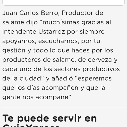
Juan Carlos Berro, Productor de
salame dijo “muchísimas gracias al
intendente Ustarroz por siempre
apoyarnos, escucharnos, por tu
gestión y todo lo que haces por los
productores de salame, de cerveza y
cada uno de los sectores productivos
de la ciudad” y añadió “esperemos
que los días acompañen y que la
gente nos acompañe”.
Te puede servir en