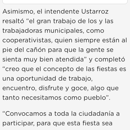
Asimismo, el intendente Ustarroz
resaltó “el gran trabajo de los y las
trabajadoras municipales, como
cooperativistas, quien siempre están al
pie del cañón para que la gente se
sienta muy bien atendida” y completó
“creo que el concepto de las fiestas es
una oportunidad de trabajo,
encuentro, disfrute y goce, algo que
tanto necesitamos como pueblo”.
“Convocamos a toda la ciudadanía a
participar, para que esta fiesta sea