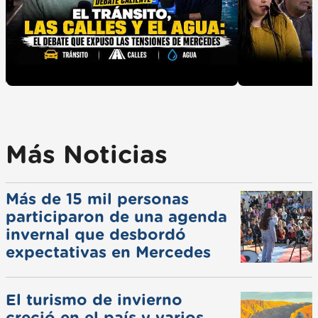
Más Noticias
Más de 15 mil personas
participaron de una agenda
invernal que desbordó
expectativas en Mercedes
El turismo de invierno