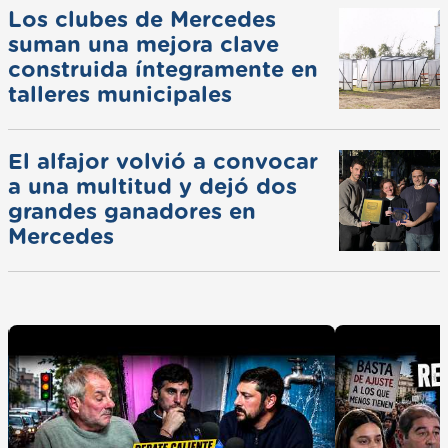
Los clubes de Mercedes
suman una mejora clave
construida íntegramente en
talleres municipales
El alfajor volvió a convocar
a una multitud y dejó dos
grandes ganadores en
Mercedes