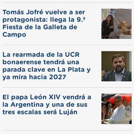
Tomás Jofré vuelve a ser
protagonista: llega la 9.ª
Fiesta de la Galleta de
Campo
La rearmada de la UCR
bonaerense tendrá una
parada clave en La Plata y
ya mira hacia 2027
El papa León XIV vendrá a
la Argentina y una de sus
tres escalas será Luján