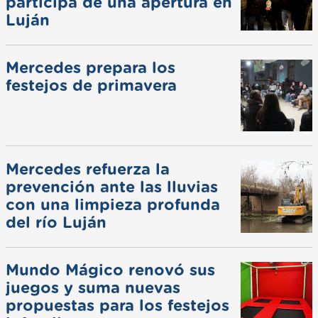
participa de una apertura en
Luján
Mercedes prepara los
festejos de primavera
Mercedes refuerza la
prevención ante las lluvias
con una limpieza profunda
del río Luján
Mundo Mágico renovó sus
juegos y suma nuevas
propuestas para los festejos