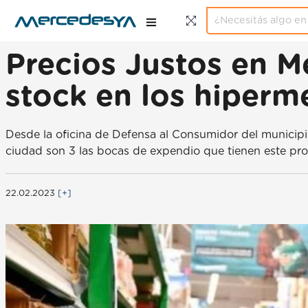
Precios Justos en Me
stock en los hiperm
Desde la oficina de Defensa al Consumidor del municipi
ciudad son 3 las bocas de expendio que tienen este pro
22.02.2023
[+]