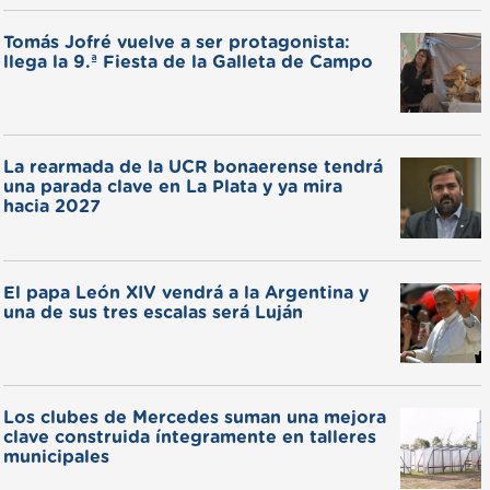
Tomás Jofré vuelve a ser protagonista:
llega la 9.ª Fiesta de la Galleta de Campo
La rearmada de la UCR bonaerense tendrá
una parada clave en La Plata y ya mira
hacia 2027
El papa León XIV vendrá a la Argentina y
una de sus tres escalas será Luján
Los clubes de Mercedes suman una mejora
clave construida íntegramente en talleres
municipales