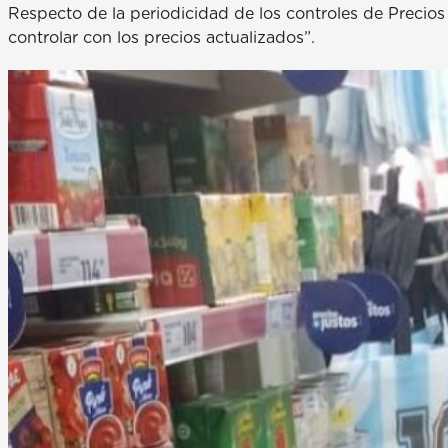
Respecto de la periodicidad de los controles de Precios
controlar con los precios actualizados”.