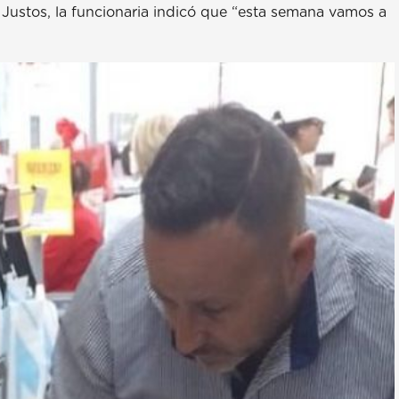
 Justos, la funcionaria indicó que “esta semana vamos a