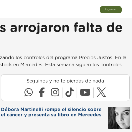
Ingresar
s arrojaron falta de
zando los controles del programa Precios Justos. En la
 stock en Mercedes. Esta semana siguen los controles.
Seguinos y no te pierdas de nada
Débora Martinelli rompe el silencio sobre
el cáncer y presenta su libro en Mercedes