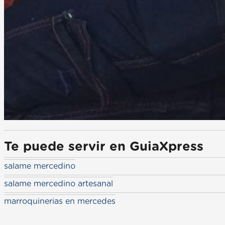
Te puede servir en GuiaXpress
salame mercedino
salame mercedino artesanal
marroquinerias en mercedes