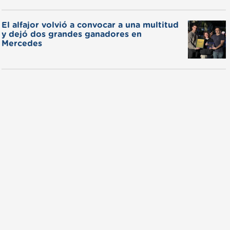
El alfajor volvió a convocar a una multitud
y dejó dos grandes ganadores en
Mercedes