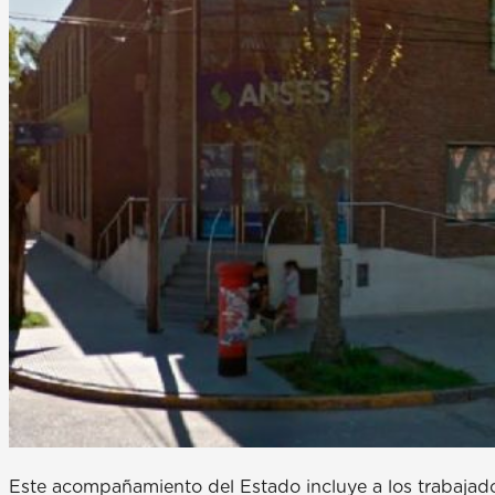
Este acompañamiento del Estado incluye a los trabajad