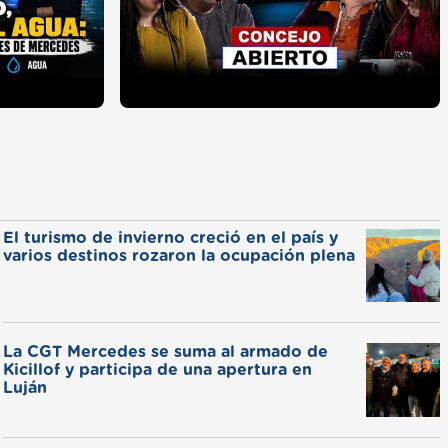
El turismo de invierno creció en el país y
varios destinos rozaron la ocupación plena
La CGT Mercedes se suma al armado de
Kicillof y participa de una apertura en
Luján