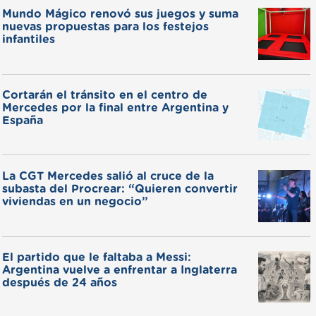
Mundo Mágico renovó sus juegos y suma
nuevas propuestas para los festejos
infantiles
Cortarán el tránsito en el centro de
Mercedes por la final entre Argentina y
España
La CGT Mercedes salió al cruce de la
subasta del Procrear: “Quieren convertir
viviendas en un negocio”
El partido que le faltaba a Messi:
Argentina vuelve a enfrentar a Inglaterra
después de 24 años