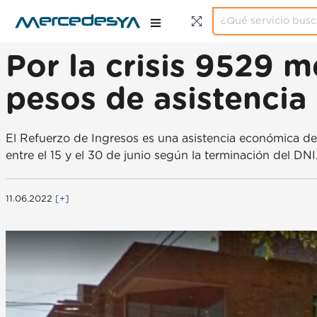
Por la crisis 9529 
pesos de asistenci
El Refuerzo de Ingresos es una asistencia económica de 
entre el 15 y el 30 de junio según la terminación del DNI
11.06.2022
[+]