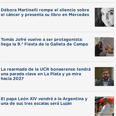
Débora Martinelli rompe el silencio sobre
el cáncer y presenta su libro en Mercedes
Tomás Jofré vuelve a ser protagonista:
llega la 9.ª Fiesta de la Galleta de Campo
La rearmada de la UCR bonaerense tendrá
una parada clave en La Plata y ya mira
hacia 2027
El papa León XIV vendrá a la Argentina y
una de sus tres escalas será Luján