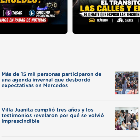
Más de 15 mil personas participaron de
una agenda invernal que desbordó
expectativas en Mercedes
Villa Juanita cumplió tres años y los
testimonios revelaron por qué se volvió
imprescindible