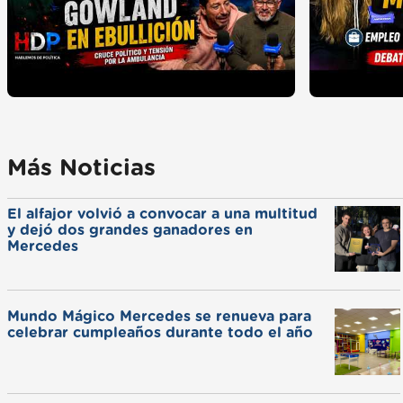
Más Noticias
El alfajor volvió a convocar a una multitud
y dejó dos grandes ganadores en
Mercedes
Mundo Mágico Mercedes se renueva para
celebrar cumpleaños durante todo el año