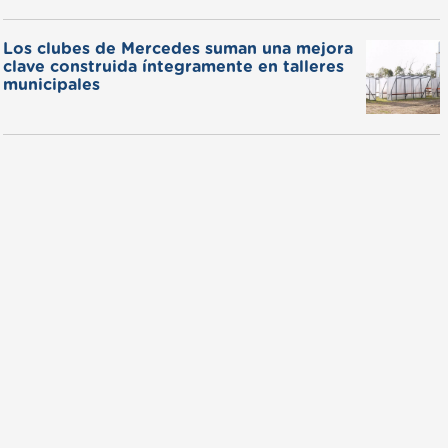
Los clubes de Mercedes suman una mejora
clave construida íntegramente en talleres
municipales