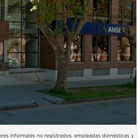
ores informales no registrados, empleadas domésticas y