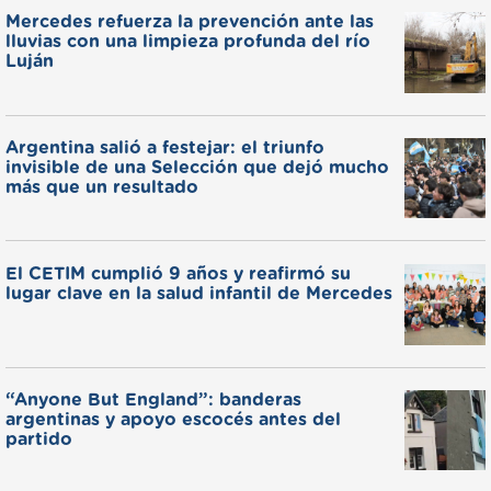
Mercedes refuerza la prevención ante las
lluvias con una limpieza profunda del río
Luján
Argentina salió a festejar: el triunfo
invisible de una Selección que dejó mucho
más que un resultado
El CETIM cumplió 9 años y reafirmó su
lugar clave en la salud infantil de Mercedes
“Anyone But England”: banderas
argentinas y apoyo escocés antes del
partido