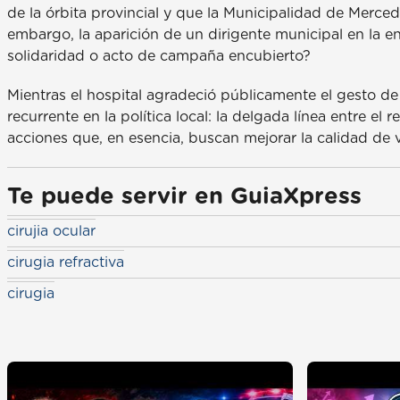
de la órbita provincial y que la Municipalidad de Mercede
embargo, la aparición de un dirigente municipal en la 
solidaridad o acto de campaña encubierto?
Mientras el hospital agradeció públicamente el gesto de 
recurrente en la política local: la delgada línea entre el
acciones que, en esencia, buscan mejorar la calidad de v
Te puede servir en GuiaXpress
cirujia ocular
cirugia refractiva
cirugia