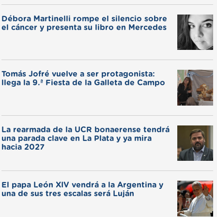
Débora Martinelli rompe el silencio sobre
el cáncer y presenta su libro en Mercedes
Tomás Jofré vuelve a ser protagonista:
llega la 9.ª Fiesta de la Galleta de Campo
La rearmada de la UCR bonaerense tendrá
una parada clave en La Plata y ya mira
hacia 2027
El papa León XIV vendrá a la Argentina y
una de sus tres escalas será Luján