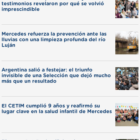
testimonios revelaron por qué se volvió
imprescindible
Mercedes refuerza la prevención ante las
lluvias con una limpieza profunda del río
Luján
Argentina salió a festejar: el triunfo
invisible de una Selección que dejó mucho
más que un resultado
El CETIM cumplió 9 años y reafirmó su
lugar clave en la salud infantil de Mercedes