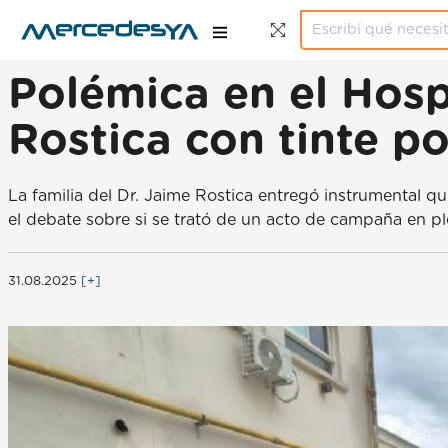
Polémica en el Hosp
Rostica con tinte po
La familia del Dr. Jaime Rostica entregó instrumental qui
el debate sobre si se trató de un acto de campaña en p
31.08.2025
[+]