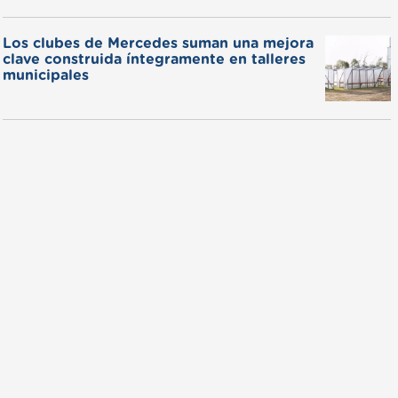
Los clubes de Mercedes suman una mejora
clave construida íntegramente en talleres
municipales