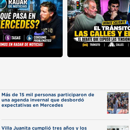
Más de 15 mil personas participaron de
una agenda invernal que desbordó
expectativas en Mercedes
Villa Juanita cumplió tres años y los