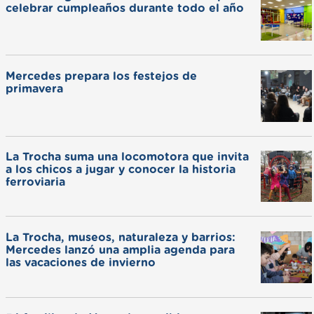
celebrar cumpleaños durante todo el año
Mercedes prepara los festejos de
primavera
La Trocha suma una locomotora que invita
a los chicos a jugar y conocer la historia
ferroviaria
La Trocha, museos, naturaleza y barrios:
Mercedes lanzó una amplia agenda para
las vacaciones de invierno