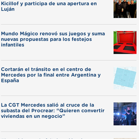
Kicillof y participa de una apertura en
Luján
Mundo Mágico renovó sus juegos y suma
nuevas propuestas para los festejos
infantiles
Cortarán el tránsito en el centro de
Mercedes por la final entre Argentina y
España
La CGT Mercedes salió al cruce de la
subasta del Procrear: “Quieren convertir
viviendas en un negocio”