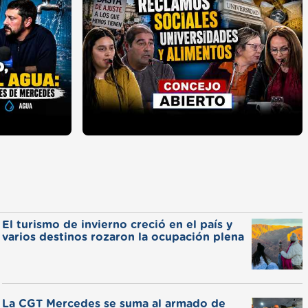
El turismo de invierno creció en el país y
varios destinos rozaron la ocupación plena
La CGT Mercedes se suma al armado de