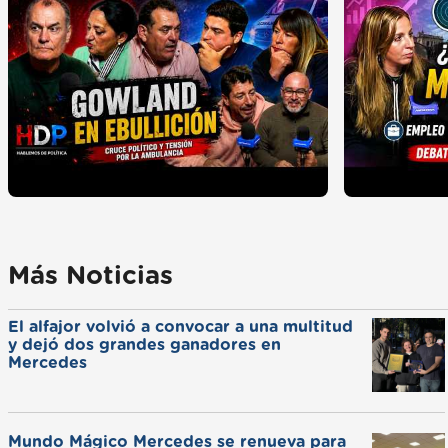
Más Noticias
El alfajor volvió a convocar a una multitud
y dejó dos grandes ganadores en
Mercedes
Mundo Mágico Mercedes se renueva para