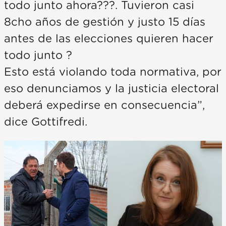
todo junto ahora???. Tuvieron casi
8cho años de gestión y justo 15 días
antes de las elecciones quieren hacer
todo junto ?
Esto está violando toda normativa, por
eso denunciamos y la justicia electoral
deberá expedirse en consecuencia”,
dice Gottifredi.