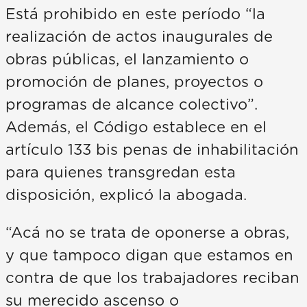
Está prohibido en este período “la
realización de actos inaugurales de
obras públicas, el lanzamiento o
promoción de planes, proyectos o
programas de alcance colectivo”.
Además, el Código establece en el
artículo 133 bis penas de inhabilitación
para quienes transgredan esta
disposición, explicó la abogada.
“Acá no se trata de oponerse a obras,
y que tampoco digan que estamos en
contra de que los trabajadores reciban
su merecido ascenso o