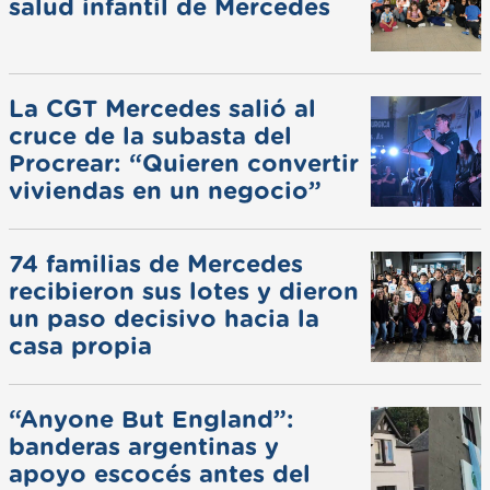
salud infantil de Mercedes
La CGT Mercedes salió al
cruce de la subasta del
Procrear: “Quieren convertir
viviendas en un negocio”
74 familias de Mercedes
recibieron sus lotes y dieron
un paso decisivo hacia la
casa propia
“Anyone But England”:
banderas argentinas y
apoyo escocés antes del