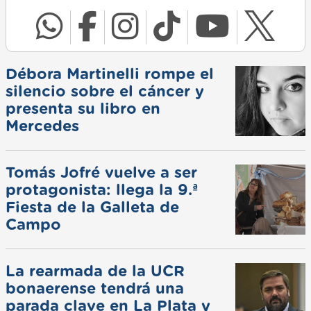
Débora Martinelli rompe el
silencio sobre el cáncer y
presenta su libro en
Mercedes
Tomás Jofré vuelve a ser
protagonista: llega la 9.ª
Fiesta de la Galleta de
Campo
La rearmada de la UCR
bonaerense tendrá una
parada clave en La Plata y