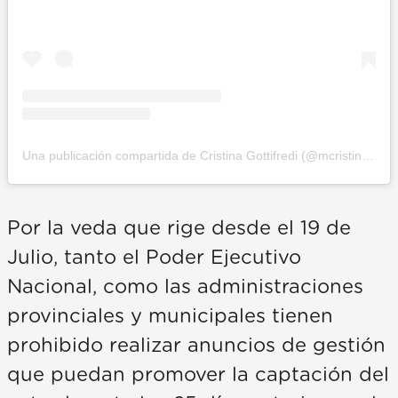
Una publicación compartida de Cristina Gottifredi (@mcristinagottifredi)
Por la veda que rige desde el 19 de
Julio, tanto el Poder Ejecutivo
Nacional, como las administraciones
provinciales y municipales tienen
prohibido realizar anuncios de gestión
que puedan promover la captación del