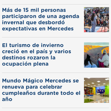
Más de 15 mil personas
participaron de una agenda
invernal que desbordó
expectativas en Mercedes
El turismo de invierno
creció en el país y varios
destinos rozaron la
ocupación plena
Mundo Mágico Mercedes se
renueva para celebrar
cumpleaños durante todo el
año