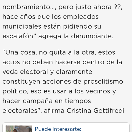
nombramiento…, pero justo ahora ??,
hace años que los empleados
municipales están pidiendo su
escalafón” agrega la denunciante.
“Una cosa, no quita a la otra, estos
actos no deben hacerse dentro de la
veda electoral y claramente
constituyen acciones de proselitismo
político, eso es usar a los vecinos y
hacer campaña en tiempos
electorales”, afirma Cristina Gottifredi
Puede Interesarte: