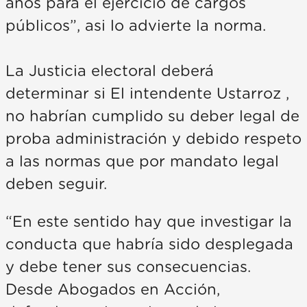
años para el ejercicio de cargos
públicos”, asi lo advierte la norma.
La Justicia electoral deberá
determinar si El intendente Ustarroz ,
no habrían cumplido su deber legal de
proba administración y debido respeto
a las normas que por mandato legal
deben seguir.
“En este sentido hay que investigar la
conducta que habría sido desplegada
y debe tener sus consecuencias.
Desde Abogados en Acción,