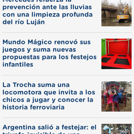
prevención ante las lluvias
con una limpieza profunda
del río Luján
Mundo Mágico renovó sus
juegos y suma nuevas
propuestas para los festejos
infantiles
La Trocha suma una
locomotora que invita a los
chicos a jugar y conocer la
historia ferroviaria
Argentina salió a festejar: el