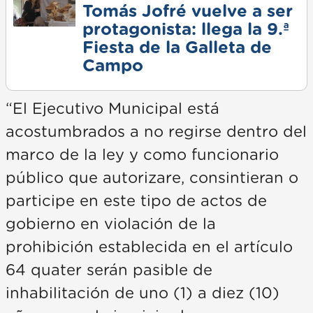
Tomás Jofré vuelve a ser
protagonista: llega la 9.ª
Fiesta de la Galleta de
Campo
“El Ejecutivo Municipal está
acostumbrados a no regirse dentro del
marco de la ley y como funcionario
público que autorizare, consintieran o
participe en este tipo de actos de
gobierno en violación de la
prohibición establecida en el artículo
64 quater serán pasible de
inhabilitación de uno (1) a diez (10)