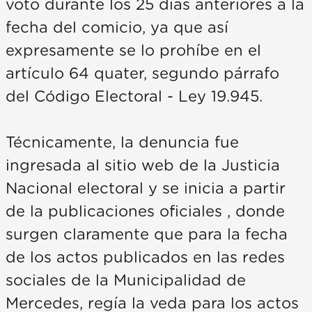
voto durante los 25 días anteriores a la
fecha del comicio, ya que así
expresamente se lo prohíbe en el
artículo 64 quater, segundo párrafo
del Código Electoral - Ley 19.945.
Técnicamente, la denuncia fue
ingresada al sitio web de la Justicia
Nacional electoral y se inicia a partir
de la publicaciones oficiales , donde
surgen claramente que para la fecha
de los actos publicados en las redes
sociales de la Municipalidad de
Mercedes, regía la veda para los actos