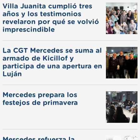
Villa Juanita cumplió tres
años y los testimonios
revelaron por qué se volvió
imprescindible
La CGT Mercedes se suma al
armado de Kicillof y
participa de una apertura en
Luján
Mercedes prepara los
festejos de primavera
Mercedes refuerza la