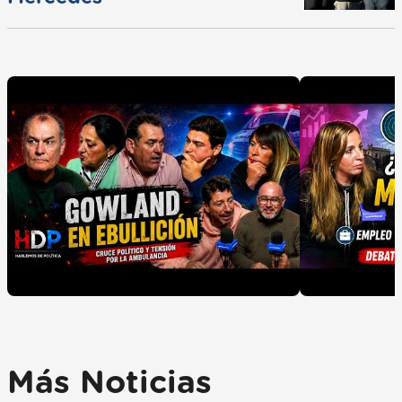
Más Noticias