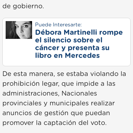
de gobierno.
Puede Interesarte:
Débora Martinelli rompe
el silencio sobre el
cáncer y presenta su
libro en Mercedes
De esta manera, se estaba violando la
prohibición legar, que impide a las
administraciones, Nacionales
provinciales y municipales realizar
anuncios de gestión que puedan
promover la captación del voto.