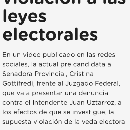
leyes
electorales
En un video publicado en las redes
sociales, la actual pre candidata a
Senadora Provincial, Cristina
Gottifredi, frente al Juzgado Federal,
que va a presentar una denuncia
contra el Intendente Juan Uztarroz, a
los efectos de que se investigue, la
supuesta violación de la veda electoral