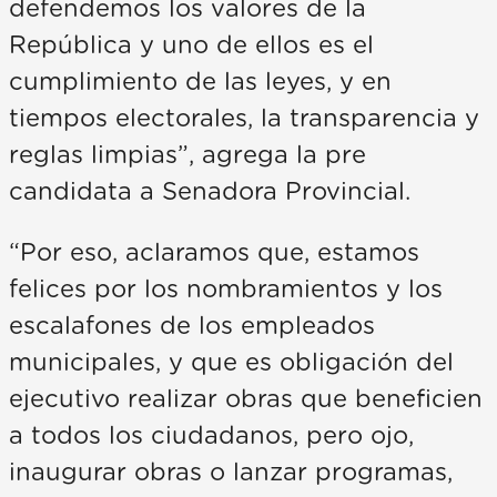
defendemos los valores de la
República y uno de ellos es el
cumplimiento de las leyes, y en
tiempos electorales, la transparencia y
reglas limpias”, agrega la pre
candidata a Senadora Provincial.
“Por eso, aclaramos que, estamos
felices por los nombramientos y los
escalafones de los empleados
municipales, y que es obligación del
ejecutivo realizar obras que beneficien
a todos los ciudadanos, pero ojo,
inaugurar obras o lanzar programas,