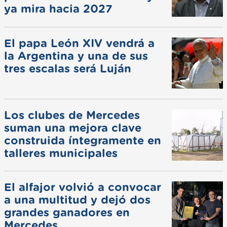
ya mira hacia 2027
El papa León XIV vendrá a
la Argentina y una de sus
tres escalas será Luján
Los clubes de Mercedes
suman una mejora clave
construida íntegramente en
talleres municipales
El alfajor volvió a convocar
a una multitud y dejó dos
grandes ganadores en
Mercedes