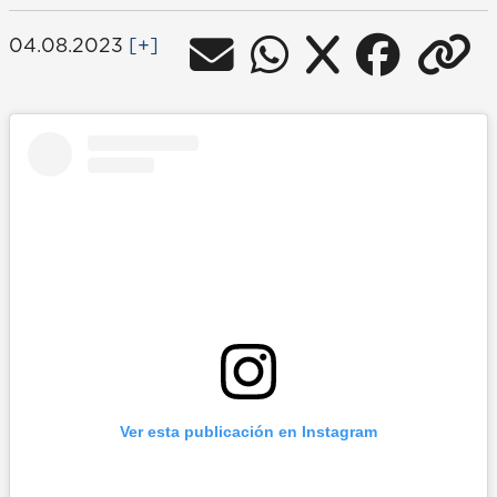
04.08.2023
[+]
Ver esta publicación en Instagram