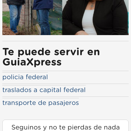
Te puede servir en
GuiaXpress
policia federal
traslados a capital federal
transporte de pasajeros
Seguinos y no te pierdas de nada