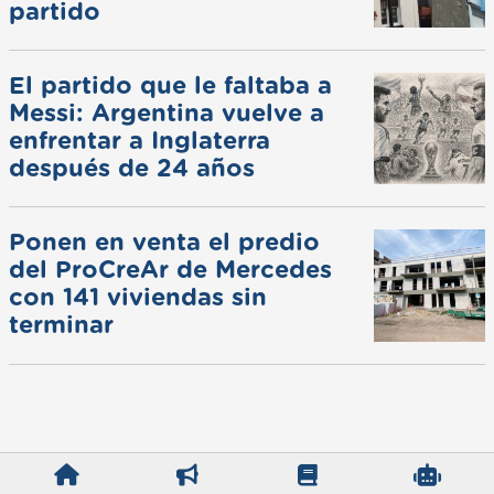
partido
El partido que le faltaba a
Messi: Argentina vuelve a
enfrentar a Inglaterra
después de 24 años
Ponen en venta el predio
del ProCreAr de Mercedes
con 141 viviendas sin
terminar