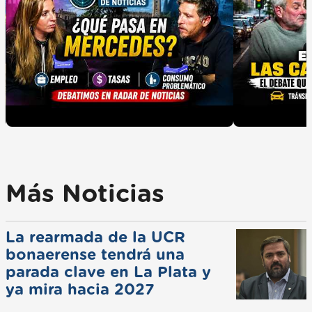
Más Noticias
La rearmada de la UCR
bonaerense tendrá una
parada clave en La Plata y
ya mira hacia 2027