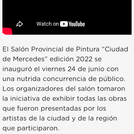
El Salón Provincial de Pintura “Ciudad
de Mercedes” edición 2022 se
inauguró el viernes 24 de junio con
una nutrida concurrencia de público.
Los organizadores del salón tomaron
la iniciativa de exhibir todas las obras
que fueron presentadas por los
artistas de la ciudad y de la región
que participaron.