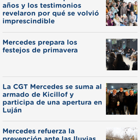
años y los testimonios
revelaron por qué se volvió
imprescindible
Mercedes prepara los
festejos de primavera
La CGT Mercedes se suma al
armado de Kicillof y
participa de una apertura en
Luján
Mercedes refuerza la
prevención ante las lluvias