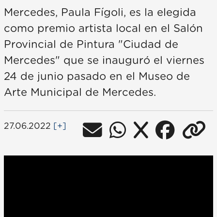
Mercedes, Paula Fígoli, es la elegida
como premio artista local en el Salón
Provincial de Pintura "Ciudad de
Mercedes" que se inauguró el viernes
24 de junio pasado en el Museo de
Arte Municipal de Mercedes.
27.06.2022
[+]