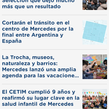
Selección que dejó mucho
más que un resultado
Cortarán el tránsito en el
centro de Mercedes por la
final entre Argentina y
España
La Trocha, museos,
naturaleza y barrios:
Mercedes lanzó una amplia
agenda para las vacaciones
de invierno
El CETIM cumplió 9 años y
reafirmó su lugar clave en la
salud infantil de Mercedes