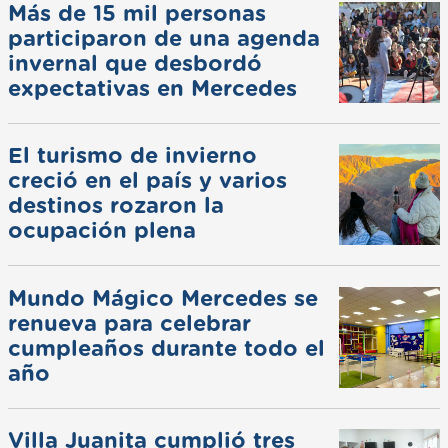
Más de 15 mil personas
participaron de una agenda
invernal que desbordó
expectativas en Mercedes
El turismo de invierno
creció en el país y varios
destinos rozaron la
ocupación plena
Mundo Mágico Mercedes se
renueva para celebrar
cumpleaños durante todo el
año
Villa Juanita cumplió tres