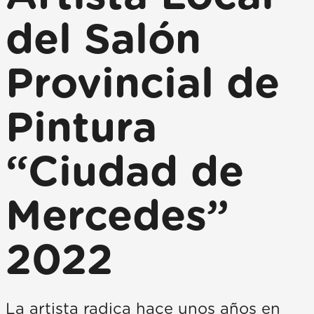
del Salón
Provincial de
Pintura
“Ciudad de
Mercedes”
2022
La artista radica hace unos años en