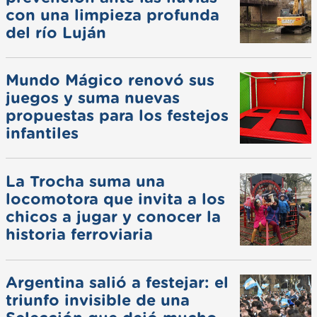
con una limpieza profunda
del río Luján
Mundo Mágico renovó sus
juegos y suma nuevas
propuestas para los festejos
infantiles
La Trocha suma una
locomotora que invita a los
chicos a jugar y conocer la
historia ferroviaria
Argentina salió a festejar: el
triunfo invisible de una