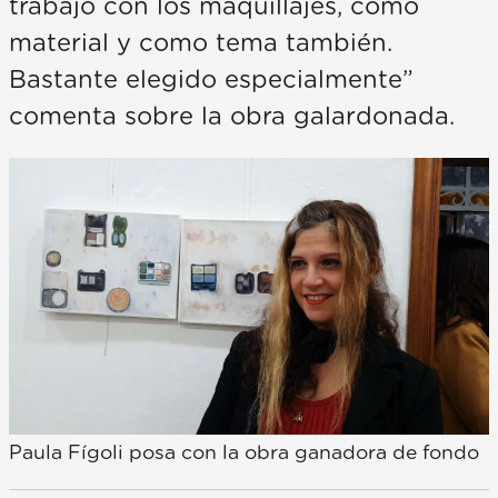
trabajo con los maquillajes, como
material y como tema también.
Bastante elegido especialmente”
comenta sobre la obra galardonada.
Paula Fígoli posa con la obra ganadora de fondo