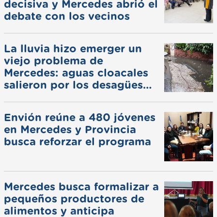
decisiva y Mercedes abrió el
debate con los vecinos
La lluvia hizo emerger un
viejo problema de
Mercedes: aguas cloacales
salieron por los desagües
pluviales
Envión reúne a 480 jóvenes
en Mercedes y Provincia
busca reforzar el programa
Mercedes busca formalizar a
pequeños productores de
alimentos y anticipa