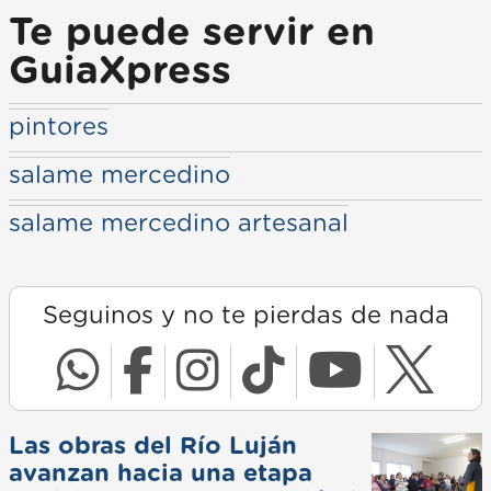
Te puede servir en
GuiaXpress
pintores
salame mercedino
salame mercedino artesanal
Seguinos y no te pierdas de nada
Las obras del Río Luján
avanzan hacia una etapa