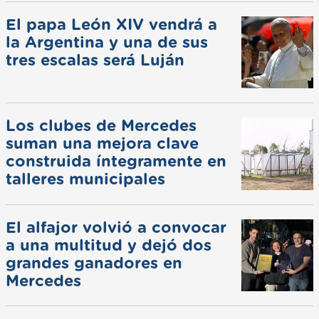
El papa León XIV vendrá a
la Argentina y una de sus
tres escalas será Luján
Los clubes de Mercedes
suman una mejora clave
construida íntegramente en
talleres municipales
El alfajor volvió a convocar
a una multitud y dejó dos
grandes ganadores en
Mercedes