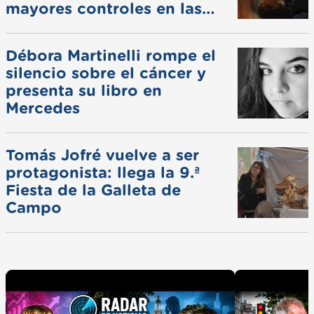
mayores controles en las
ferias
Débora Martinelli rompe el
silencio sobre el cáncer y
presenta su libro en
Mercedes
Tomás Jofré vuelve a ser
protagonista: llega la 9.ª
Fiesta de la Galleta de
Campo