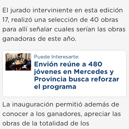
El jurado interviniente en esta edición
17, realizó una selección de 40 obras
para allí señalar cuales serían las obras
ganadoras de este año.
Puede Interesarte:
Envión reúne a 480
jóvenes en Mercedes y
Provincia busca reforzar
el programa
La inauguración permitió además de
conocer a los ganadores, apreciar las
obras de la totalidad de los