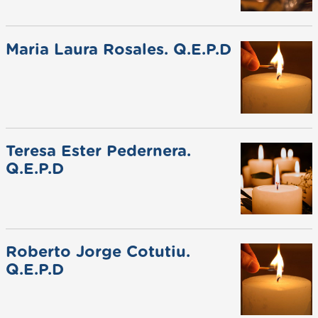
Maria Laura Rosales. Q.E.P.D
Teresa Ester Pedernera.
Q.E.P.D
Roberto Jorge Cotutiu.
Q.E.P.D