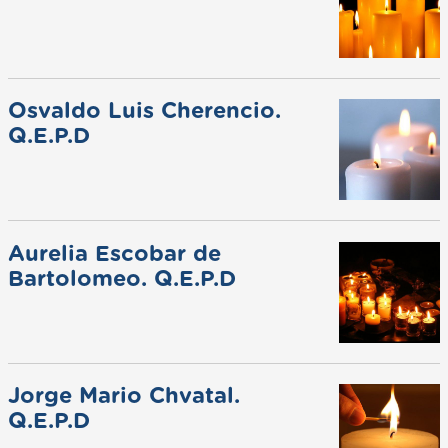
Osvaldo Luis Cherencio.
Q.E.P.D
Aurelia Escobar de
Bartolomeo. Q.E.P.D
Jorge Mario Chvatal.
Q.E.P.D