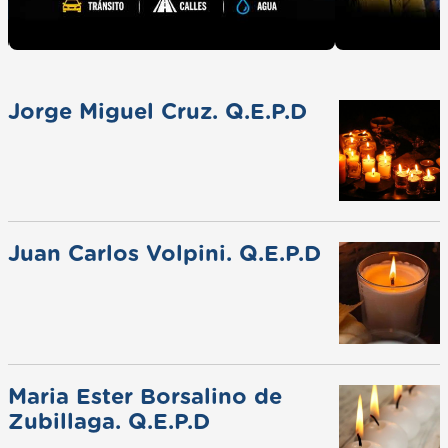
Jorge Miguel Cruz. Q.E.P.D
Juan Carlos Volpini. Q.E.P.D
Maria Ester Borsalino de
Zubillaga. Q.E.P.D