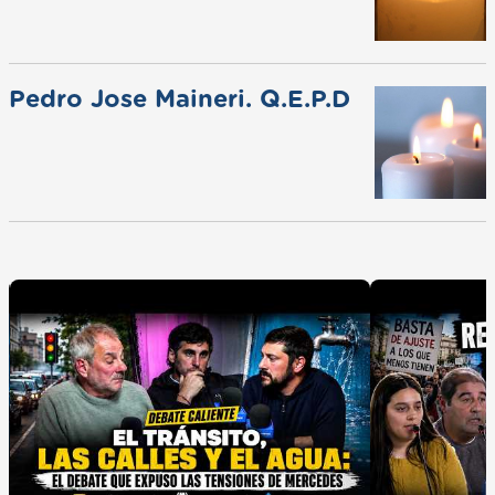
Pedro Jose Maineri. Q.E.P.D