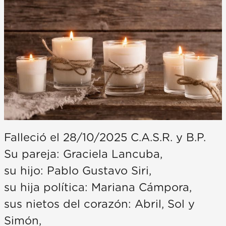
Falleció el 28/10/2025 C.A.S.R. y B.P.
Su pareja: Graciela Lancuba,
su hijo: Pablo Gustavo Siri,
su hija política: Mariana Cámpora,
sus nietos del corazón: Abril, Sol y
Simón,