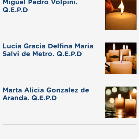
Miguel Pedro Volpini.
Q.E.P.D
Lucia Gracia Delfina Maria
Salvi de Metro. Q.E.P.D
Marta Alicia Gonzalez de
Aranda. Q.E.P.D