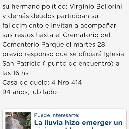
su hermano político: Virginio Bellorini
y demás deudos participan su
fallecimiento e invitan a acompañar
sus restos hasta el Crematorio del
Cementerio Parque el martes 28
previo responso que se oficiará Iglesia
San Patricio ( punto de encuentro) a
las 16 hs
Casa de duelo: 4 Nro 414
94 años, jubilado
Puede Interesarte:
La lluvia hizo emerger un