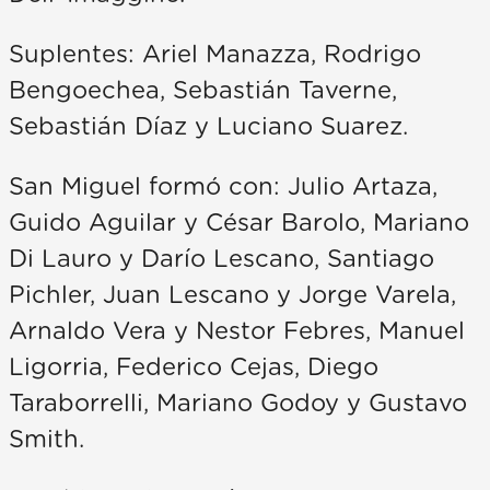
Suplentes: Ariel Manazza, Rodrigo
Bengoechea, Sebastián Taverne,
Sebastián Díaz y Luciano Suarez.
San Miguel formó con: Julio Artaza,
Guido Aguilar y César Barolo, Mariano
Di Lauro y Darío Lescano, Santiago
Pichler, Juan Lescano y Jorge Varela,
Arnaldo Vera y Nestor Febres, Manuel
Ligorria, Federico Cejas, Diego
Taraborrelli, Mariano Godoy y Gustavo
Smith.