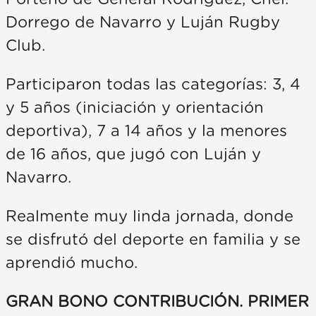
Dorrego de Navarro y Luján Rugby
Club.
Participaron todas las categorías: 3, 4
y 5 años (iniciación y orientación
deportiva), 7 a 14 años y la menores
de 16 años, que jugó con Luján y
Navarro.
Realmente muy linda jornada, donde
se disfrutó del deporte en familia y se
aprendió mucho.
GRAN BONO CONTRIBUCIÓN. PRIMER