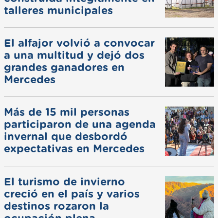
talleres municipales
El alfajor volvió a convocar
a una multitud y dejó dos
grandes ganadores en
Mercedes
Más de 15 mil personas
participaron de una agenda
invernal que desbordó
expectativas en Mercedes
El turismo de invierno
creció en el país y varios
destinos rozaron la