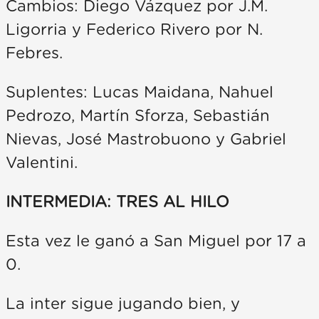
Cambios: Diego Vázquez por J.M.
Ligorria y Federico Rivero por N.
Febres.
Suplentes: Lucas Maidana, Nahuel
Pedrozo, Martín Sforza, Sebastián
Nievas, José Mastrobuono y Gabriel
Valentini.
INTERMEDIA: TRES AL HILO
Esta vez le ganó a San Miguel por 17 a
0.
La inter sigue jugando bien, y