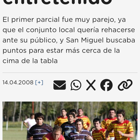
El primer parcial fue muy parejo, ya
que el conjunto local quería rehacerse
ante su público, y San Miguel buscaba
puntos para estar más cerca de la
cima de la tabla
14.04.2008
[+]