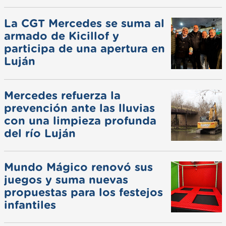
La CGT Mercedes se suma al
armado de Kicillof y
participa de una apertura en
Luján
Mercedes refuerza la
prevención ante las lluvias
con una limpieza profunda
del río Luján
Mundo Mágico renovó sus
juegos y suma nuevas
propuestas para los festejos
infantiles