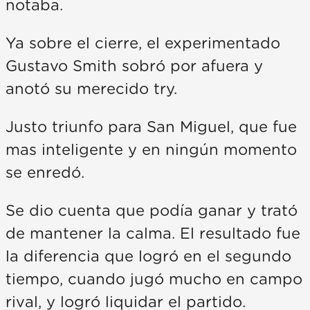
notaba.
Ya sobre el cierre, el experimentado
Gustavo Smith sobró por afuera y
anotó su merecido try.
Justo triunfo para San Miguel, que fue
mas inteligente y en ningún momento
se enredó.
Se dio cuenta que podía ganar y trató
de mantener la calma. El resultado fue
la diferencia que logró en el segundo
tiempo, cuando jugó mucho en campo
rival, y logró liquidar el partido.