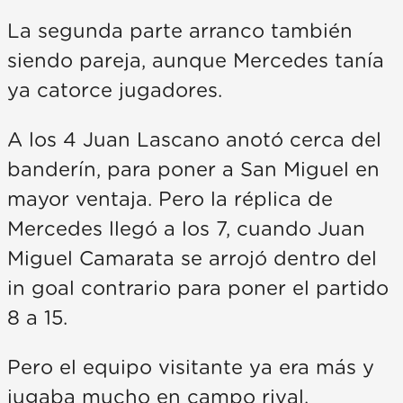
La segunda parte arranco también
siendo pareja, aunque Mercedes tanía
ya catorce jugadores.
A los 4 Juan Lascano anotó cerca del
banderín, para poner a San Miguel en
mayor ventaja. Pero la réplica de
Mercedes llegó a los 7, cuando Juan
Miguel Camarata se arrojó dentro del
in goal contrario para poner el partido
8 a 15.
Pero el equipo visitante ya era más y
jugaba mucho en campo rival.