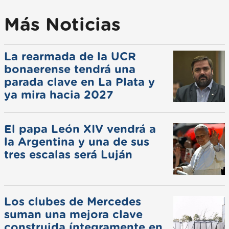
Más Noticias
La rearmada de la UCR
bonaerense tendrá una
parada clave en La Plata y
ya mira hacia 2027
El papa León XIV vendrá a
la Argentina y una de sus
tres escalas será Luján
Los clubes de Mercedes
suman una mejora clave
construida íntegramente en