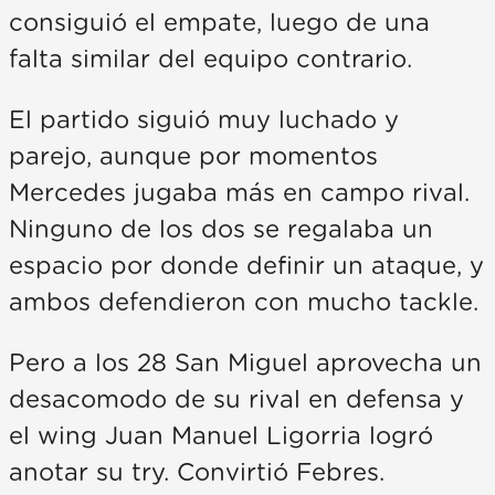
consiguió el empate, luego de una
falta similar del equipo contrario.
El partido siguió muy luchado y
parejo, aunque por momentos
Mercedes jugaba más en campo rival.
Ninguno de los dos se regalaba un
espacio por donde definir un ataque, y
ambos defendieron con mucho tackle.
Pero a los 28 San Miguel aprovecha un
desacomodo de su rival en defensa y
el wing Juan Manuel Ligorria logró
anotar su try. Convirtió Febres.