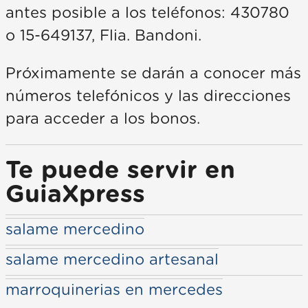
antes posible a los teléfonos: 430780
o 15-649137, Flia. Bandoni.
Próximamente se darán a conocer más
números telefónicos y las direcciones
para acceder a los bonos.
Te puede servir en
GuiaXpress
salame mercedino
salame mercedino artesanal
marroquinerias en mercedes