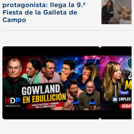
protagonista: llega la 9.ª
Fiesta de la Galleta de
Campo