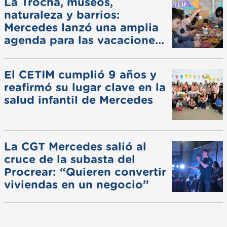
La Trocha, museos,
naturaleza y barrios:
Mercedes lanzó una amplia
agenda para las vacaciones
de invierno
El CETIM cumplió 9 años y
reafirmó su lugar clave en la
salud infantil de Mercedes
La CGT Mercedes salió al
cruce de la subasta del
Procrear: “Quieren convertir
viviendas en un negocio”