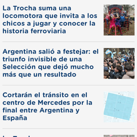
La Trocha suma una
locomotora que invita a los
chicos a jugar y conocer la
historia ferroviaria
Argentina salió a festejar: el
triunfo invisible de una
Selección que dejó mucho
más que un resultado
Cortarán el tránsito en el
centro de Mercedes por la
final entre Argentina y
España