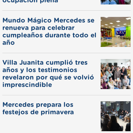
ocupación plena
Mundo Mágico Mercedes se
renueva para celebrar
cumpleaños durante todo el
año
Villa Juanita cumplió tres
años y los testimonios
revelaron por qué se volvió
imprescindible
Mercedes prepara los
festejos de primavera