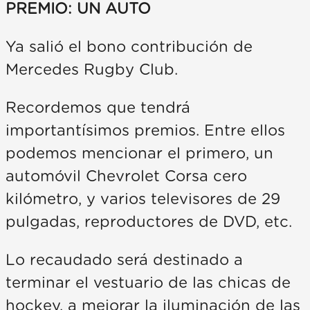
PREMIO: UN AUTO
Ya salió el bono contribución de
Mercedes Rugby Club.
Recordemos que tendrá
importantísimos premios. Entre ellos
podemos mencionar el primero, un
automóvil Chevrolet Corsa cero
kilómetro, y varios televisores de 29
pulgadas, reproductores de DVD, etc.
Lo recaudado será destinado a
terminar el vestuario de las chicas de
hockey, a mejorar la iluminación de las