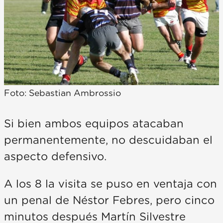
Foto: Sebastian Ambrossio
Si bien ambos equipos atacaban
permanentemente, no descuidaban el
aspecto defensivo.
A los 8 la visita se puso en ventaja con
un penal de Néstor Febres, pero cinco
minutos después Martín Silvestre