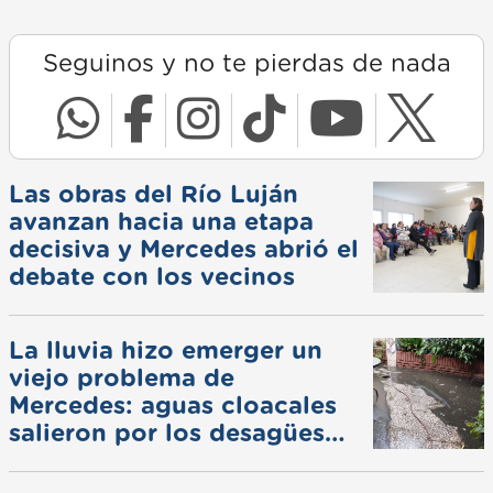
Seguinos y no te pierdas de nada
Las obras del Río Luján
avanzan hacia una etapa
decisiva y Mercedes abrió el
debate con los vecinos
La lluvia hizo emerger un
viejo problema de
Mercedes: aguas cloacales
salieron por los desagües
pluviales