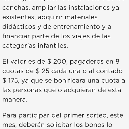
canchas, ampliar las instalaciones ya
existentes, adquirir materiales
didácticos y de entrenamiento y a
financiar parte de los viajes de las
categorías infantiles.
El valor es de $ 200, pagaderos en 8
cuotas de $ 25 cada una o al contado
$ 175, ya que se bonificara una cuota a
las personas que o adquieran de esta
manera.
Para participar del primer sorteo, este
mes, deberán solicitar los bonos lo