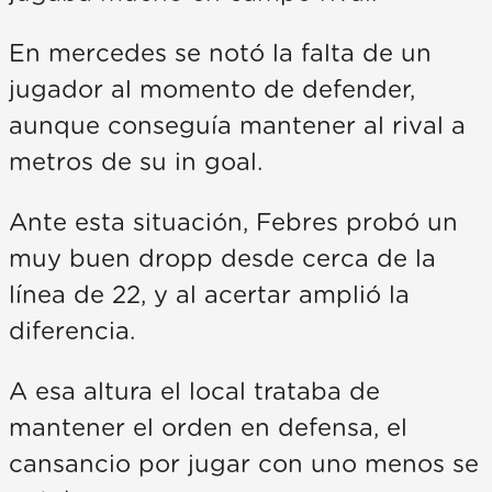
En mercedes se notó la falta de un
jugador al momento de defender,
aunque conseguía mantener al rival a
metros de su in goal.
Ante esta situación, Febres probó un
muy buen dropp desde cerca de la
línea de 22, y al acertar amplió la
diferencia.
A esa altura el local trataba de
mantener el orden en defensa, el
cansancio por jugar con uno menos se