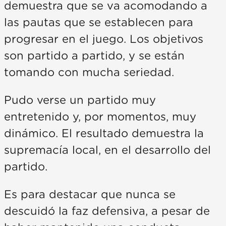
demuestra que se va acomodando a
las pautas que se establecen para
progresar en el juego. Los objetivos
son partido a partido, y se están
tomando con mucha seriedad.
Pudo verse un partido muy
entretenido y, por momentos, muy
dinámico. El resultado demuestra la
supremacía local, en el desarrollo del
partido.
Es para destacar que nunca se
descuidó la faz defensiva, a pesar de