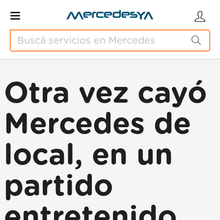
Otra vez cayó
Mercedes de
local, en un
partido
entretenido