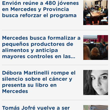
Envión reúne a 480 jóvenes
en Mercedes y Provincia
busca reforzar el programa
Mercedes busca formalizar a
pequeños productores de
alimentos y anticipa
mayores controles en las
ferias
Débora Martinelli rompe el
silencio sobre el cáncer y
presenta su libro en
Mercedes
Tomás Jofré vuelve a ser