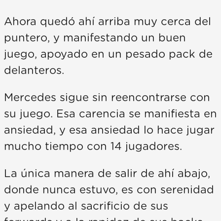
Ahora quedó ahí arriba muy cerca del
puntero, y manifestando un buen
juego, apoyado en un pesado pack de
delanteros.
Mercedes sigue sin reencontrarse con
su juego. Esa carencia se manifiesta en
ansiedad, y esa ansiedad lo hace jugar
mucho tiempo con 14 jugadores.
La única manera de salir de ahí abajo,
donde nunca estuvo, es con serenidad
y apelando al sacrificio de sus