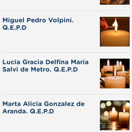
Miguel Pedro Volpini.
Q.E.P.D
Lucia Gracia Delfina Maria
Salvi de Metro. Q.E.P.D
Marta Alicia Gonzalez de
Aranda. Q.E.P.D