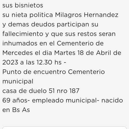
sus bisnietos
su nieta politica Milagros Hernandez
y demas deudos participan su
fallecimiento y que sus restos seran
inhumados en el Cementerio de
Mercedes el dia Martes 18 de Abril de
2023 a las 12.30 hs -
Punto de encuentro Cementerio
municipal
casa de duelo 51 nro 187
69 años- empleado municipal- nacido
en Bs As