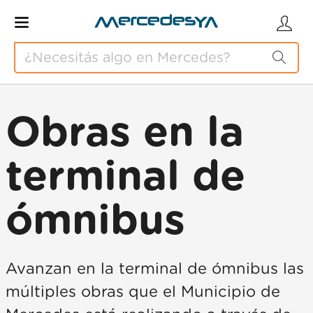
Obras en la
terminal de
ómnibus
Avanzan en la terminal de ómnibus las
múltiples obras que el Municipio de