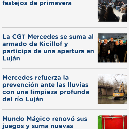
festejos de primavera
La CGT Mercedes se suma al
armado de Kicillof y
participa de una apertura en
Luján
Mercedes refuerza la
prevención ante las lluvias
con una limpieza profunda
del río Luján
Mundo Mágico renovó sus
juegos y suma nuevas