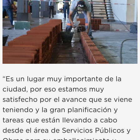
“Es un lugar muy importante de la
ciudad, por eso estamos muy
satisfecho por el avance que se viene
teniendo y la gran planificación y
tareas que están llevando a cabo
desde el área de Servicios Públicos y