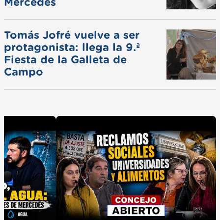
Mercedes
Tomás Jofré vuelve a ser
protagonista: llega la 9.ª
Fiesta de la Galleta de
Campo