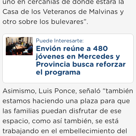
uno en cercanías de donde estará la
Casa de los Veteranos de Malvinas y
otro sobre los bulevares”.
Puede Interesarte:
Envión reúne a 480
jóvenes en Mercedes y
Provincia busca reforzar
el programa
Asimismo, Luis Ponce, señaló “también
estamos haciendo una plaza para que
las familias puedan disfrutar de ese
espacio, como así también, se está
trabajando en el embellecimiento del