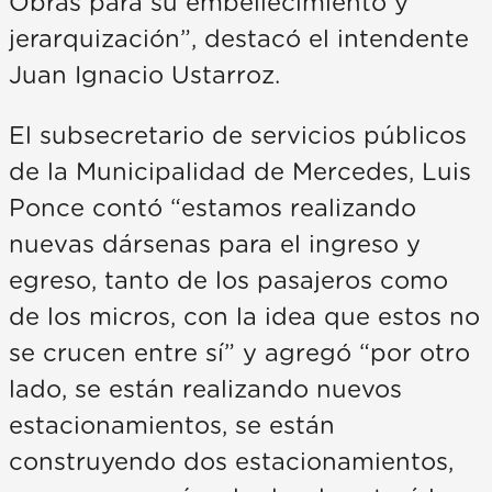
Obras para su embellecimiento y
jerarquización”, destacó el intendente
Juan Ignacio Ustarroz.
El subsecretario de servicios públicos
de la Municipalidad de Mercedes, Luis
Ponce contó “estamos realizando
nuevas dársenas para el ingreso y
egreso, tanto de los pasajeros como
de los micros, con la idea que estos no
se crucen entre sí” y agregó “por otro
lado, se están realizando nuevos
estacionamientos, se están
construyendo dos estacionamientos,