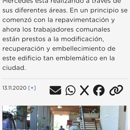
Mercedes está realizando a través de
sus diferentes áreas. En un principio se
comenzó con la repavimentación y
ahora los trabajadores comunales
están prestos a la modificación,
recuperación y embellecimiento de
este edificio tan emblemático en la
ciudad.
13.11.2020
[+]