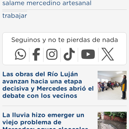
salame mercedino artesanal
trabajar
Seguinos y no te pierdas de nada
Las obras del Río Luján
avanzan hacia una etapa
decisiva y Mercedes abrió el
debate con los vecinos
La lluvia hizo emerger un
viejo problema de