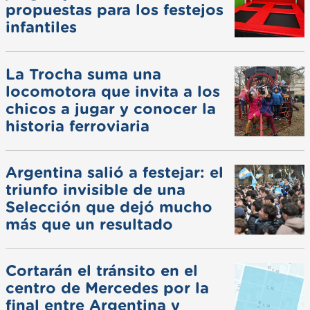
propuestas para los festejos
infantiles
La Trocha suma una
locomotora que invita a los
chicos a jugar y conocer la
historia ferroviaria
Argentina salió a festejar: el
triunfo invisible de una
Selección que dejó mucho
más que un resultado
Cortarán el tránsito en el
centro de Mercedes por la
final entre Argentina y