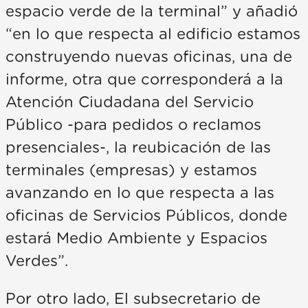
espacio verde de la terminal” y añadió
“en lo que respecta al edificio estamos
construyendo nuevas oficinas, una de
informe, otra que corresponderá a la
Atención Ciudadana del Servicio
Público -para pedidos o reclamos
presenciales-, la reubicación de las
terminales (empresas) y estamos
avanzando en lo que respecta a las
oficinas de Servicios Públicos, donde
estará Medio Ambiente y Espacios
Verdes”.
Por otro lado, El subsecretario de