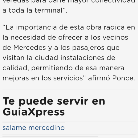
veredas para darle mayor conectividad
a toda la terminal”.
“La importancia de esta obra radica en
la necesidad de ofrecer a los vecinos
de Mercedes y a los pasajeros que
visitan la ciudad instalaciones de
calidad, permitiendo de esa manera
mejoras en los servicios” afirmó Ponce.
Te puede servir en
GuiaXpress
salame mercedino