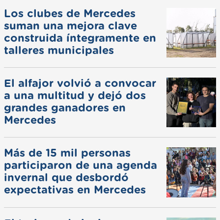
Los clubes de Mercedes
suman una mejora clave
construida íntegramente en
talleres municipales
El alfajor volvió a convocar
a una multitud y dejó dos
grandes ganadores en
Mercedes
Más de 15 mil personas
participaron de una agenda
invernal que desbordó
expectativas en Mercedes