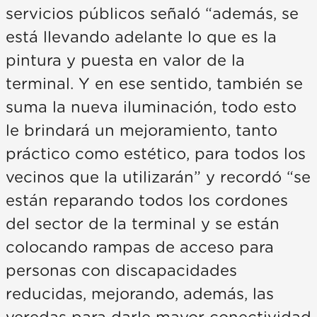
servicios públicos señaló “además, se
está llevando adelante lo que es la
pintura y puesta en valor de la
terminal. Y en ese sentido, también se
suma la nueva iluminación, todo esto
le brindará un mejoramiento, tanto
práctico como estético, para todos los
vecinos que la utilizarán” y recordó “se
están reparando todos los cordones
del sector de la terminal y se están
colocando rampas de acceso para
personas con discapacidades
reducidas, mejorando, además, las