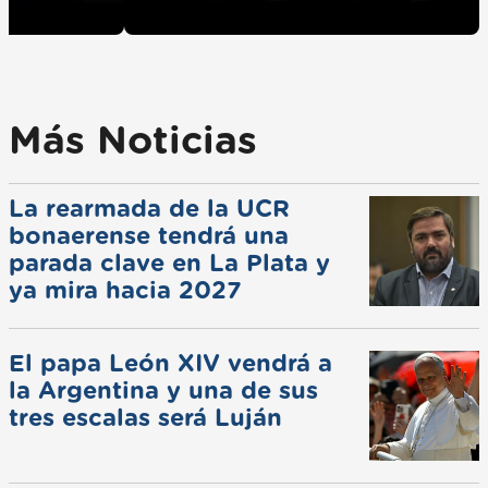
Más Noticias
La rearmada de la UCR
bonaerense tendrá una
parada clave en La Plata y
ya mira hacia 2027
El papa León XIV vendrá a
la Argentina y una de sus
tres escalas será Luján