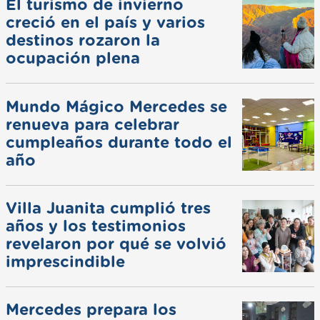
El turismo de invierno
creció en el país y varios
destinos rozaron la
ocupación plena
Mundo Mágico Mercedes se
renueva para celebrar
cumpleaños durante todo el
año
Villa Juanita cumplió tres
años y los testimonios
revelaron por qué se volvió
imprescindible
Mercedes prepara los