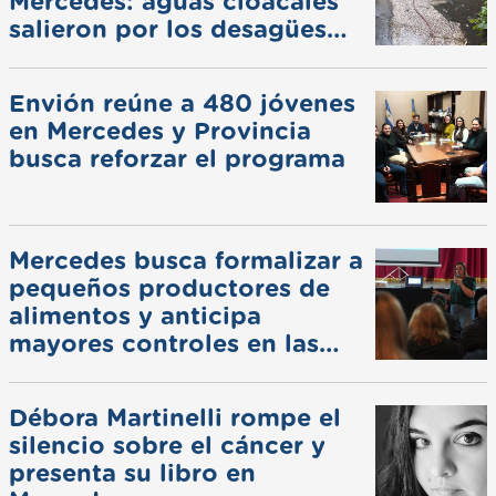
Mercedes: aguas cloacales
salieron por los desagües
pluviales
Envión reúne a 480 jóvenes
en Mercedes y Provincia
busca reforzar el programa
Mercedes busca formalizar a
pequeños productores de
alimentos y anticipa
mayores controles en las
ferias
Débora Martinelli rompe el
silencio sobre el cáncer y
presenta su libro en