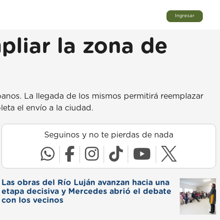
Ingresar
liar la zona de
banos. La llegada de los mismos permitirá reemplazar
eta el envío a la ciudad.
Seguinos y no te pierdas de nada
Las obras del Río Luján avanzan hacia una
etapa decisiva y Mercedes abrió el debate
con los vecinos