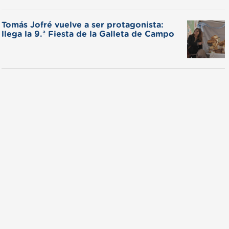
Tomás Jofré vuelve a ser protagonista:
llega la 9.ª Fiesta de la Galleta de Campo