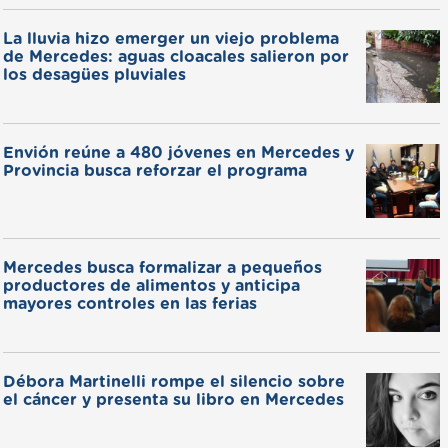
La lluvia hizo emerger un viejo problema
de Mercedes: aguas cloacales salieron por
los desagües pluviales
Envión reúne a 480 jóvenes en Mercedes y
Provincia busca reforzar el programa
Mercedes busca formalizar a pequeños
productores de alimentos y anticipa
mayores controles en las ferias
Débora Martinelli rompe el silencio sobre
el cáncer y presenta su libro en Mercedes