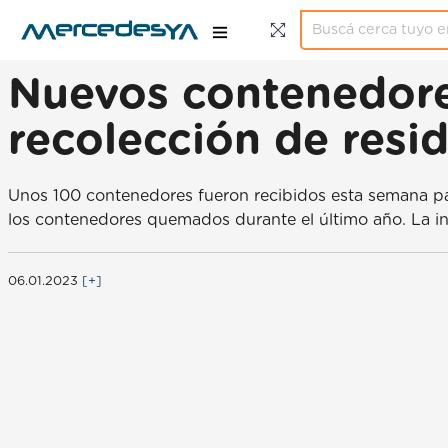
Nuevos contenedore
recolección de resi
Unos 100 contenedores fueron recibidos esta semana par
los contenedores quemados durante el último año. La inv
06.01.2023
[+]