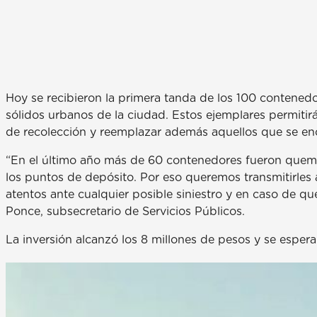
Hoy se recibieron la primera tanda de los 100 contenedo
sólidos urbanos de la ciudad. Estos ejemplares permitirá
de recolección y reemplazar además aquellos que se en
“En el último año más de 60 contenedores fueron que
los puntos de depósito. Por eso queremos transmitirles 
atentos ante cualquier posible siniestro y en caso de q
Ponce, subsecretario de Servicios Públicos.
La inversión alcanzó los 8 millones de pesos y se espera