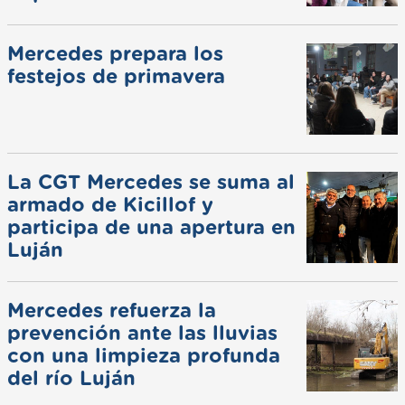
Mercedes prepara los
festejos de primavera
La CGT Mercedes se suma al
armado de Kicillof y
participa de una apertura en
Luján
Mercedes refuerza la
prevención ante las lluvias
con una limpieza profunda
del río Luján