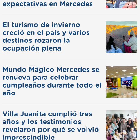
expectativas en Mercedes
El turismo de invierno
creció en el país y varios
destinos rozaron la
ocupación plena
Mundo Mágico Mercedes se
renueva para celebrar
cumpleaños durante todo el
año
Villa Juanita cumplió tres
años y los testimonios
revelaron por qué se volvió
imprescindible