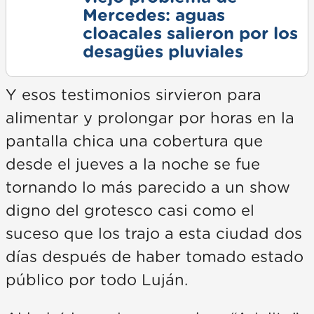
Mercedes: aguas
cloacales salieron por los
desagües pluviales
Y esos testimonios sirvieron para
alimentar y prolongar por horas en la
pantalla chica una cobertura que
desde el jueves a la noche se fue
tornando lo más parecido a un show
digno del grotesco casi como el
suceso que los trajo a esta ciudad dos
días después de haber tomado estado
público por todo Luján.