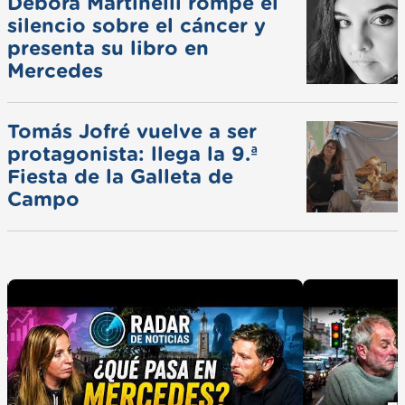
Débora Martinelli rompe el
silencio sobre el cáncer y
presenta su libro en
Mercedes
Tomás Jofré vuelve a ser
protagonista: llega la 9.ª
Fiesta de la Galleta de
Campo