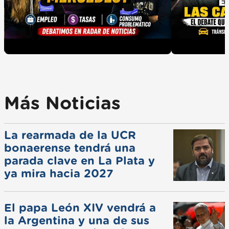
Más Noticias
La rearmada de la UCR
bonaerense tendrá una
parada clave en La Plata y
ya mira hacia 2027
El papa León XIV vendrá a
la Argentina y una de sus