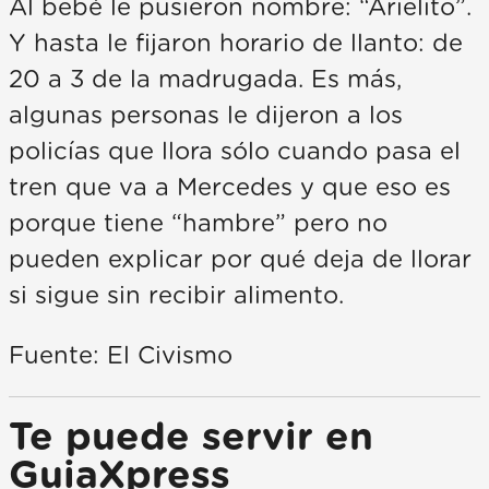
Al bebé le pusieron nombre: “Arielito”.
Y hasta le fijaron horario de llanto: de
20 a 3 de la madrugada. Es más,
algunas personas le dijeron a los
policías que llora sólo cuando pasa el
tren que va a Mercedes y que eso es
porque tiene “hambre” pero no
pueden explicar por qué deja de llorar
si sigue sin recibir alimento.
Fuente: El Civismo
Te puede servir en
GuiaXpress