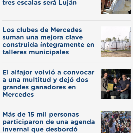
tres escalas será Luján
Los clubes de Mercedes
suman una mejora clave
construida íntegramente en
talleres municipales
El alfajor volvió a convocar
a una multitud y dejó dos
grandes ganadores en
Mercedes
Más de 15 mil personas
participaron de una agenda
invernal que desbordó