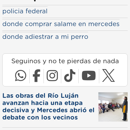
policia federal
donde comprar salame en mercedes
donde adiestrar a mi perro
Seguinos y no te pierdas de nada
Las obras del Río Luján
avanzan hacia una etapa
decisiva y Mercedes abrió el
debate con los vecinos