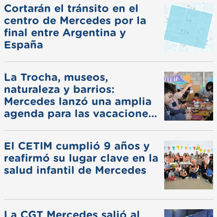
Cortarán el tránsito en el
centro de Mercedes por la
final entre Argentina y
España
La Trocha, museos,
naturaleza y barrios:
Mercedes lanzó una amplia
agenda para las vacaciones
de invierno
El CETIM cumplió 9 años y
reafirmó su lugar clave en la
salud infantil de Mercedes
La CGT Mercedes salió al