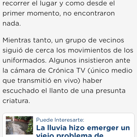
recorrer el lugar y como desde el
primer momento, no encontraron
nada.
Mientras tanto, un grupo de vecinos
siguió de cerca los movimientos de los
uniformados. Algunos insistieron ante
la cámara de Crónica TV (único medio
que transmitió en vivo) haber
escuchado el llanto de una presunta
criatura.
Puede Interesarte:
La lluvia hizo emerger un
viejo problema de