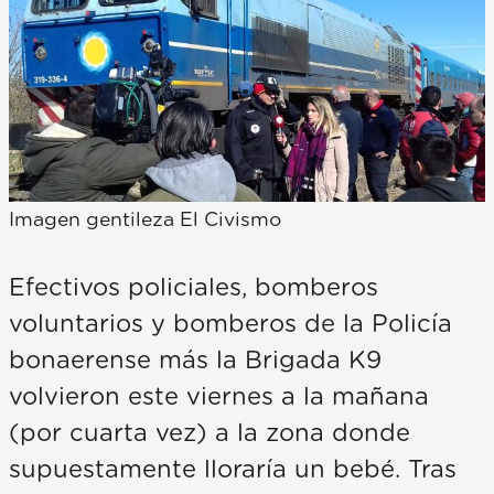
Imagen gentileza El Civismo
Efectivos policiales, bomberos
voluntarios y bomberos de la Policía
bonaerense más la Brigada K9
volvieron este viernes a la mañana
(por cuarta vez) a la zona donde
supuestamente lloraría un bebé. Tras