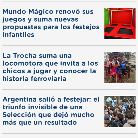
Mundo Mágico renovó sus
juegos y suma nuevas
propuestas para los festejos
infantiles
La Trocha suma una
locomotora que invita a los
chicos a jugar y conocer la
historia ferroviaria
Argentina salió a festejar: el
triunfo invisible de una
Selección que dejó mucho
más que un resultado