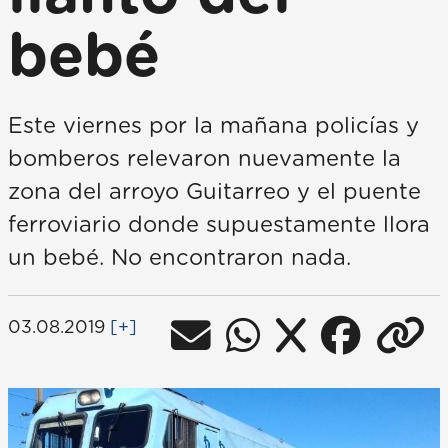
bebé
Este viernes por la mañana policías y
bomberos relevaron nuevamente la
zona del arroyo Guitarreo y el puente
ferroviario donde supuestamente llora
un bebé. No encontraron nada.
03.08.2019
[+]