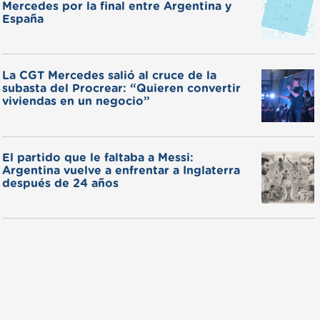
Mercedes por la final entre Argentina y
España
La CGT Mercedes salió al cruce de la
subasta del Procrear: “Quieren convertir
viviendas en un negocio”
El partido que le faltaba a Messi:
Argentina vuelve a enfrentar a Inglaterra
después de 24 años