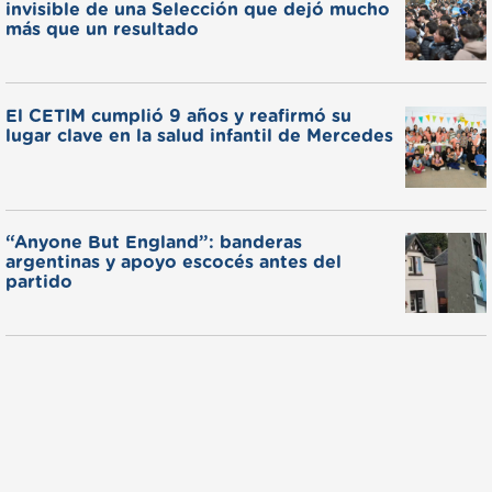
invisible de una Selección que dejó mucho
más que un resultado
El CETIM cumplió 9 años y reafirmó su
lugar clave en la salud infantil de Mercedes
“Anyone But England”: banderas
argentinas y apoyo escocés antes del
partido