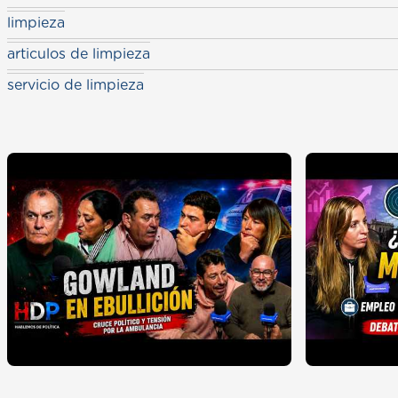
limpieza
articulos de limpieza
servicio de limpieza