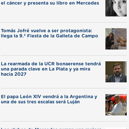
el cáncer y presenta su libro en Mercedes
Tomás Jofré vuelve a ser protagonista:
llega la 9.ª Fiesta de la Galleta de Campo
La rearmada de la UCR bonaerense tendrá
una parada clave en La Plata y ya mira
hacia 2027
El papa León XIV vendrá a la Argentina y
una de sus tres escalas será Luján