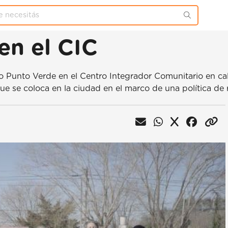
en el CIC
Punto Verde en el Centro Integrador Comunitario en calle
ue se coloca en la ciudad en el marco de una política de