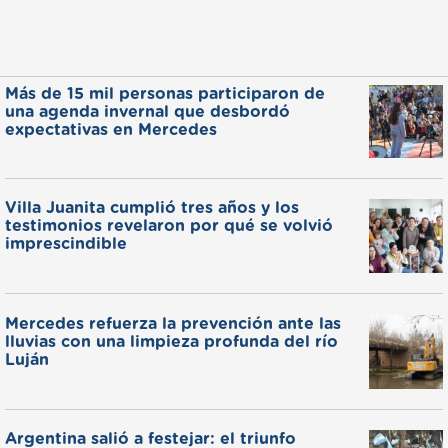
Más de 15 mil personas participaron de
una agenda invernal que desbordó
expectativas en Mercedes
Villa Juanita cumplió tres años y los
testimonios revelaron por qué se volvió
imprescindible
Mercedes refuerza la prevención ante las
lluvias con una limpieza profunda del río
Luján
Argentina salió a festejar: el triunfo