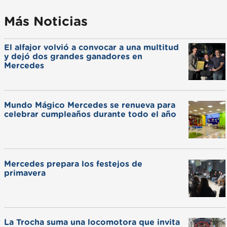
Más Noticias
El alfajor volvió a convocar a una multitud
y dejó dos grandes ganadores en
Mercedes
Mundo Mágico Mercedes se renueva para
celebrar cumpleaños durante todo el año
Mercedes prepara los festejos de
primavera
La Trocha suma una locomotora que invita