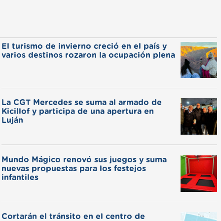
El turismo de invierno creció en el país y
varios destinos rozaron la ocupación plena
La CGT Mercedes se suma al armado de
Kicillof y participa de una apertura en
Luján
Mundo Mágico renovó sus juegos y suma
nuevas propuestas para los festejos
infantiles
Cortarán el tránsito en el centro de