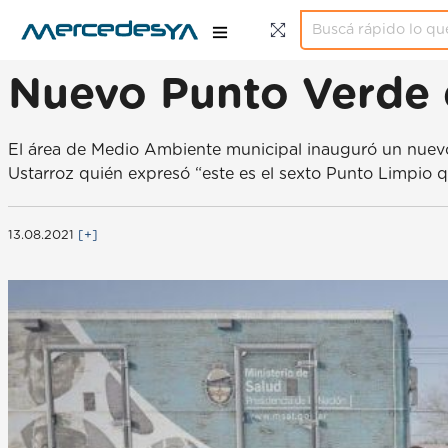
Nuevo Punto Verde 
El área de Medio Ambiente municipal inauguró un nuevo 
Ustarroz quién expresó “este es el sexto Punto Limpio q
13.08.2021
[+]