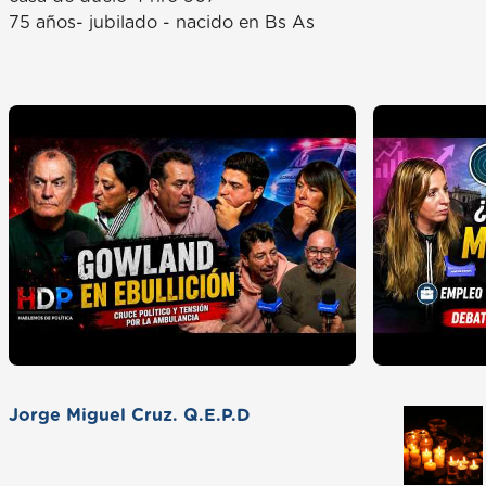
75 años- jubilado - nacido en Bs As
Jorge Miguel Cruz. Q.E.P.D