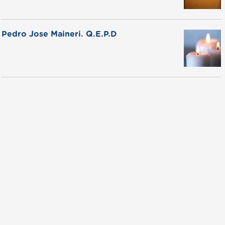
Pedro Jose Maineri. Q.E.P.D