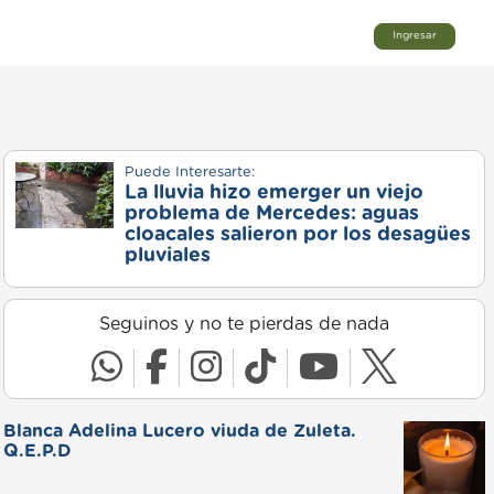
Ingresar
Puede Interesarte:
La lluvia hizo emerger un viejo
problema de Mercedes: aguas
cloacales salieron por los desagües
pluviales
Seguinos y no te pierdas de nada
Blanca Adelina Lucero viuda de Zuleta.
Q.E.P.D