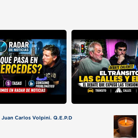
Juan Carlos Volpini. Q.E.P.D