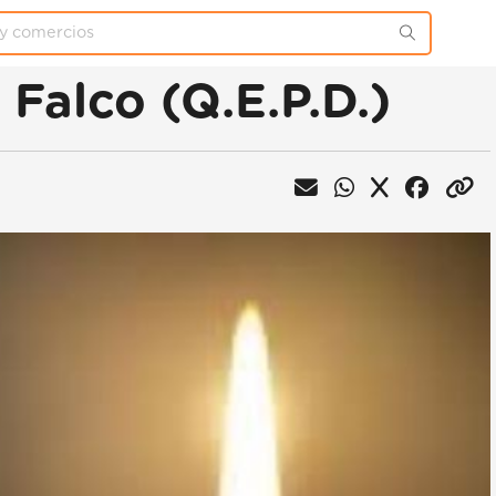
 Falco (Q.E.P.D.)