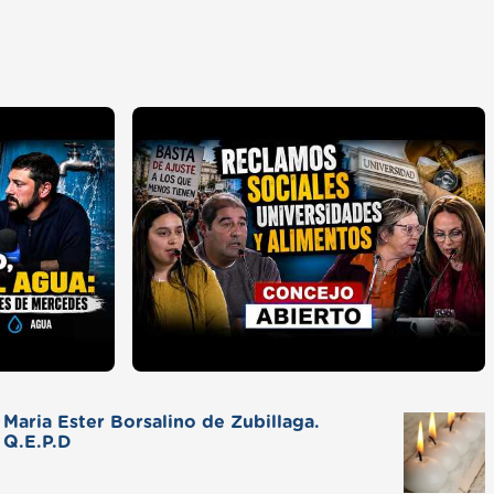
Maria Ester Borsalino de Zubillaga.
Q.E.P.D