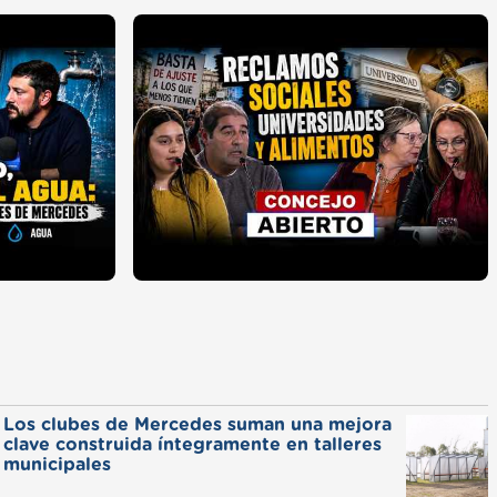
Los clubes de Mercedes suman una mejora
clave construida íntegramente en talleres
municipales