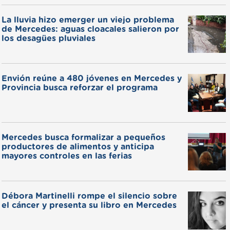
La lluvia hizo emerger un viejo problema
de Mercedes: aguas cloacales salieron por
los desagües pluviales
Envión reúne a 480 jóvenes en Mercedes y
Provincia busca reforzar el programa
Mercedes busca formalizar a pequeños
productores de alimentos y anticipa
mayores controles en las ferias
Débora Martinelli rompe el silencio sobre
el cáncer y presenta su libro en Mercedes