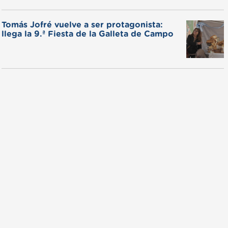
Tomás Jofré vuelve a ser protagonista:
llega la 9.ª Fiesta de la Galleta de Campo