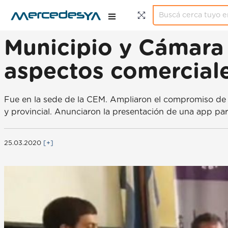
Municipio y Cámara
aspectos comerciale
Fue en la sede de la CEM. Ampliaron el compromiso de t
y provincial. Anunciaron la presentación de una app par
25.03.2020
[+]