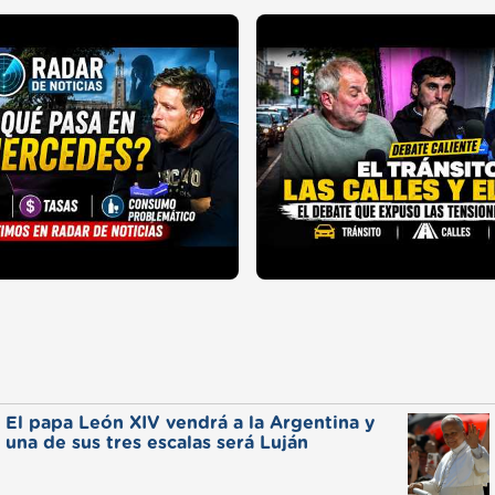
El papa León XIV vendrá a la Argentina y
una de sus tres escalas será Luján