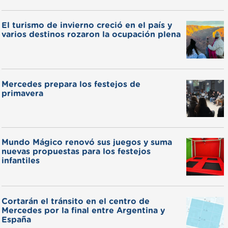
El turismo de invierno creció en el país y
varios destinos rozaron la ocupación plena
Mercedes prepara los festejos de
primavera
Mundo Mágico renovó sus juegos y suma
nuevas propuestas para los festejos
infantiles
Cortarán el tránsito en el centro de
Mercedes por la final entre Argentina y
España