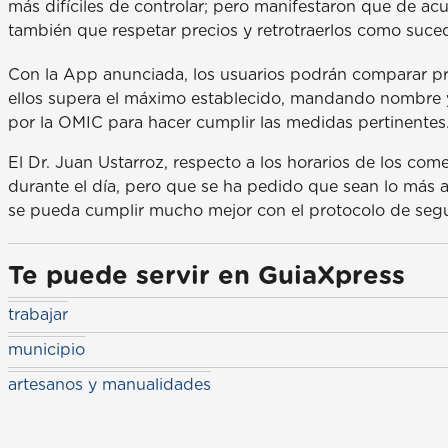
más difíciles de controlar; pero manifestaron que de acu
también que respetar precios y retrotraerlos como suc
Con la App anunciada, los usuarios podrán comparar p
ellos supera el máximo establecido, mandando nombre y 
por la OMIC para hacer cumplir las medidas pertinentes
El Dr. Juan Ustarroz, respecto a los horarios de los com
durante el día, pero que se ha pedido que sean lo más 
se pueda cumplir mucho mejor con el protocolo de seg
Te puede servir en GuiaXpress
trabajar
municipio
artesanos y manualidades