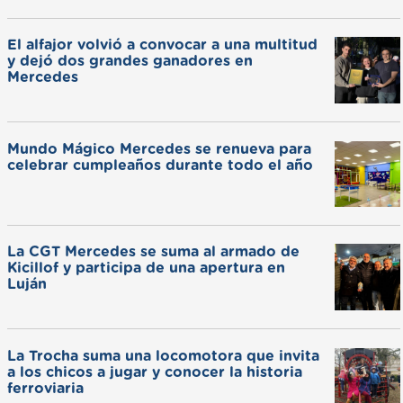
El alfajor volvió a convocar a una multitud
y dejó dos grandes ganadores en
Mercedes
Mundo Mágico Mercedes se renueva para
celebrar cumpleaños durante todo el año
La CGT Mercedes se suma al armado de
Kicillof y participa de una apertura en
Luján
La Trocha suma una locomotora que invita
a los chicos a jugar y conocer la historia
ferroviaria