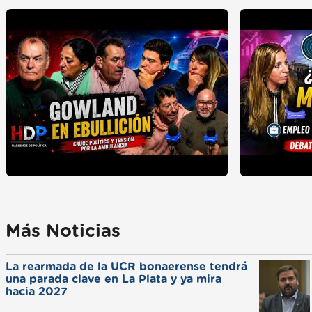
Más Noticias
La rearmada de la UCR bonaerense tendrá
una parada clave en La Plata y ya mira
hacia 2027