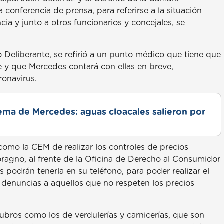
conferencia de prensa, para referirse a la situación
ia y junto a otros funcionarios y concejales, se
Deliberante, se refirió a un punto médico que tiene que
e y que Mercedes contará con ellas en breve,
ronavirus.
lema de Mercedes: aguas cloacales salieron por
mo la CEM de realizar los controles de precios
ragno, al frente de la Oficina de Derecho al Consumidor
 podrán tenerla en su teléfono, para poder realizar el
r denuncias a aquellos que no respeten los precios
ubros como los de verdulerías y carnicerías, que son