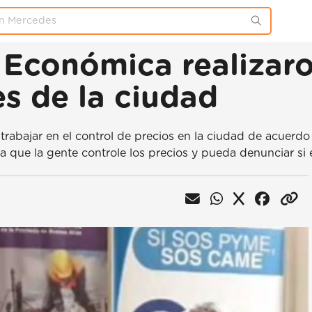
 Económica realizaro
s de la ciudad
rabajar en el control de precios en la ciudad de acuerdo
a que la gente controle los precios y pueda denunciar si