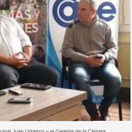
cipal Juan Ustarroz y el Gerente de la Cámara