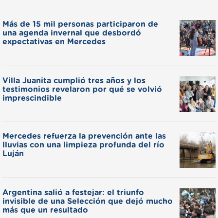
Más de 15 mil personas participaron de
una agenda invernal que desbordó
expectativas en Mercedes
Villa Juanita cumplió tres años y los
testimonios revelaron por qué se volvió
imprescindible
Mercedes refuerza la prevención ante las
lluvias con una limpieza profunda del río
Luján
Argentina salió a festejar: el triunfo
invisible de una Selección que dejó mucho
más que un resultado