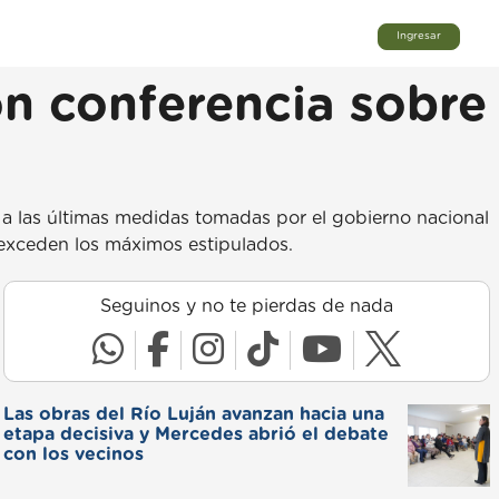
Ingresar
n conferencia sobre
 a las últimas medidas tomadas por el gobierno nacional
 exceden los máximos estipulados.
Seguinos y no te pierdas de nada
Las obras del Río Luján avanzan hacia una
etapa decisiva y Mercedes abrió el debate
con los vecinos