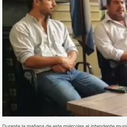
Durante la mañana de este miércoles el intendente muni