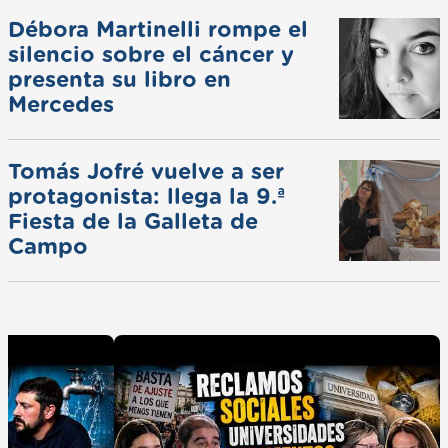
Débora Martinelli rompe el
silencio sobre el cáncer y
presenta su libro en
Mercedes
Tomás Jofré vuelve a ser
protagonista: llega la 9.ª
Fiesta de la Galleta de
Campo