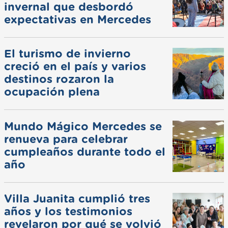
invernal que desbordó
expectativas en Mercedes
El turismo de invierno
creció en el país y varios
destinos rozaron la
ocupación plena
Mundo Mágico Mercedes se
renueva para celebrar
cumpleaños durante todo el
año
Villa Juanita cumplió tres
años y los testimonios
revelaron por qué se volvió