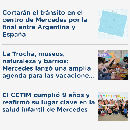
Cortarán el tránsito en el
centro de Mercedes por la
final entre Argentina y
España
La Trocha, museos,
naturaleza y barrios:
Mercedes lanzó una amplia
agenda para las vacaciones
de invierno
El CETIM cumplió 9 años y
reafirmó su lugar clave en la
salud infantil de Mercedes