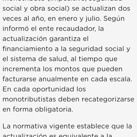
social y obra social) se actualizan dos
veces al año, en enero y julio. Según
informó el ente recaudador, la
actualización garantiza el
financiamiento a la seguridad social y
el sistema de salud, al tiempo que
incrementa los montos que pueden
facturarse anualmente en cada escala.
En cada oportunidad los
monotributistas deben recategorizarse
en forma obligatoria.
La normativa vigente establece que la
actualización es equivalente a la