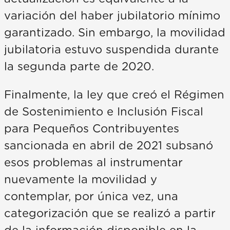
variación del haber jubilatorio mínimo
garantizado. Sin embargo, la movilidad
jubilatoria estuvo suspendida durante
la segunda parte de 2020.
Finalmente, la ley que creó el Régimen
de Sostenimiento e Inclusión Fiscal
para Pequeños Contribuyentes
sancionada en abril de 2021 subsanó
esos problemas al instrumentar
nuevamente la movilidad y
contemplar, por única vez, una
categorización que se realizó a partir