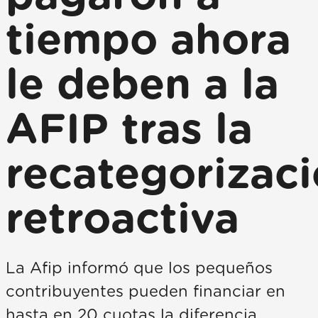
tiempo ahora
le deben a la
AFIP tras la
recategorizac
retroactiva
La Afip informó que los pequeños
contribuyentes pueden financiar en
hasta en 20 cuotas la diferencia