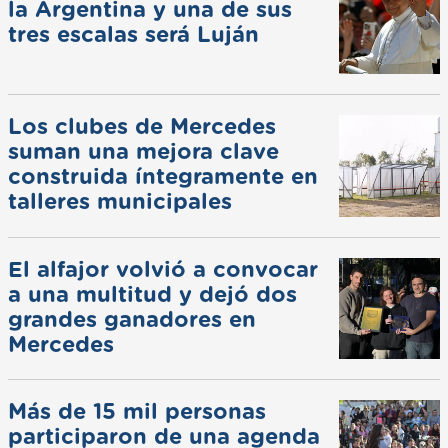
la Argentina y una de sus
tres escalas será Luján
Los clubes de Mercedes
suman una mejora clave
construida íntegramente en
talleres municipales
El alfajor volvió a convocar
a una multitud y dejó dos
grandes ganadores en
Mercedes
Más de 15 mil personas
participaron de una agenda