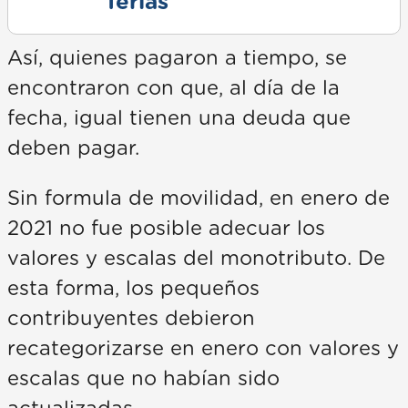
ferias
Así, quienes pagaron a tiempo, se
encontraron con que, al día de la
fecha, igual tienen una deuda que
deben pagar.
Sin formula de movilidad, en enero de
2021 no fue posible adecuar los
valores y escalas del monotributo. De
esta forma, los pequeños
contribuyentes debieron
recategorizarse en enero con valores y
escalas que no habían sido