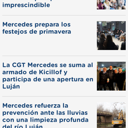
imprescindible
Mercedes prepara los
festejos de primavera
La CGT Mercedes se suma al
armado de Kicillof y
participa de una apertura en
Luján
Mercedes refuerza la
prevención ante las lluvias
con una limpieza profunda
del río Luján