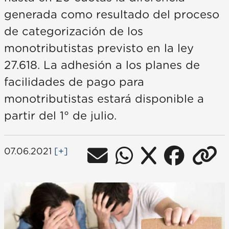
generada como resultado del proceso
de categorización de los
monotributistas previsto en la ley
27.618. La adhesión a los planes de
facilidades de pago para
monotributistas estará disponible a
partir del 1° de julio.
07.06.2021
[+]