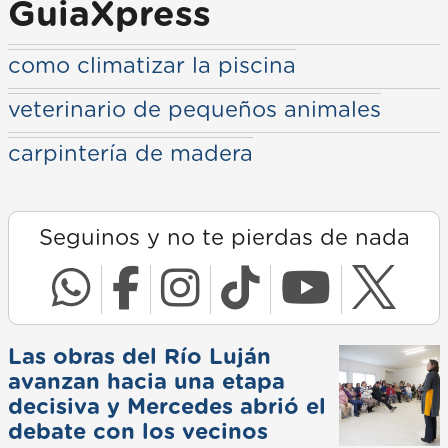
GuiaXpress
como climatizar la piscina
veterinario de pequeños animales
carpintería de madera
Seguinos y no te pierdas de nada
Las obras del Río Luján
avanzan hacia una etapa
decisiva y Mercedes abrió el
debate con los vecinos