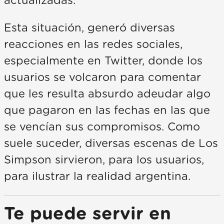
actualizadas.
Esta situación, generó diversas
reacciones en las redes sociales,
especialmente en Twitter, donde los
usuarios se volcaron para comentar
que les resulta absurdo adeudar algo
que pagaron en las fechas en las que
se vencían sus compromisos. Como
suele suceder, diversas escenas de Los
Simpson sirvieron, para los usuarios,
para ilustrar la realidad argentina.
Te puede servir en