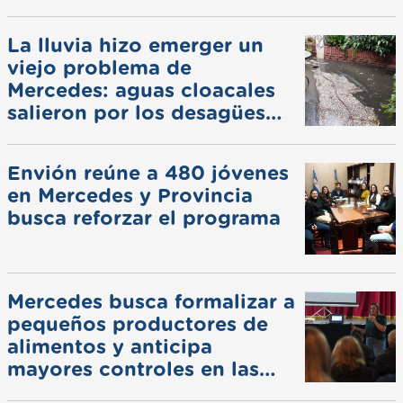
La lluvia hizo emerger un
viejo problema de
Mercedes: aguas cloacales
salieron por los desagües
pluviales
Envión reúne a 480 jóvenes
en Mercedes y Provincia
busca reforzar el programa
Mercedes busca formalizar a
pequeños productores de
alimentos y anticipa
mayores controles en las
ferias