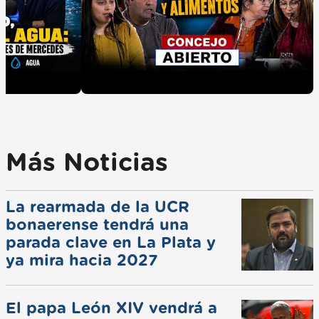
Más Noticias
La rearmada de la UCR
bonaerense tendrá una
parada clave en La Plata y
ya mira hacia 2027
El papa León XIV vendrá a