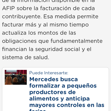
de la información disponible en la
AFIP sobre la facturación de cada
contribuyente. Esa medida permite
facturar más y al mismo tiempo
actualiza los montos de las
obligaciones que fundamentalmente
financian la seguridad social y el
sistema de salud.
Puede Interesarte:
Mercedes busca
formalizar a pequeños
productores de
alimentos y anticipa
mayores controles en las