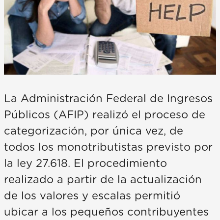
La Administración Federal de Ingresos
Públicos (AFIP) realizó el proceso de
categorización, por única vez, de
todos los monotributistas previsto por
la ley 27.618. El procedimiento
realizado a partir de la actualización
de los valores y escalas permitió
ubicar a los pequeños contribuyentes