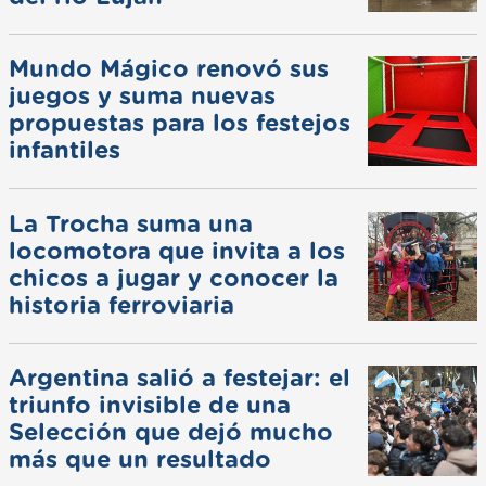
Mundo Mágico renovó sus
juegos y suma nuevas
propuestas para los festejos
infantiles
La Trocha suma una
locomotora que invita a los
chicos a jugar y conocer la
historia ferroviaria
Argentina salió a festejar: el
triunfo invisible de una
Selección que dejó mucho
más que un resultado