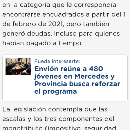
en la categoría que le correspondía
encontrarse encuadrados a partir del 1
de febrero de 2021, pero también
generó deudas, incluso para quienes
habían pagado a tiempo.
Puede Interesarte:
Envión reúne a 480
jóvenes en Mercedes y
Provincia busca reforzar
el programa
La legislación contempla que las
escalas y los tres componentes del
monotributo (impositivo, seguridad