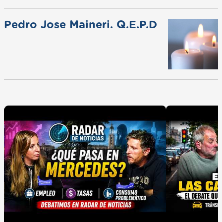
Pedro Jose Maineri. Q.E.P.D