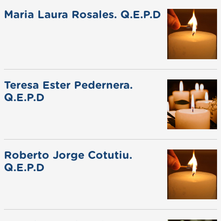
Maria Laura Rosales. Q.E.P.D
Teresa Ester Pedernera.
Q.E.P.D
Roberto Jorge Cotutiu.
Q.E.P.D