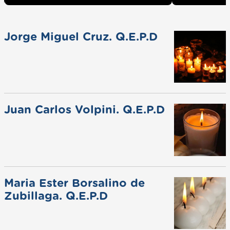
Jorge Miguel Cruz. Q.E.P.D
Juan Carlos Volpini. Q.E.P.D
Maria Ester Borsalino de
Zubillaga. Q.E.P.D