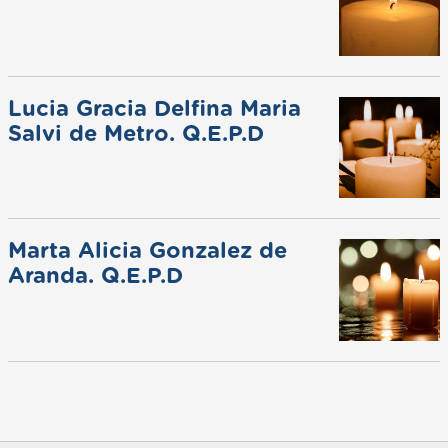
Lucia Gracia Delfina Maria
Salvi de Metro. Q.E.P.D
Marta Alicia Gonzalez de
Aranda. Q.E.P.D