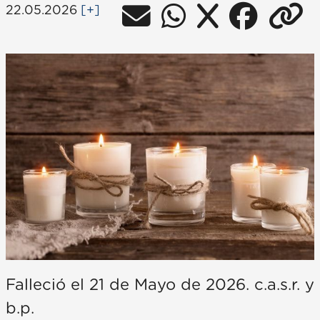
22.05.2026
[+]
Falleció el 21 de Mayo de 2026. c.a.s.r. y
b.p.