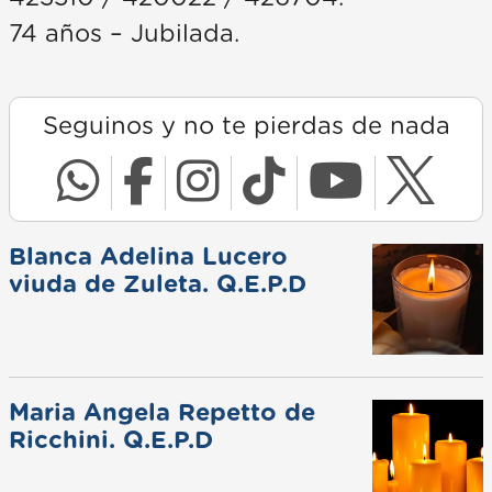
74 años – Jubilada.
Seguinos y no te pierdas de nada
Blanca Adelina Lucero
viuda de Zuleta. Q.E.P.D
Maria Angela Repetto de
Ricchini. Q.E.P.D