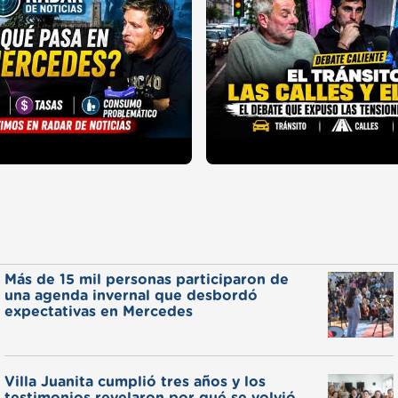
Más de 15 mil personas participaron de
una agenda invernal que desbordó
expectativas en Mercedes
Villa Juanita cumplió tres años y los