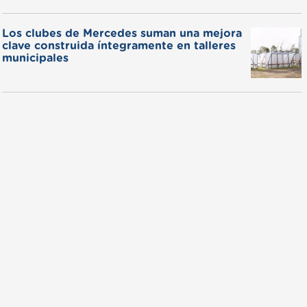
Los clubes de Mercedes suman una mejora
clave construida íntegramente en talleres
municipales