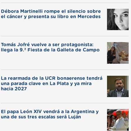
Débora Martinelli rompe el silencio sobre
el cáncer y presenta su libro en Mercedes
Tomás Jofré vuelve a ser protagonista:
llega la 9.ª Fiesta de la Galleta de Campo
La rearmada de la UCR bonaerense tendrá
una parada clave en La Plata y ya mira
hacia 2027
El papa León XIV vendrá a la Argentina y
una de sus tres escalas será Luján