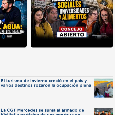
El turismo de invierno creció en el país y
varios destinos rozaron la ocupación plena
La CGT Mercedes se suma al armado de