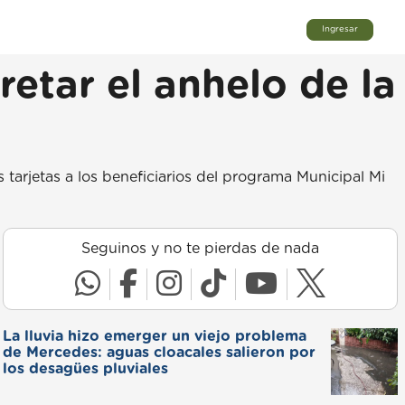
Ingresar
retar el anhelo de la
s tarjetas a los beneficiarios del programa Municipal Mi
Seguinos y no te pierdas de nada
La lluvia hizo emerger un viejo problema
de Mercedes: aguas cloacales salieron por
los desagües pluviales