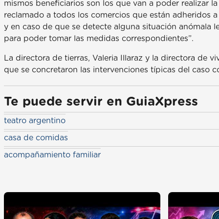
mismos beneficiarios son los que van a poder realizar l
reclamado a todos los comercios que están adheridos a 
y en caso de que se detecte alguna situación anómala l
para poder tomar las medidas correspondientes”.
La directora de tierras, Valeria Illaraz y la directora de
que se concretaron las intervenciones típicas del caso 
Te puede servir en GuiaXpress
teatro argentino
casa de comidas
acompañamiento familiar