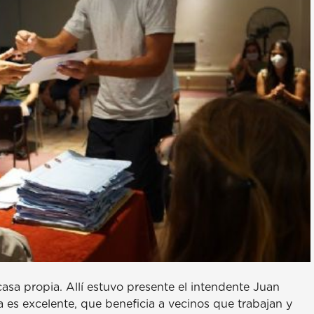
asa propia. Allí estuvo presente el intendente Juan
 es excelente, que beneficia a vecinos que trabajan y