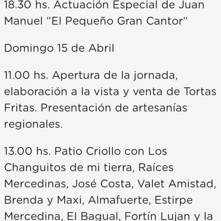
18.30 hs. Actuación Especial de Juan
Manuel “El Pequeño Gran Cantor“
Domingo 15 de Abril
11.00 hs. Apertura de la jornada,
elaboración a la vista y venta de Tortas
Fritas. Presentación de artesanías
regionales.
13.00 hs. Patio Criollo con Los
Changuitos de mi tierra, Raíces
Mercedinas, José Costa, Valet Amistad,
Brenda y Maxi, Almafuerte, Estirpe
Mercedina, El Bagual, Fortín Lujan y la