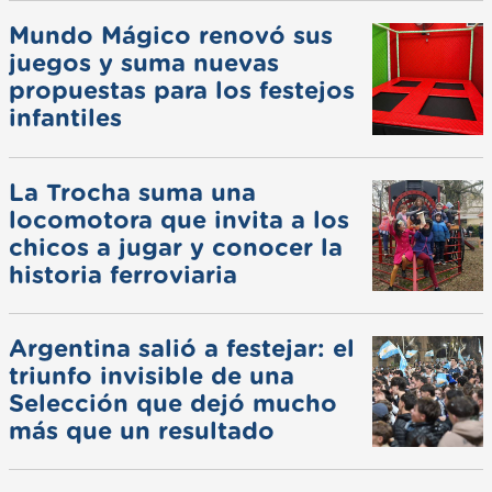
Mundo Mágico renovó sus
juegos y suma nuevas
propuestas para los festejos
infantiles
La Trocha suma una
locomotora que invita a los
chicos a jugar y conocer la
historia ferroviaria
Argentina salió a festejar: el
triunfo invisible de una
Selección que dejó mucho
más que un resultado