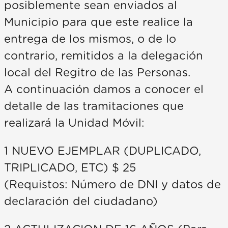
posiblemente sean enviados al
Municipio para que este realice la
entrega de los mismos, o de lo
contrario, remitidos a la delegación
local del Regitro de las Personas.
A continuación damos a conocer el
detalle de las tramitaciones que
realizará la Unidad Móvil:
1 NUEVO EJEMPLAR (DUPLICADO,
TRIPLICADO, ETC) $ 25
(Requistos: Número de DNI y datos de
declaración del ciudadano)