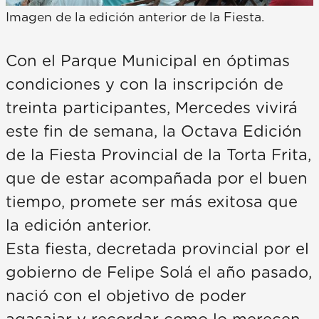
Imagen de la edición anterior de la Fiesta.
Con el Parque Municipal en óptimas
condiciones y con la inscripción de
treinta participantes, Mercedes vivirá
este fin de semana, la Octava Edición
de la Fiesta Provincial de la Torta Frita,
que de estar acompañada por el buen
tiempo, promete ser más exitosa que
la edición anterior.
Esta fiesta, decretada provincial por el
gobierno de Felipe Solá el año pasado,
nació con el objetivo de poder