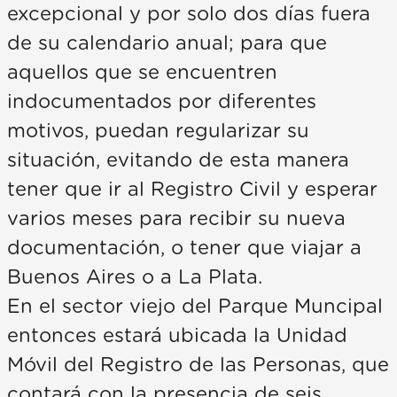
excepcional y por solo dos días fuera
de su calendario anual; para que
aquellos que se encuentren
indocumentados por diferentes
motivos, puedan regularizar su
situación, evitando de esta manera
tener que ir al Registro Civil y esperar
varios meses para recibir su nueva
documentación, o tener que viajar a
Buenos Aires o a La Plata.
En el sector viejo del Parque Muncipal
entonces estará ubicada la Unidad
Móvil del Registro de las Personas, que
contará con la presencia de seis