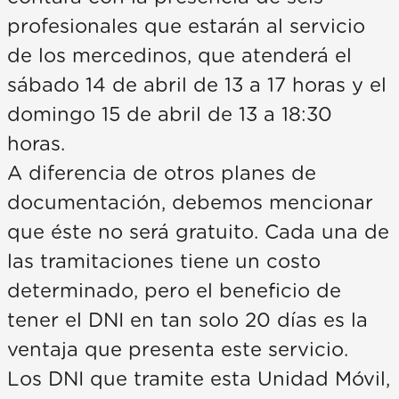
profesionales que estarán al servicio
de los mercedinos, que atenderá el
sábado 14 de abril de 13 a 17 horas y el
domingo 15 de abril de 13 a 18:30
horas.
A diferencia de otros planes de
documentación, debemos mencionar
que éste no será gratuito. Cada una de
las tramitaciones tiene un costo
determinado, pero el beneficio de
tener el DNI en tan solo 20 días es la
ventaja que presenta este servicio.
Los DNI que tramite esta Unidad Móvil,