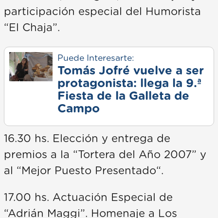
participación especial del Humorista
“El Chaja”.
Puede Interesarte:
Tomás Jofré vuelve a ser
protagonista: llega la 9.ª
Fiesta de la Galleta de
Campo
16.30 hs. Elección y entrega de
premios a la “Tortera del Año 2007” y
al “Mejor Puesto Presentado“.
17.00 hs. Actuación Especial de
“Adrián Maggi”. Homenaje a Los