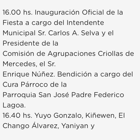
16.00 hs. Inauguración Oficial de la
Fiesta a cargo del Intendente
Municipal Sr. Carlos A. Selva y el
Presidente de la
Comisión de Agrupaciones Criollas de
Mercedes, el Sr.
Enrique Núñez. Bendición a cargo del
Cura Párroco de la
Parroquia San José Padre Federico
Lagoa.
16.40 hs. Yuyo Gonzalo, Kiñewen, El
Chango Álvarez, Yaniyan y