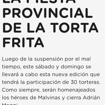
PROVINCIAL
DE LA TORTA
FRITA
Luego de la suspensión por el mal
tiempo, este sábado y domingo se
llevará a cabo esta nueva edición que
tendrá la participación de 30 torteras.
Como siempre, serán homenajeados
los héroes de Malvinas y cierra Adrián