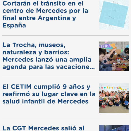
Cortarán el tránsito en el
centro de Mercedes por la
final entre Argentina y
España
La Trocha, museos,
naturaleza y barrios:
Mercedes lanzó una amplia
agenda para las vacaciones
de invierno
El CETIM cumplió 9 años y
reafirmó su lugar clave en la
salud infantil de Mercedes
La CGT Mercedes salió al