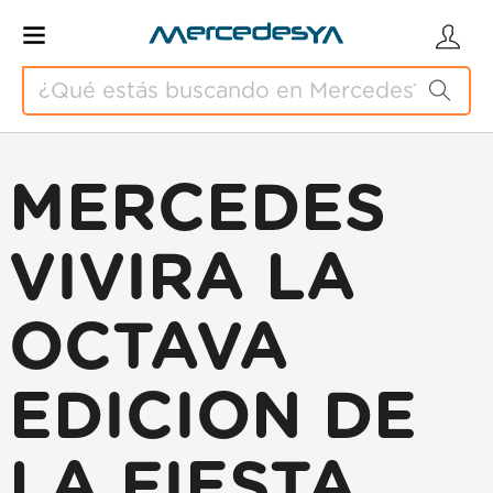
MERCEDES
VIVIRA LA
OCTAVA
EDICION DE
LA FIESTA