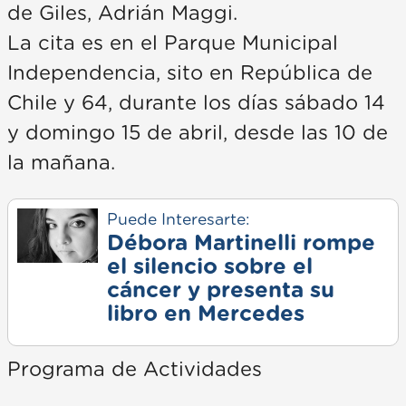
de Giles, Adrián Maggi.
La cita es en el Parque Municipal
Independencia, sito en República de
Chile y 64, durante los días sábado 14
y domingo 15 de abril, desde las 10 de
la mañana.
Puede Interesarte:
Débora Martinelli rompe
el silencio sobre el
cáncer y presenta su
libro en Mercedes
Programa de Actividades