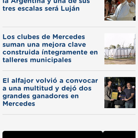
la Argentina y una de sus
tres escalas será Luján
Los clubes de Mercedes
suman una mejora clave
construida íntegramente en
talleres municipales
El alfajor volvió a convocar
a una multitud y dejó dos
grandes ganadores en
Mercedes