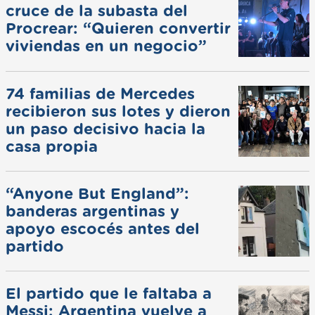
cruce de la subasta del
Procrear: “Quieren convertir
viviendas en un negocio”
74 familias de Mercedes
recibieron sus lotes y dieron
un paso decisivo hacia la
casa propia
“Anyone But England”:
banderas argentinas y
apoyo escocés antes del
partido
El partido que le faltaba a
Messi: Argentina vuelve a