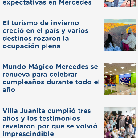
expectativas en Mercedes
El turismo de invierno
creció en el país y varios
destinos rozaron la
ocupación plena
Mundo Mágico Mercedes se
renueva para celebrar
cumpleaños durante todo el
año
Villa Juanita cumplió tres
años y los testimonios
revelaron por qué se volvió
imprescindible