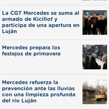
La CGT Mercedes se suma al
armado de Kicillof y
participa de una apertura en
Luján
Mercedes prepara los
festejos de primavera
Mercedes refuerza la
prevención ante las lluvias
con una limpieza profunda
del río Luján