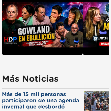
Más Noticias
Más de 15 mil personas
participaron de una agenda
invernal que desbordó