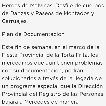
Héroes de Malvinas. Desfile de cuerpos
de Danzas y Paseos de Montados y
Carruajes.
Plan de Documentación
Este fin de semana, en el marco de la
Fiesta Provincial de la Torta Frita, los
mercedinos que aún tienen problemas
con su documentación, podrán
solucionarlos a través de la llegada de
un programa especial que la Dirección
Provincial del Registro de las Personas
bajará a Mercedes de manera