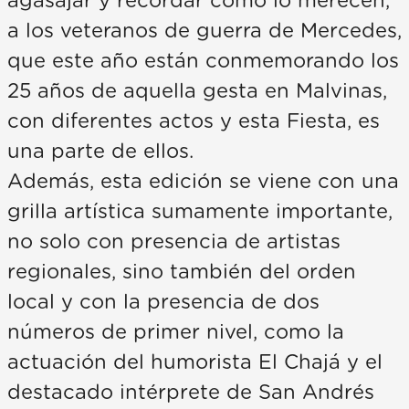
agasajar y recordar como lo merecen,
a los veteranos de guerra de Mercedes,
que este año están conmemorando los
25 años de aquella gesta en Malvinas,
con diferentes actos y esta Fiesta, es
una parte de ellos.
Además, esta edición se viene con una
grilla artística sumamente importante,
no solo con presencia de artistas
regionales, sino también del orden
local y con la presencia de dos
números de primer nivel, como la
actuación del humorista El Chajá y el
destacado intérprete de San Andrés