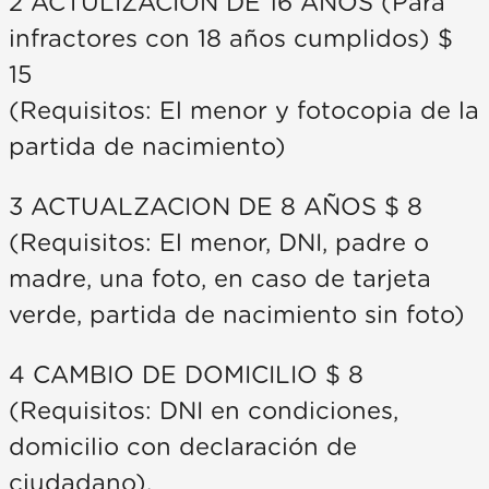
2 ACTULIZACION DE 16 AÑOS (Para
infractores con 18 años cumplidos) $
15
(Requisitos: El menor y fotocopia de la
partida de nacimiento)
3 ACTUALZACION DE 8 AÑOS $ 8
(Requisitos: El menor, DNI, padre o
madre, una foto, en caso de tarjeta
verde, partida de nacimiento sin foto)
4 CAMBIO DE DOMICILIO $ 8
(Requisitos: DNI en condiciones,
domicilio con declaración de
ciudadano).