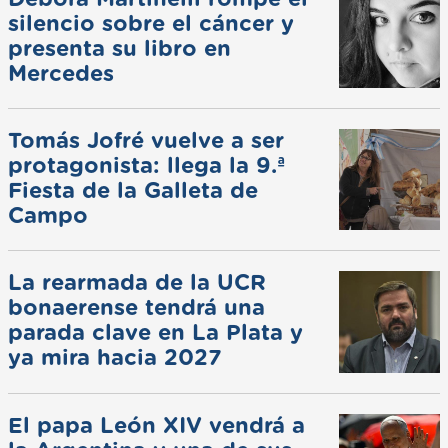
silencio sobre el cáncer y
presenta su libro en
Mercedes
Tomás Jofré vuelve a ser
protagonista: llega la 9.ª
Fiesta de la Galleta de
Campo
La rearmada de la UCR
bonaerense tendrá una
parada clave en La Plata y
ya mira hacia 2027
El papa León XIV vendrá a