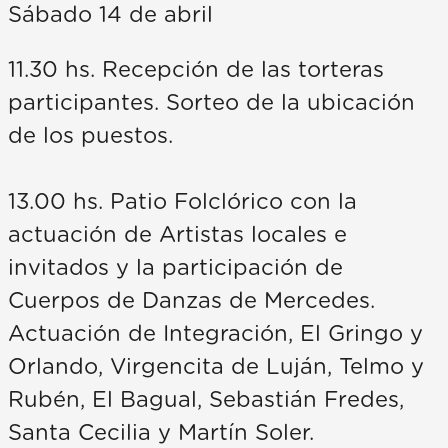
Sábado 14 de abril
11.30 hs. Recepción de las torteras
participantes. Sorteo de la ubicación
de los puestos.
13.00 hs. Patio Folclórico con la
actuación de Artistas locales e
invitados y la participación de
Cuerpos de Danzas de Mercedes.
Actuación de Integración, El Gringo y
Orlando, Virgencita de Luján, Telmo y
Rubén, El Bagual, Sebastián Fredes,
Santa Cecilia y Martín Soler.