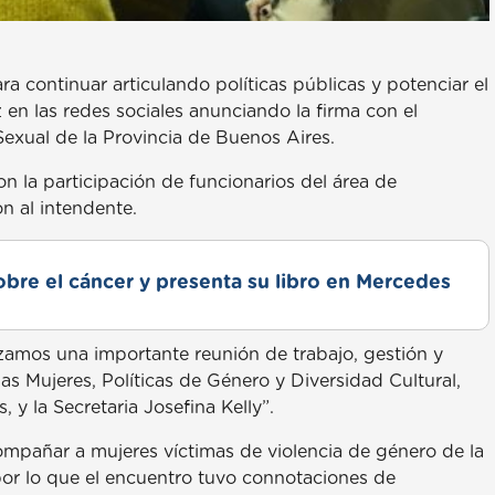
 continuar articulando políticas públicas y potenciar el
en las redes sociales anunciando la firma con el
 Sexual de la Provincia de Buenos Aires.
on la participación de funcionarios del área de
n al intendente.
obre el cáncer y presenta su libro en Mercedes
izamos una importante reunión de trabajo, gestión y
las Mujeres, Políticas de Género y Diversidad Cultural,
 y la Secretaria Josefina Kelly”.
compañar a mujeres víctimas de violencia de género de la
or lo que el encuentro tuvo connotaciones de