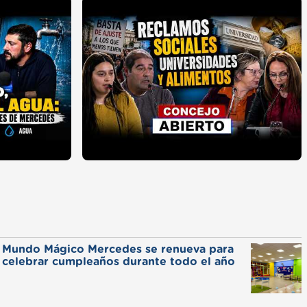
Mundo Mágico Mercedes se renueva para
celebrar cumpleaños durante todo el año