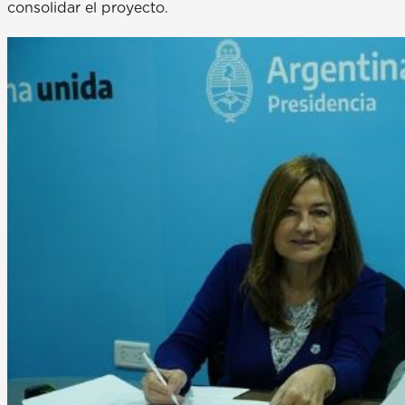
consolidar el proyecto.