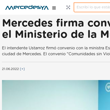
Mercedes firma con
el Ministerio de la 
El intendente Ustarroz firmó convenio con la ministra Est
ciudad de Mercedes. El convenio "Comunidades sin Viole
21.06.2022
[+]