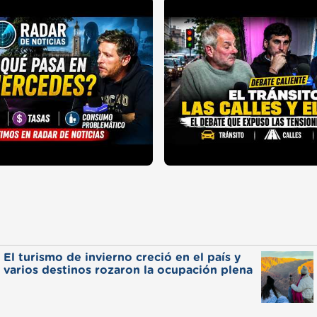
El turismo de invierno creció en el país y
varios destinos rozaron la ocupación plena