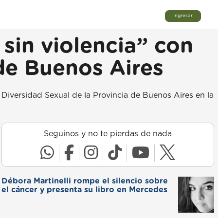
Ingresar
in violencia” con
 de Buenos Aires
y Diversidad Sexual de la Provincia de Buenos Aires en la
Seguinos y no te pierdas de nada
Débora Martinelli rompe el silencio sobre
el cáncer y presenta su libro en Mercedes