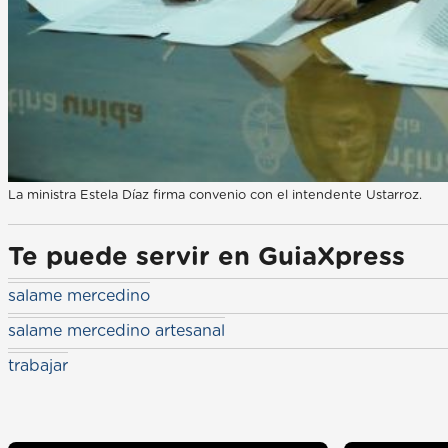
La ministra Estela Díaz firma convenio con el intendente Ustarroz.
Te puede servir en GuiaXpress
salame mercedino
salame mercedino artesanal
trabajar