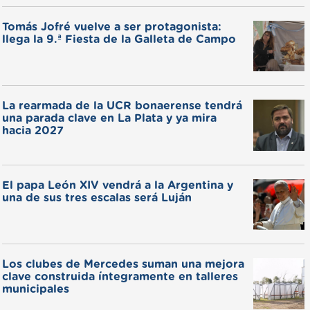
Tomás Jofré vuelve a ser protagonista:
llega la 9.ª Fiesta de la Galleta de Campo
La rearmada de la UCR bonaerense tendrá
una parada clave en La Plata y ya mira
hacia 2027
El papa León XIV vendrá a la Argentina y
una de sus tres escalas será Luján
Los clubes de Mercedes suman una mejora
clave construida íntegramente en talleres
municipales