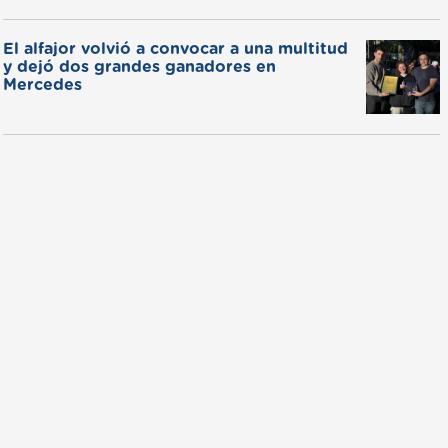
El alfajor volvió a convocar a una multitud
y dejó dos grandes ganadores en
Mercedes