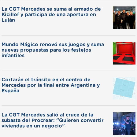
La CGT Mercedes se suma al armado de
Kicillof y participa de una apertura en
Luján
Mundo Mágico renovó sus juegos y suma
nuevas propuestas para los festejos
infantiles
Cortarán el tránsito en el centro de
Mercedes por la final entre Argentina y
España
La CGT Mercedes salió al cruce de la
subasta del Procrear: “Quieren convertir
viviendas en un negocio”