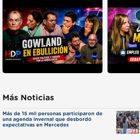
Más Noticias
Más de 15 mil personas participaron de
una agenda invernal que desbordó
expectativas en Mercedes