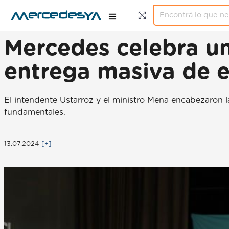
Mercedes celebra un 
entrega masiva de e
El intendente Ustarroz y el ministro Mena encabezaron 
fundamentales.
13.07.2024
[+]