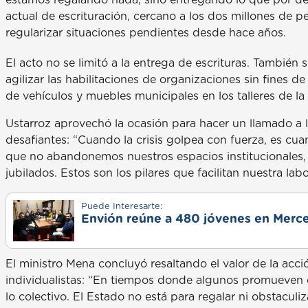
actual de escrituración, cercano a los dos millones de pe
regularizar situaciones pendientes desde hace años.
El acto no se limitó a la entrega de escrituras. También 
agilizar las habilitaciones de organizaciones sin fines de
de vehículos y muebles municipales en los talleres de la
Ustarroz aprovechó la ocasión para hacer un llamado a
desafiantes: “Cuando la crisis golpea con fuerza, es 
que no abandonemos nuestros espacios institucionales,
jubilados. Estos son los pilares que facilitan nuestra l
Puede Interesarte:
Envión reúne a 480 jóvenes en Merce
El ministro Mena concluyó resaltando el valor de la acció
individualistas: “En tiempos donde algunos promueven 
lo colectivo. El Estado no está para regalar ni obstaculiz