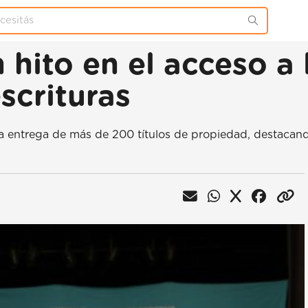
hito en el acceso a 
scrituras
la entrega de más de 200 títulos de propiedad, destacand