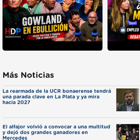
Más Noticias
La rearmada de la UCR bonaerense tendrá
una parada clave en La Plata y ya mira
hacia 2027
El alfajor volvió a convocar a una multitud
y dejó dos grandes ganadores en
Mercedes