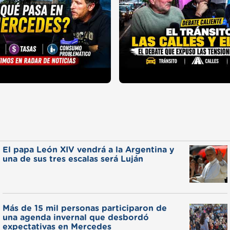
El papa León XIV vendrá a la Argentina y
una de sus tres escalas será Luján
Más de 15 mil personas participaron de
una agenda invernal que desbordó
expectativas en Mercedes