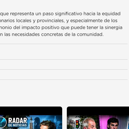
 que representa un paso significativo hacia la equidad
narios locales y provinciales, y especialmente de los
imonio del impacto positivo que puede tener la sinergia
en las necesidades concretas de la comunidad.