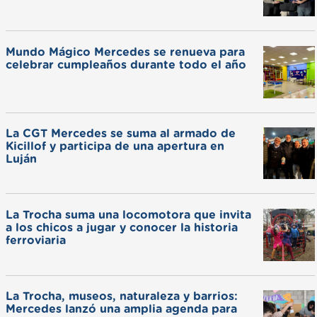
Mundo Mágico Mercedes se renueva para
celebrar cumpleaños durante todo el año
La CGT Mercedes se suma al armado de
Kicillof y participa de una apertura en
Luján
La Trocha suma una locomotora que invita
a los chicos a jugar y conocer la historia
ferroviaria
La Trocha, museos, naturaleza y barrios:
Mercedes lanzó una amplia agenda para