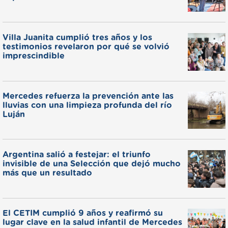
Villa Juanita cumplió tres años y los
testimonios revelaron por qué se volvió
imprescindible
Mercedes refuerza la prevención ante las
lluvias con una limpieza profunda del río
Luján
Argentina salió a festejar: el triunfo
invisible de una Selección que dejó mucho
más que un resultado
El CETIM cumplió 9 años y reafirmó su
lugar clave en la salud infantil de Mercedes