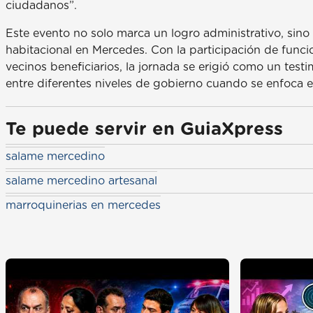
ciudadanos”.
Este evento no solo marca un logro administrativo, sino
habitacional en Mercedes. Con la participación de funcio
vecinos beneficiarios, la jornada se erigió como un test
entre diferentes niveles de gobierno cuando se enfoca 
Te puede servir en GuiaXpress
salame mercedino
salame mercedino artesanal
marroquinerias en mercedes