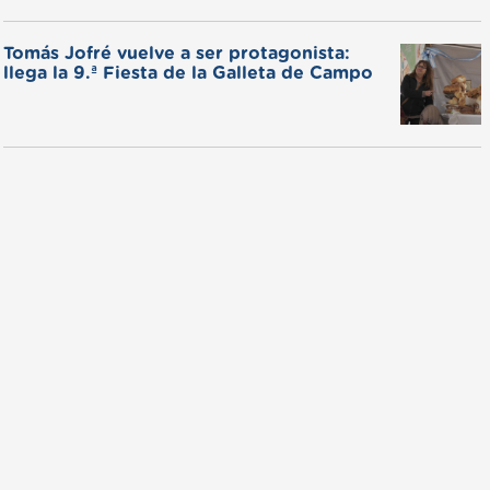
Tomás Jofré vuelve a ser protagonista:
llega la 9.ª Fiesta de la Galleta de Campo