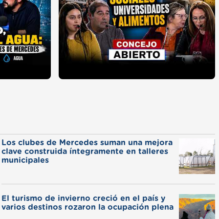
Los clubes de Mercedes suman una mejora
clave construida íntegramente en talleres
municipales
El turismo de invierno creció en el país y
varios destinos rozaron la ocupación plena