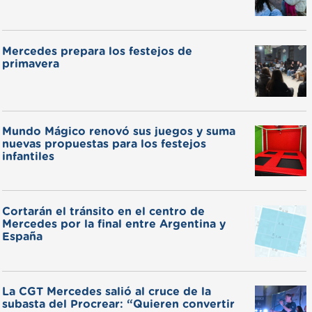
Mercedes prepara los festejos de
primavera
Mundo Mágico renovó sus juegos y suma
nuevas propuestas para los festejos
infantiles
Cortarán el tránsito en el centro de
Mercedes por la final entre Argentina y
España
La CGT Mercedes salió al cruce de la
subasta del Procrear: “Quieren convertir