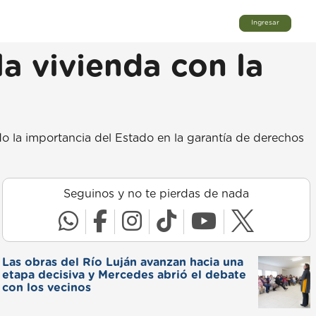
Ingresar
la vivienda con la
o la importancia del Estado en la garantía de derechos
Seguinos y no te pierdas de nada
Las obras del Río Luján avanzan hacia una
etapa decisiva y Mercedes abrió el debate
con los vecinos