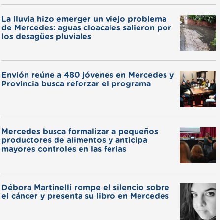
La lluvia hizo emerger un viejo problema
de Mercedes: aguas cloacales salieron por
los desagües pluviales
Envión reúne a 480 jóvenes en Mercedes y
Provincia busca reforzar el programa
Mercedes busca formalizar a pequeños
productores de alimentos y anticipa
mayores controles en las ferias
Débora Martinelli rompe el silencio sobre
el cáncer y presenta su libro en Mercedes