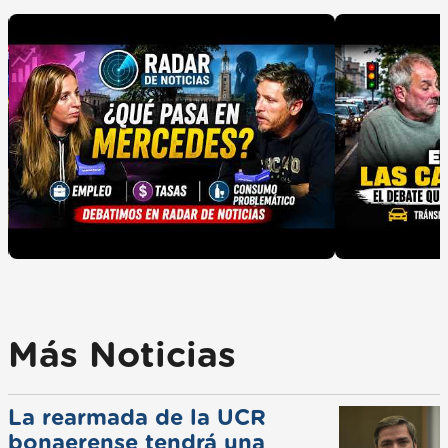
Más Noticias
La rearmada de la UCR
bonaerense tendrá una