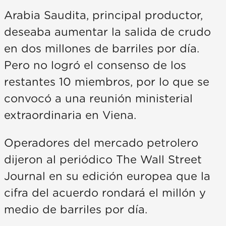
Arabia Saudita, principal productor,
deseaba aumentar la salida de crudo
en dos millones de barriles por día.
Pero no logró el consenso de los
restantes 10 miembros, por lo que se
convocó a una reunión ministerial
extraordinaria en Viena.
Operadores del mercado petrolero
dijeron al periódico The Wall Street
Journal en su edición europea que la
cifra del acuerdo rondará el millón y
medio de barriles por día.