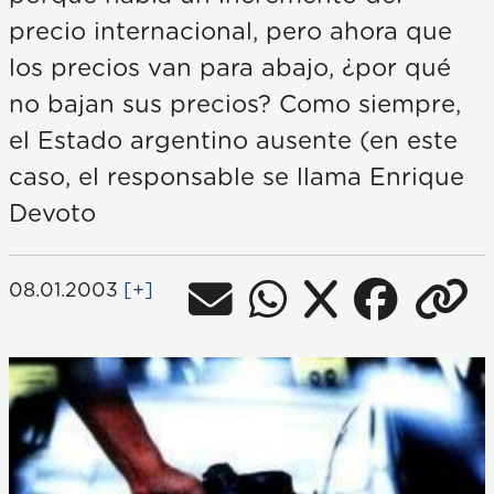
precio internacional, pero ahora que
los precios van para abajo, ¿por qué
no bajan sus precios? Como siempre,
el Estado argentino ausente (en este
caso, el responsable se llama Enrique
Devoto
08.01.2003
[+]