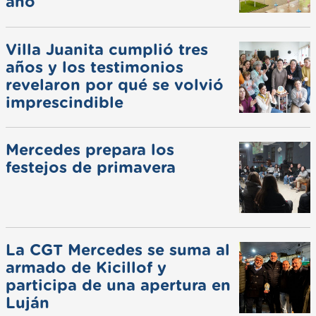
año
Villa Juanita cumplió tres
años y los testimonios
revelaron por qué se volvió
imprescindible
Mercedes prepara los
festejos de primavera
La CGT Mercedes se suma al
armado de Kicillof y
participa de una apertura en
Luján