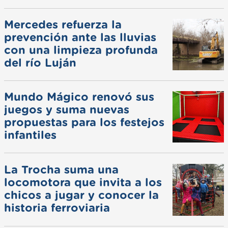
Mercedes refuerza la
prevención ante las lluvias
con una limpieza profunda
del río Luján
Mundo Mágico renovó sus
juegos y suma nuevas
propuestas para los festejos
infantiles
La Trocha suma una
locomotora que invita a los
chicos a jugar y conocer la
historia ferroviaria