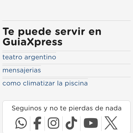
Te puede servir en
GuiaXpress
teatro argentino
mensajerias
como climatizar la piscina
Seguinos y no te pierdas de nada