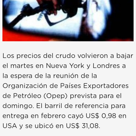
Los precios del crudo volvieron a bajar
el martes en Nueva York y Londres a
la espera de la reunión de la
Organización de Países Exportadores
de Petróleo (Opep) prevista para el
domingo. El barril de referencia para
entrega en febrero cayó US$ 0,98 en
USA y se ubicó en US$ 31,08.