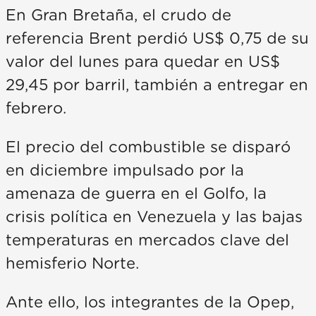
En Gran Bretaña, el crudo de
referencia Brent perdió US$ 0,75 de su
valor del lunes para quedar en US$
29,45 por barril, también a entregar en
febrero.
El precio del combustible se disparó
en diciembre impulsado por la
amenaza de guerra en el Golfo, la
crisis política en Venezuela y las bajas
temperaturas en mercados clave del
hemisferio Norte.
Ante ello, los integrantes de la Opep,