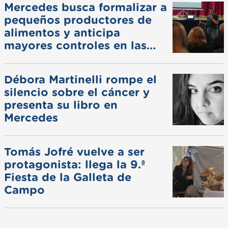
Mercedes busca formalizar a
pequeños productores de
alimentos y anticipa
mayores controles en las
ferias
Débora Martinelli rompe el
silencio sobre el cáncer y
presenta su libro en
Mercedes
Tomás Jofré vuelve a ser
protagonista: llega la 9.ª
Fiesta de la Galleta de
Campo