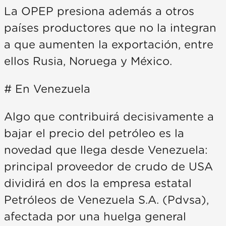
La OPEP presiona además a otros
países productores que no la integran
a que aumenten la exportación, entre
ellos Rusia, Noruega y México.
# En Venezuela
Algo que contribuirá decisivamente a
bajar el precio del petróleo es la
novedad que llega desde Venezuela:
principal proveedor de crudo de USA
dividirá en dos la empresa estatal
Petróleos de Venezuela S.A. (Pdvsa),
afectada por una huelga general