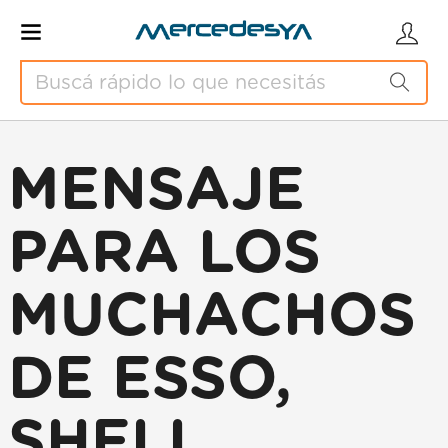
MENSAJE
PARA LOS
MUCHACHOS
DE ESSO,
SHELL,