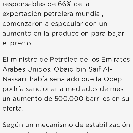
responsables de 66% de la
exportación petrolera mundial,
comenzaron a especular con un
aumento en la producción para bajar
el precio.
El ministro de Petróleo de los Emiratos
Árabes Unidos, Obaid bin Saif Al-
Nassari, había señalado que la Opep
podría sancionar a mediados de mes
un aumento de 500.000 barriles en su
oferta.
Según un mecanismo de estabilización