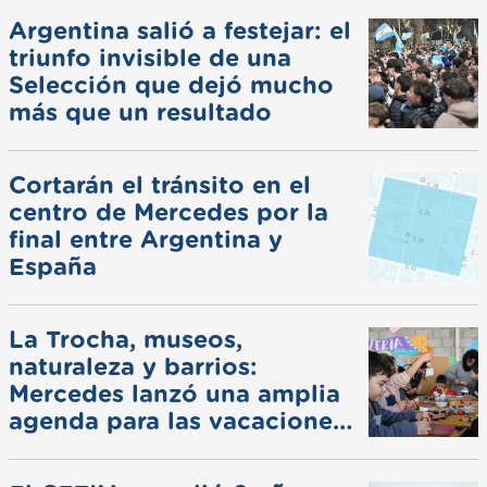
Argentina salió a festejar: el
triunfo invisible de una
Selección que dejó mucho
más que un resultado
Cortarán el tránsito en el
centro de Mercedes por la
final entre Argentina y
España
La Trocha, museos,
naturaleza y barrios:
Mercedes lanzó una amplia
agenda para las vacaciones
de invierno