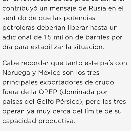
contribuyó un mensaje de Rusia en el
sentido de que las potencias
petroleras deberían liberar hasta un
adicional de 1,5 millón de barriles por
día para estabilizar la situación.
Cabe recordar que tanto este país con
Noruega y México son los tres
principales exportadores de crudo
fuera de la OPEP (dominada por
países del Golfo Pérsico), pero los tres
operan ya muy cerca del límite de su
capacidad productiva.