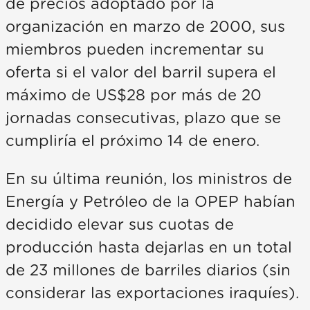
de precios adoptado por la
organización en marzo de 2000, sus
miembros pueden incrementar su
oferta si el valor del barril supera el
máximo de US$28 por más de 20
jornadas consecutivas, plazo que se
cumpliría el próximo 14 de enero.
En su última reunión, los ministros de
Energía y Petróleo de la OPEP habían
decidido elevar sus cuotas de
producción hasta dejarlas en un total
de 23 millones de barriles diarios (sin
considerar las exportaciones iraquíes).