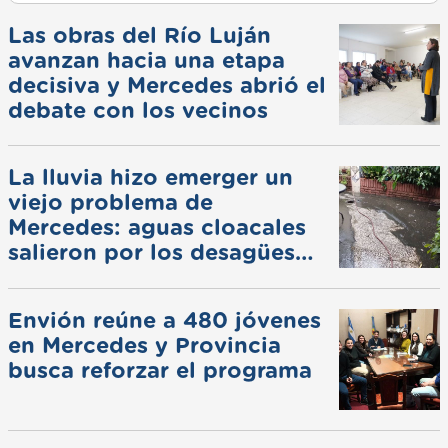
Las obras del Río Luján
avanzan hacia una etapa
decisiva y Mercedes abrió el
debate con los vecinos
La lluvia hizo emerger un
viejo problema de
Mercedes: aguas cloacales
salieron por los desagües
pluviales
Envión reúne a 480 jóvenes
en Mercedes y Provincia
busca reforzar el programa