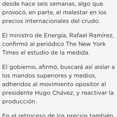
desde hace seis semanas, algo que
provocó, en parte, el malestar en los
precios internacionales del crudo.
El ministro de Energía, Rafael Ramírez,
confirmó al periódico The New York
Times el estudio de la medida.
El gobierno, afirmó, buscará así aislar a
los mandos superiores y medios,
adheridos al movimiento opositor al
presidente Hugo Chávez, y reactivar la
producción.
En el retroceso de los precios también