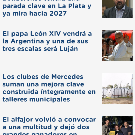
parada clave en La Plata y
ya mira hacia 2027
El papa León XIV vendrá a
la Argentina y una de sus
tres escalas será Luján
Los clubes de Mercedes
suman una mejora clave
construida íntegramente en
talleres municipales
El alfajor volvió a convocar
a una multitud y dejó dos
grandes ganadores en