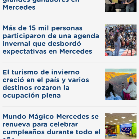
Mercedes
Más de 15 mil personas
participaron de una agenda
invernal que desbordó
expectativas en Mercedes
El turismo de invierno
creció en el país y varios
destinos rozaron la
ocupación plena
Mundo Mágico Mercedes se
renueva para celebrar
cumpleaños durante todo el