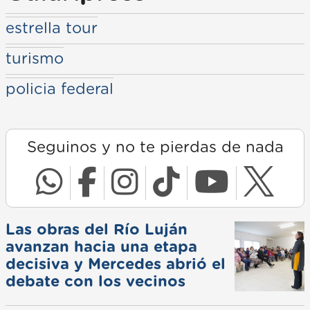
estrella tour
turismo
policia federal
Seguinos y no te pierdas de nada
Las obras del Río Luján
avanzan hacia una etapa
decisiva y Mercedes abrió el
debate con los vecinos