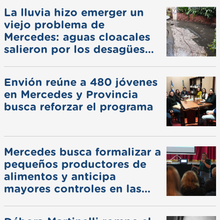
La lluvia hizo emerger un
viejo problema de
Mercedes: aguas cloacales
salieron por los desagües
pluviales
Envión reúne a 480 jóvenes
en Mercedes y Provincia
busca reforzar el programa
Mercedes busca formalizar a
pequeños productores de
alimentos y anticipa
mayores controles en las
ferias