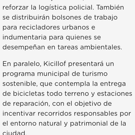
reforzar la logística policial. También
se distribuirán bolsones de trabajo
para recicladores urbanos e
indumentaria para quienes se
desempeñan en tareas ambientales.
En paralelo, Kicillof presentará un
programa municipal de turismo
sostenible, que contempla la entrega
de bicicletas todo terreno y estaciones
de reparación, con el objetivo de
incentivar recorridos responsables por
el entorno natural y patrimonial de la
ciudad.