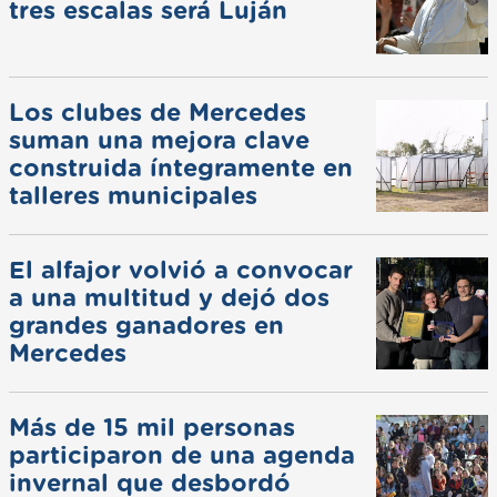
tres escalas será Luján
Los clubes de Mercedes
suman una mejora clave
construida íntegramente en
talleres municipales
El alfajor volvió a convocar
a una multitud y dejó dos
grandes ganadores en
Mercedes
Más de 15 mil personas
participaron de una agenda
invernal que desbordó