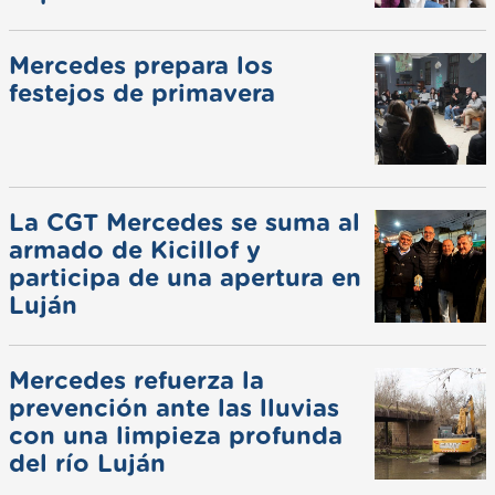
Mercedes prepara los
festejos de primavera
La CGT Mercedes se suma al
armado de Kicillof y
participa de una apertura en
Luján
Mercedes refuerza la
prevención ante las lluvias
con una limpieza profunda
del río Luján