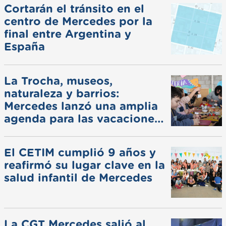
Cortarán el tránsito en el
centro de Mercedes por la
final entre Argentina y
España
La Trocha, museos,
naturaleza y barrios:
Mercedes lanzó una amplia
agenda para las vacaciones
de invierno
El CETIM cumplió 9 años y
reafirmó su lugar clave en la
salud infantil de Mercedes
La CGT Mercedes salió al