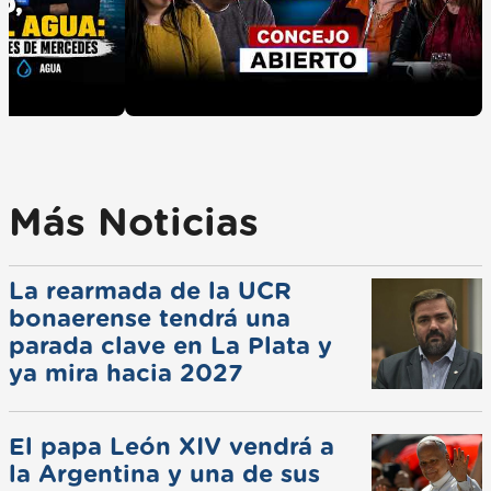
Más Noticias
La rearmada de la UCR
bonaerense tendrá una
parada clave en La Plata y
ya mira hacia 2027
El papa León XIV vendrá a
la Argentina y una de sus