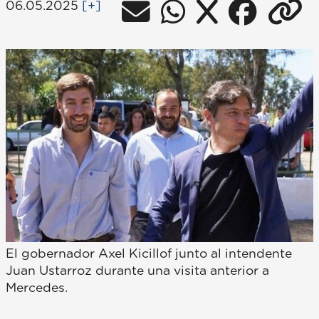
06.05.2025
[+]
El gobernador Axel Kicillof junto al intendente
Juan Ustarroz durante una visita anterior a
Mercedes.