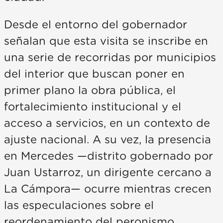
Desde el entorno del gobernador
señalan que esta visita se inscribe en
una serie de recorridas por municipios
del interior que buscan poner en
primer plano la obra pública, el
fortalecimiento institucional y el
acceso a servicios, en un contexto de
ajuste nacional. A su vez, la presencia
en Mercedes —distrito gobernado por
Juan Ustarroz, un dirigente cercano a
La Cámpora— ocurre mientras crecen
las especulaciones sobre el
reordenamiento del peronismo