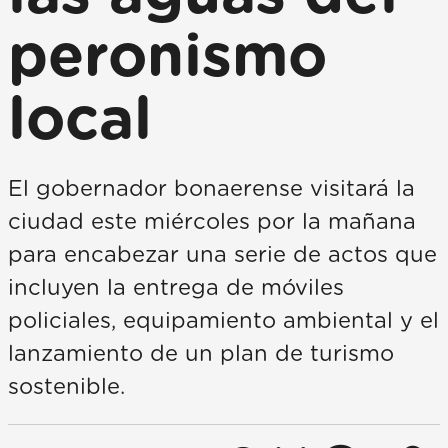
peronismo
local
El gobernador bonaerense visitará la
ciudad este miércoles por la mañana
para encabezar una serie de actos que
incluyen la entrega de móviles
policiales, equipamiento ambiental y el
lanzamiento de un plan de turismo
sostenible.