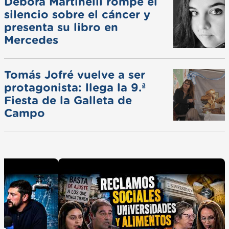
Débora Martinelli rompe el
silencio sobre el cáncer y
presenta su libro en
Mercedes
Tomás Jofré vuelve a ser
protagonista: llega la 9.ª
Fiesta de la Galleta de
Campo