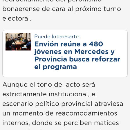
bonaerense de cara al próximo turno
electoral.
Puede Interesarte:
Envión reúne a 480
jóvenes en Mercedes y
Provincia busca reforzar
el programa
Aunque el tono del acto será
estrictamente institucional, el
escenario político provincial atraviesa
un momento de reacomodamientos
internos, donde se perciben matices