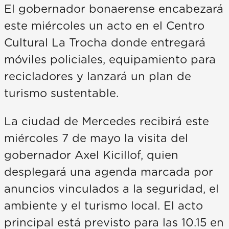
El gobernador bonaerense encabezará
este miércoles un acto en el Centro
Cultural La Trocha donde entregará
móviles policiales, equipamiento para
recicladores y lanzará un plan de
turismo sustentable.
La ciudad de Mercedes recibirá este
miércoles 7 de mayo la visita del
gobernador Axel Kicillof, quien
desplegará una agenda marcada por
anuncios vinculados a la seguridad, el
ambiente y el turismo local. El acto
principal está previsto para las 10.15 en