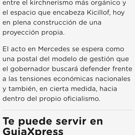
entre el kirchnerismo más orgánico y
el espacio que encabeza Kicillof, hoy
en plena construcción de una
proyección propia.
El acto en Mercedes se espera como
una postal del modelo de gestión que
el gobernador buscará defender frente
a las tensiones económicas nacionales
y también, en cierta medida, hacia
dentro del propio oficialismo.
Te puede servir en
GuiaXpress