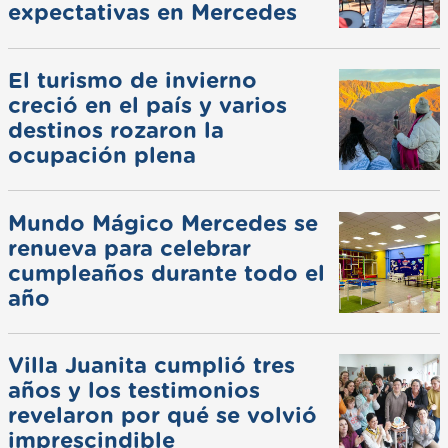
expectativas en Mercedes
El turismo de invierno
creció en el país y varios
destinos rozaron la
ocupación plena
Mundo Mágico Mercedes se
renueva para celebrar
cumpleaños durante todo el
año
Villa Juanita cumplió tres
años y los testimonios
revelaron por qué se volvió
imprescindible