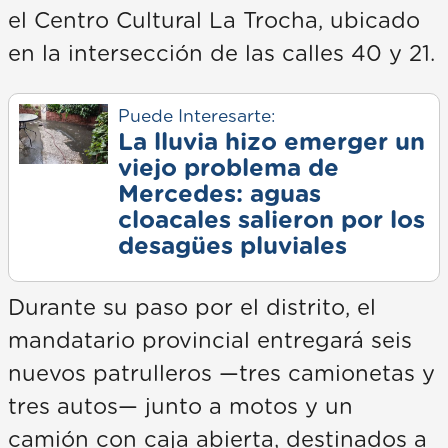
el Centro Cultural La Trocha, ubicado
en la intersección de las calles 40 y 21.
Puede Interesarte:
La lluvia hizo emerger un
viejo problema de
Mercedes: aguas
cloacales salieron por los
desagües pluviales
Durante su paso por el distrito, el
mandatario provincial entregará seis
nuevos patrulleros —tres camionetas y
tres autos— junto a motos y un
camión con caja abierta, destinados a