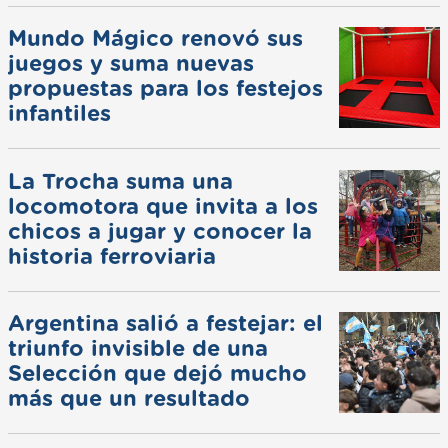
Mundo Mágico renovó sus
juegos y suma nuevas
propuestas para los festejos
infantiles
La Trocha suma una
locomotora que invita a los
chicos a jugar y conocer la
historia ferroviaria
Argentina salió a festejar: el
triunfo invisible de una
Selección que dejó mucho
más que un resultado