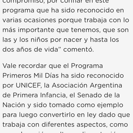
compromiso, por confiar en este
programa que ha sido reconocido en
varias ocasiones porque trabaja con lo
más importante que tenemos, que son
las y los niños por nacer y hasta los
dos años de vida” comentó.
Vale recordar que el Programa
Primeros Mil Días ha sido reconocido
por UNICEF, la Asociación Argentina
de Primera Infancia, el Senado de la
Nación y sido tomado como ejemplo
para luego convertirlo en ley dado que
trabaja con diferentes aspectos, como