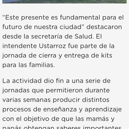
“Este presente es fundamental para el
futuro de nuestra ciudad” destacaron
desde la secretaría de Salud. El
intendente Ustarroz fue parte de la
jornada de cierra y entrega de kits
para las familias.
La actividad dio fin a una serie de
jornadas que permitieron durante
varias semanas producir distintos
procesos de enseñanza y aprendizaje
con el objetivo de que las mamás y
papás obtengan saberes importantes