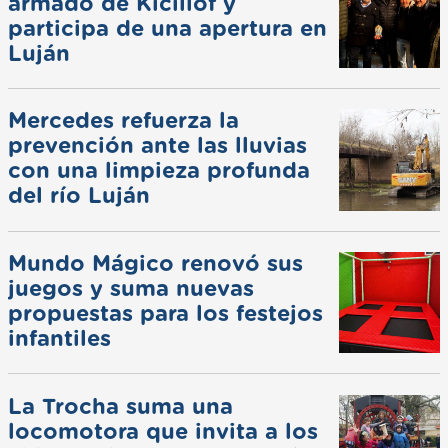
armado de Kicillof y
participa de una apertura en
Luján
Mercedes refuerza la
prevención ante las lluvias
con una limpieza profunda
del río Luján
Mundo Mágico renovó sus
juegos y suma nuevas
propuestas para los festejos
infantiles
La Trocha suma una
locomotora que invita a los