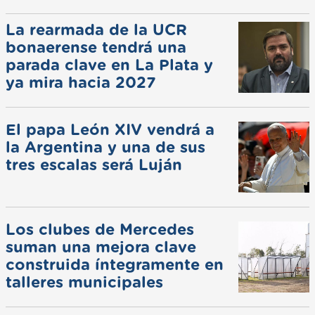
La rearmada de la UCR
bonaerense tendrá una
parada clave en La Plata y
ya mira hacia 2027
El papa León XIV vendrá a
la Argentina y una de sus
tres escalas será Luján
Los clubes de Mercedes
suman una mejora clave
construida íntegramente en
talleres municipales