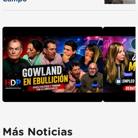
Más Noticias