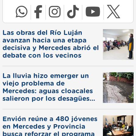
Las obras del Río Luján
avanzan hacia una etapa
decisiva y Mercedes abrió el
debate con los vecinos
La lluvia hizo emerger un
viejo problema de
Mercedes: aguas cloacales
salieron por los desagües
pluviales
Envión reúne a 480 jóvenes
en Mercedes y Provincia
busca reforzar el programa