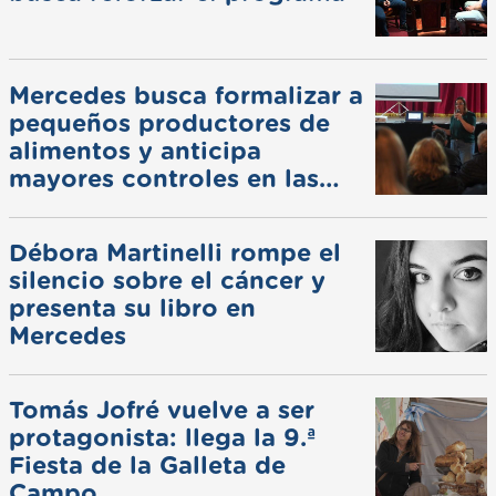
Mercedes busca formalizar a
pequeños productores de
alimentos y anticipa
mayores controles en las
ferias
Débora Martinelli rompe el
silencio sobre el cáncer y
presenta su libro en
Mercedes
Tomás Jofré vuelve a ser
protagonista: llega la 9.ª
Fiesta de la Galleta de
Campo