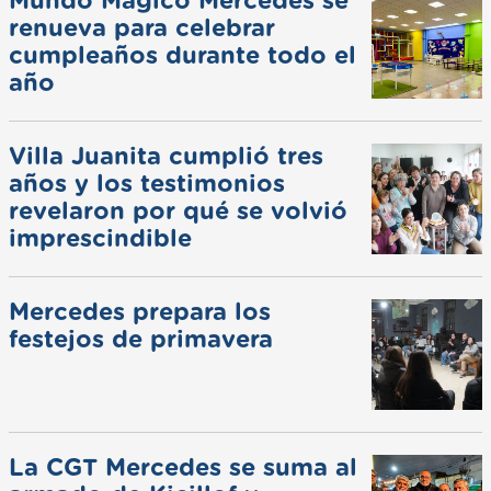
Mundo Mágico Mercedes se
renueva para celebrar
cumpleaños durante todo el
año
Villa Juanita cumplió tres
años y los testimonios
revelaron por qué se volvió
imprescindible
Mercedes prepara los
festejos de primavera
La CGT Mercedes se suma al