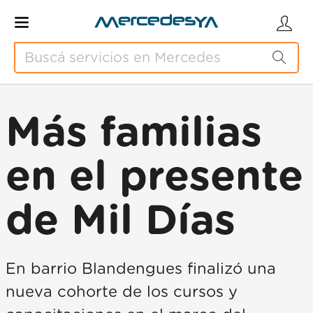
Más familias
en el presente
de Mil Días
En barrio Blandengues finalizó una
nueva cohorte de los cursos y