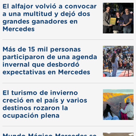
El alfajor volvió a convocar
a una multitud y dejó dos
grandes ganadores en
Mercedes
Más de 15 mil personas
participaron de una agenda
invernal que desbordó
expectativas en Mercedes
El turismo de invierno
creció en el país y varios
destinos rozaron la
ocupación plena