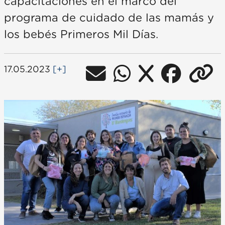
capacitaciones en el marco del
programa de cuidado de las mamás y
los bebés Primeros Mil Días.
17.05.2023
[+]