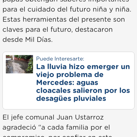
para el cuidado del futuro niña y niña.
Estas herramientas del presente son
claves para el futuro, destacaron
desde Mil Días.
Puede Interesarte:
La lluvia hizo emerger un
viejo problema de
Mercedes: aguas
cloacales salieron por los
desagües pluviales
El jefe comunal Juan Ustarroz
agradeció “a cada familia por el