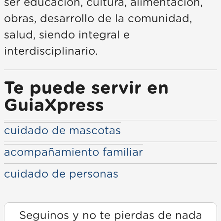
ser educación, cultura, alimentación,
obras, desarrollo de la comunidad,
salud, siendo integral e
interdisciplinario.
Te puede servir en
GuiaXpress
cuidado de mascotas
acompañamiento familiar
cuidado de personas
Seguinos y no te pierdas de nada