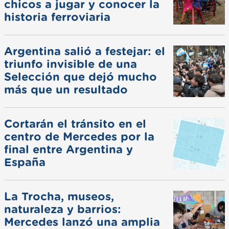
chicos a jugar y conocer la
historia ferroviaria
Argentina salió a festejar: el
triunfo invisible de una
Selección que dejó mucho
más que un resultado
Cortarán el tránsito en el
centro de Mercedes por la
final entre Argentina y
España
La Trocha, museos,
naturaleza y barrios:
Mercedes lanzó una amplia