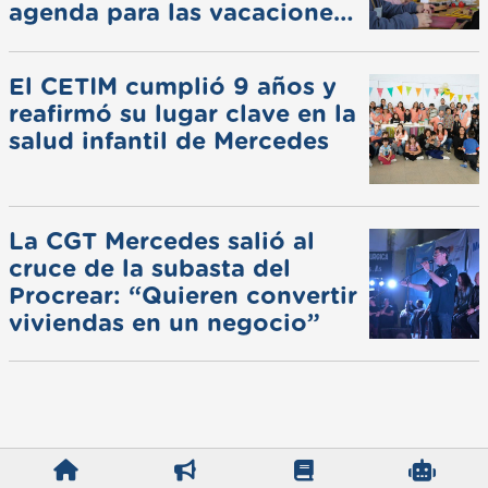
agenda para las vacaciones
de invierno
El CETIM cumplió 9 años y
reafirmó su lugar clave en la
salud infantil de Mercedes
La CGT Mercedes salió al
cruce de la subasta del
Procrear: “Quieren convertir
viviendas en un negocio”