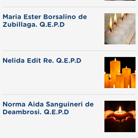
Maria Ester Borsalino de
Zubillaga. Q.E.P.D
Nelida Edit Re. Q.E.P.D
Norma Aida Sanguineri de
Deambrosi. Q.E.P.D