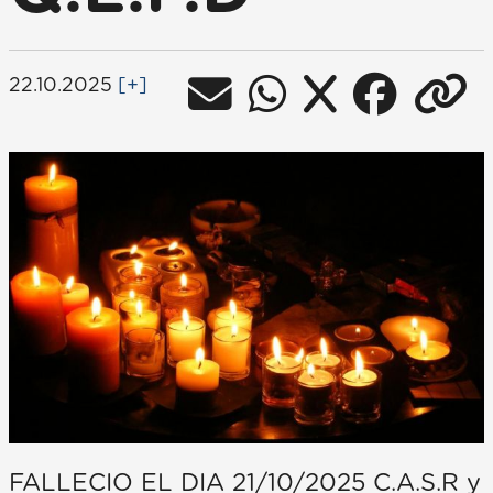
22.10.2025
[+]
FALLECIO EL DIA 21/10/2025 C.A.S.R y