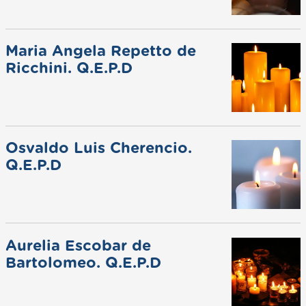
Maria Angela Repetto de
Ricchini. Q.E.P.D
Osvaldo Luis Cherencio.
Q.E.P.D
Aurelia Escobar de
Bartolomeo. Q.E.P.D