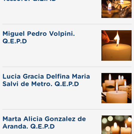
Miguel Pedro Volpini.
Q.E.P.D
Lucia Gracia Delfina Maria
Salvi de Metro. Q.E.P.D
Marta Alicia Gonzalez de
Aranda. Q.E.P.D