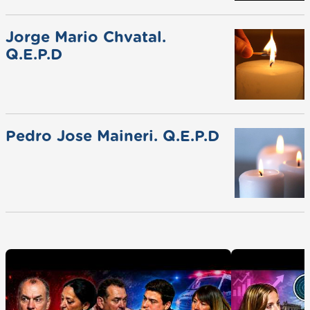
Jorge Mario Chvatal.
Q.E.P.D
Pedro Jose Maineri. Q.E.P.D