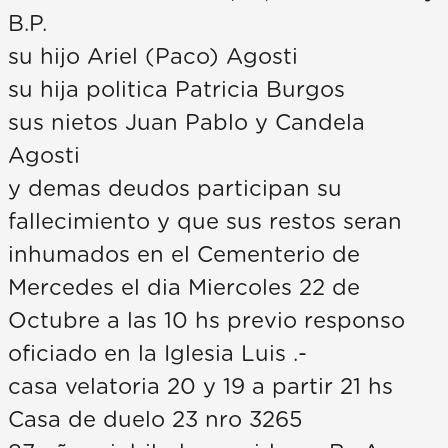
B.P.
su hijo Ariel (Paco) Agosti
su hija politica Patricia Burgos
sus nietos Juan Pablo y Candela
Agosti
y demas deudos participan su
fallecimiento y que sus restos seran
inhumados en el Cementerio de
Mercedes el dia Miercoles 22 de
Octubre a las 10 hs previo responso
oficiado en la Iglesia Luis .-
casa velatoria 20 y 19 a partir 21 hs
Casa de duelo 23 nro 3265