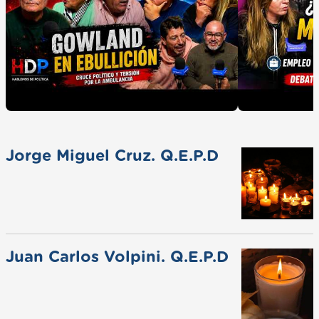
Jorge Miguel Cruz. Q.E.P.D
Juan Carlos Volpini. Q.E.P.D