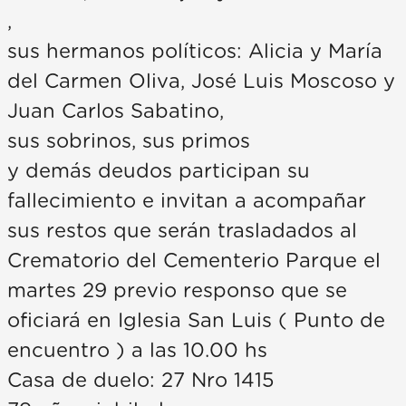
,
sus hermanos políticos: Alicia y María
del Carmen Oliva, José Luis Moscoso y
Juan Carlos Sabatino,
sus sobrinos, sus primos
y demás deudos participan su
fallecimiento e invitan a acompañar
sus restos que serán trasladados al
Crematorio del Cementerio Parque el
martes 29 previo responso que se
oficiará en Iglesia San Luis ( Punto de
encuentro ) a las 10.00 hs
Casa de duelo: 27 Nro 1415