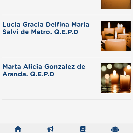
Lucia Gracia Delfina Maria
Salvi de Metro. Q.E.P.D
Marta Alicia Gonzalez de
Aranda. Q.E.P.D