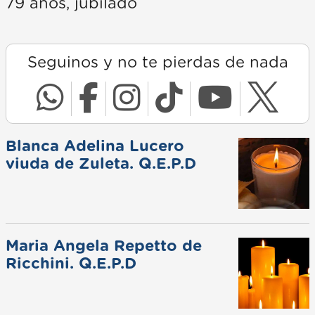
79 años, jubilado
Seguinos y no te pierdas de nada
Blanca Adelina Lucero
viuda de Zuleta. Q.E.P.D
Maria Angela Repetto de
Ricchini. Q.E.P.D