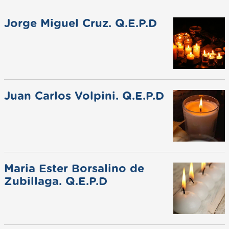
Jorge Miguel Cruz. Q.E.P.D
Juan Carlos Volpini. Q.E.P.D
Maria Ester Borsalino de
Zubillaga. Q.E.P.D