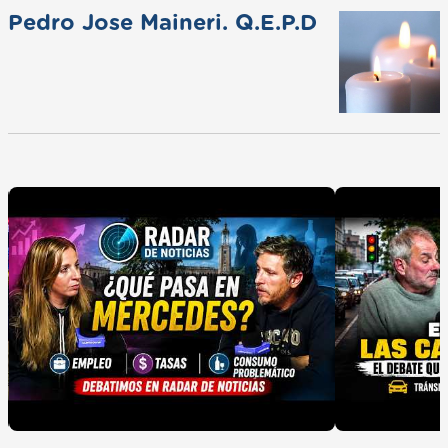
Pedro Jose Maineri. Q.E.P.D