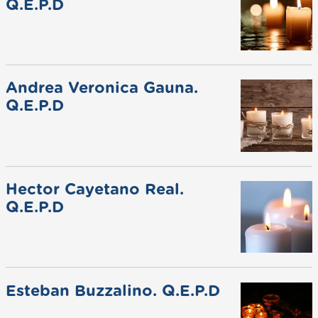
Q.E.P.D
Andrea Veronica Gauna.
Q.E.P.D
Hector Cayetano Real.
Q.E.P.D
Esteban Buzzalino. Q.E.P.D