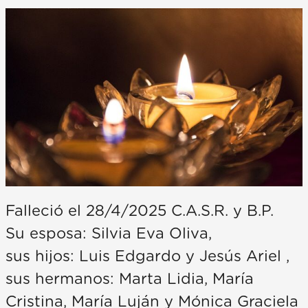
Falleció el 28/4/2025 C.A.S.R. y B.P.
Su esposa: Silvia Eva Oliva,
sus hijos: Luis Edgardo y Jesús Ariel ,
sus hermanos: Marta Lidia, María
Cristina, María Luján y Mónica Graciela