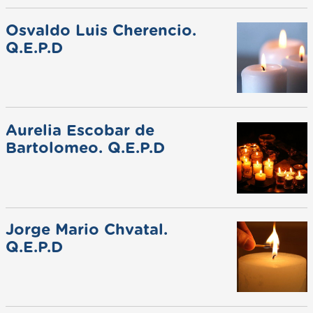
Osvaldo Luis Cherencio.
Q.E.P.D
Aurelia Escobar de
Bartolomeo. Q.E.P.D
Jorge Mario Chvatal.
Q.E.P.D