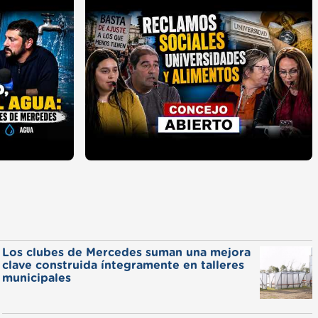
Los clubes de Mercedes suman una mejora
clave construida íntegramente en talleres
municipales