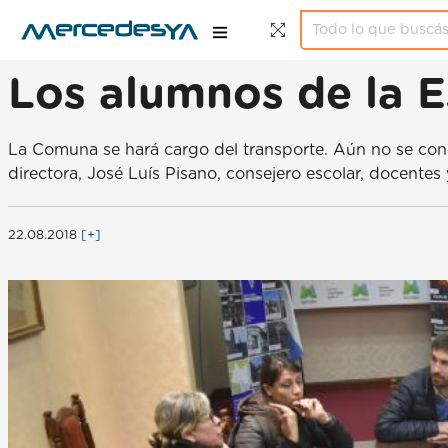
Los alumnos de la E
La Comuna se hará cargo del transporte. Aún no se conoce
directora, José Luís Pisano, consejero escolar, docentes
22.08.2018
[+]