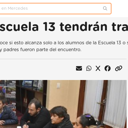
scuela 13 tendrán tr
 si esto alcanza solo a los alumnos de la Escuela 13 o si 
 y padres fueron parte del encuentro.