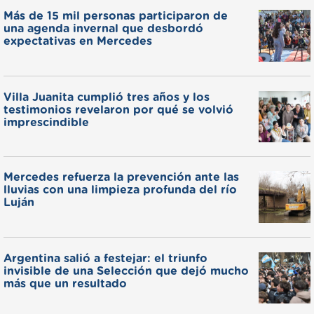
Más de 15 mil personas participaron de
una agenda invernal que desbordó
expectativas en Mercedes
Villa Juanita cumplió tres años y los
testimonios revelaron por qué se volvió
imprescindible
Mercedes refuerza la prevención ante las
lluvias con una limpieza profunda del río
Luján
Argentina salió a festejar: el triunfo
invisible de una Selección que dejó mucho
más que un resultado