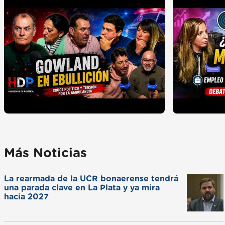
Más Noticias
La rearmada de la UCR bonaerense tendrá
una parada clave en La Plata y ya mira
hacia 2027