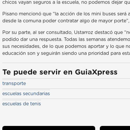
chicos vayan seguros a la escuela, no podemos dejar qu
Pisano mencionó que “la acción de los mini buses será a
desde la comuna poder contratar algo de mayor porte”,
Por su parte, al ser consultado, Ustarroz destacó que
podido dar una respuesta. Todas las semanas atendemo
sus necesidades, de lo que podemos aportar y lo que no
educación son y seguirán siendo una prioridad para est
Te puede servir en GuiaXpress
transporte
escuelas secundarias
escuelas de tenis