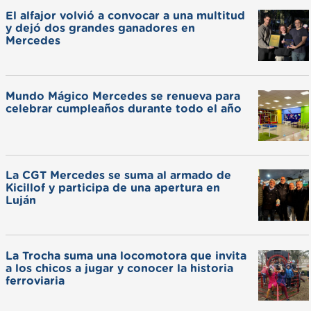
El alfajor volvió a convocar a una multitud
y dejó dos grandes ganadores en
Mercedes
Mundo Mágico Mercedes se renueva para
celebrar cumpleaños durante todo el año
La CGT Mercedes se suma al armado de
Kicillof y participa de una apertura en
Luján
La Trocha suma una locomotora que invita
a los chicos a jugar y conocer la historia
ferroviaria