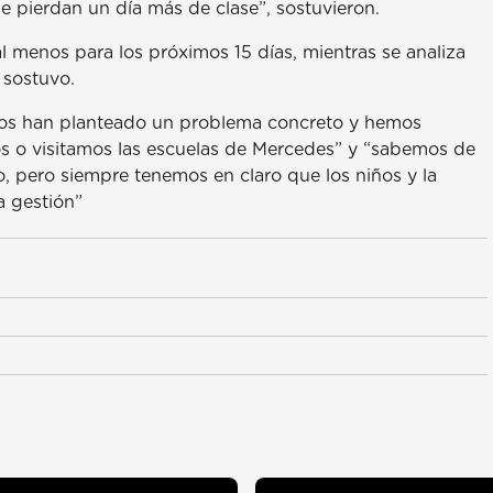
e pierdan un día más de clase”, sostuvieron.
l menos para los próximos 15 días, mientras se analiza
 sostuvo.
 “nos han planteado un problema concreto y hemos
s o visitamos las escuelas de Mercedes” y “sabemos de
, pero siempre tenemos en claro que los niños y la
a gestión”