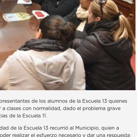
epresentantes de los alumnos de la Escuela 13 quienes
r a clases con normalidad, dado el problema grave
as de la Escuela 11.
dad de la Escuela 13 recurrió al Municipio, quien a
poder realizar el esfuerzo necesario y dar una respuesta