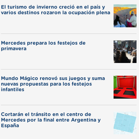
El turismo de invierno creció en el país y
varios destinos rozaron la ocupación plena
Mercedes prepara los festejos de
primavera
Mundo Mágico renovó sus juegos y suma
nuevas propuestas para los festejos
infantiles
Cortarán el tránsito en el centro de
Mercedes por la final entre Argentina y
España