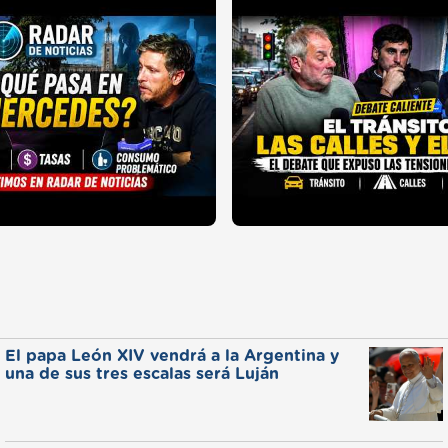
El papa León XIV vendrá a la Argentina y
una de sus tres escalas será Luján