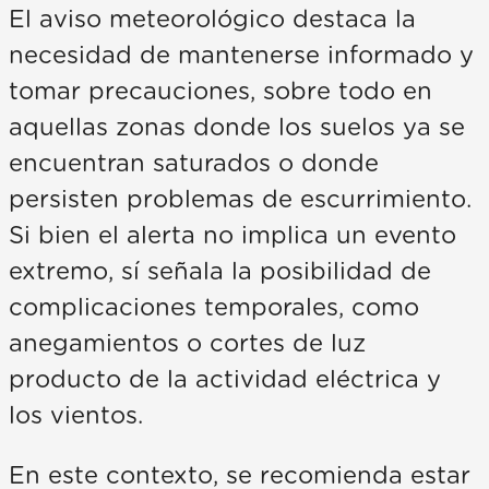
El aviso meteorológico destaca la
necesidad de mantenerse informado y
tomar precauciones, sobre todo en
aquellas zonas donde los suelos ya se
encuentran saturados o donde
persisten problemas de escurrimiento.
Si bien el alerta no implica un evento
extremo, sí señala la posibilidad de
complicaciones temporales, como
anegamientos o cortes de luz
producto de la actividad eléctrica y
los vientos.
En este contexto, se recomienda estar