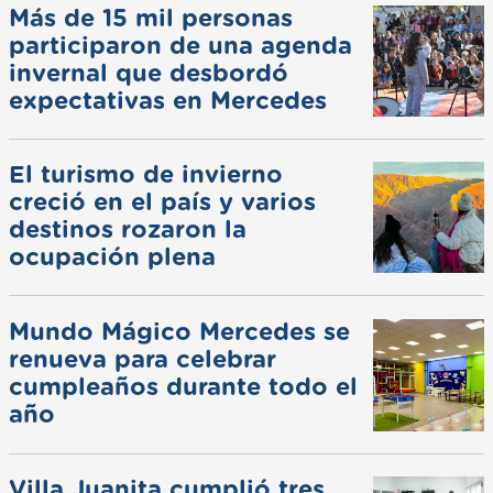
Más de 15 mil personas
participaron de una agenda
invernal que desbordó
expectativas en Mercedes
El turismo de invierno
creció en el país y varios
destinos rozaron la
ocupación plena
Mundo Mágico Mercedes se
renueva para celebrar
cumpleaños durante todo el
año
Villa Juanita cumplió tres