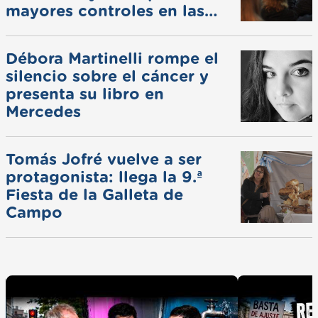
mayores controles en las
ferias
Débora Martinelli rompe el
silencio sobre el cáncer y
presenta su libro en
Mercedes
Tomás Jofré vuelve a ser
protagonista: llega la 9.ª
Fiesta de la Galleta de
Campo