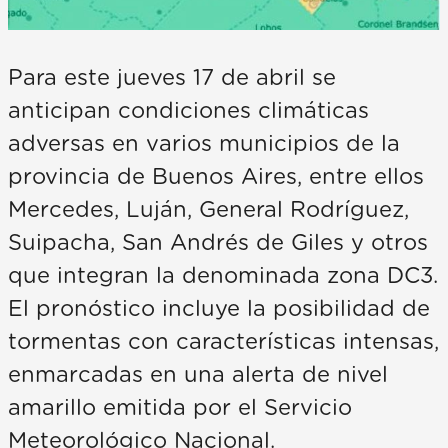
Para este jueves 17 de abril se
anticipan condiciones climáticas
adversas en varios municipios de la
provincia de Buenos Aires, entre ellos
Mercedes, Luján, General Rodríguez,
Suipacha, San Andrés de Giles y otros
que integran la denominada zona DC3.
El pronóstico incluye la posibilidad de
tormentas con características intensas,
enmarcadas en una alerta de nivel
amarillo emitida por el Servicio
Meteorológico Nacional.