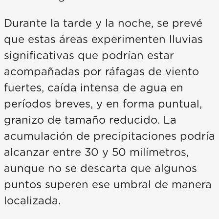
Durante la tarde y la noche, se prevé
que estas áreas experimenten lluvias
significativas que podrían estar
acompañadas por ráfagas de viento
fuertes, caída intensa de agua en
períodos breves, y en forma puntual,
granizo de tamaño reducido. La
acumulación de precipitaciones podría
alcanzar entre 30 y 50 milímetros,
aunque no se descarta que algunos
puntos superen ese umbral de manera
localizada.