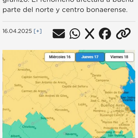
parte del norte y centro bonaerense.
16.04.2025
[+]