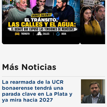
Más Noticias
La rearmada de la UCR
bonaerense tendrá una
parada clave en La Plata y
ya mira hacia 2027