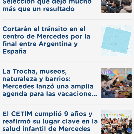
Selección que dejó mucho
más que un resultado
Cortarán el tránsito en el
centro de Mercedes por la
final entre Argentina y
España
La Trocha, museos,
naturaleza y barrios:
Mercedes lanzó una amplia
agenda para las vacaciones
de invierno
El CETIM cumplió 9 años y
reafirmó su lugar clave en la
salud infantil de Mercedes