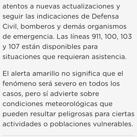
atentos a nuevas actualizaciones y
seguir las indicaciones de Defensa
Civil, bomberos y demás organismos
de emergencia. Las líneas 911, 100, 103
y 107 están disponibles para
situaciones que requieran asistencia.
El alerta amarillo no significa que el
fenómeno será severo en todos los
casos, pero sí advierte sobre
condiciones meteorológicas que
pueden resultar peligrosas para ciertas
actividades o poblaciones vulnerables.