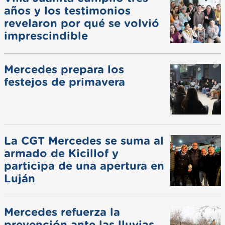
años y los testimonios
revelaron por qué se volvió
imprescindible
Mercedes prepara los
festejos de primavera
La CGT Mercedes se suma al
armado de Kicillof y
participa de una apertura en
Luján
Mercedes refuerza la