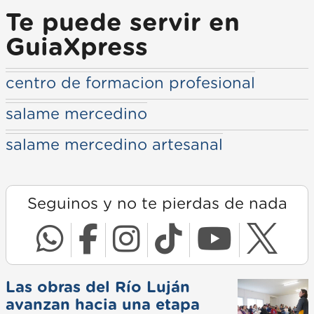
Te puede servir en
GuiaXpress
centro de formacion profesional
salame mercedino
salame mercedino artesanal
Seguinos y no te pierdas de nada
Las obras del Río Luján
avanzan hacia una etapa