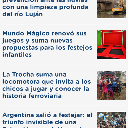
prevención ante las lluvias
con una limpieza profunda
del río Luján
Mundo Mágico renovó sus
juegos y suma nuevas
propuestas para los festejos
infantiles
La Trocha suma una
locomotora que invita a los
chicos a jugar y conocer la
historia ferroviaria
Argentina salió a festejar: el
triunfo invisible de una