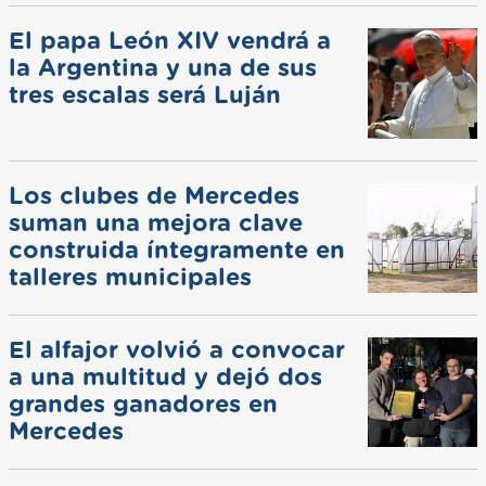
El papa León XIV vendrá a
la Argentina y una de sus
tres escalas será Luján
Los clubes de Mercedes
suman una mejora clave
construida íntegramente en
talleres municipales
El alfajor volvió a convocar
a una multitud y dejó dos
grandes ganadores en
Mercedes