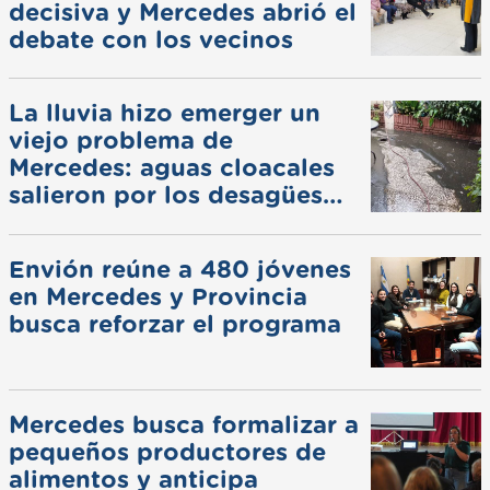
decisiva y Mercedes abrió el
debate con los vecinos
La lluvia hizo emerger un
viejo problema de
Mercedes: aguas cloacales
salieron por los desagües
pluviales
Envión reúne a 480 jóvenes
en Mercedes y Provincia
busca reforzar el programa
Mercedes busca formalizar a
pequeños productores de
alimentos y anticipa