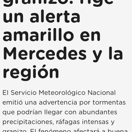
un alerta
amarillo en
Mercedes y la
región
El Servicio Meteorológico Nacional
emitió una advertencia por tormentas
que podrían llegar con abundantes
precipitaciones, ráfagas intensas y
granizo. El fenómeno afectará a buena