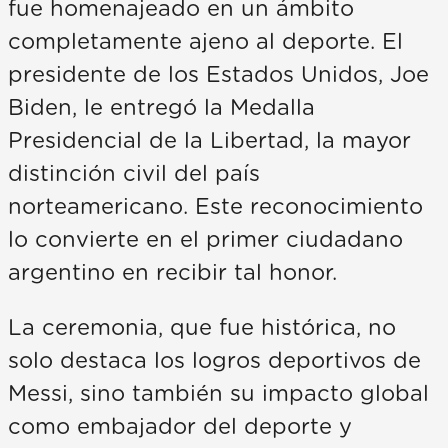
fue homenajeado en un ámbito
completamente ajeno al deporte. El
presidente de los Estados Unidos, Joe
Biden, le entregó la Medalla
Presidencial de la Libertad, la mayor
distinción civil del país
norteamericano. Este reconocimiento
lo convierte en el primer ciudadano
argentino en recibir tal honor.
La ceremonia, que fue histórica, no
solo destaca los logros deportivos de
Messi, sino también su impacto global
como embajador del deporte y