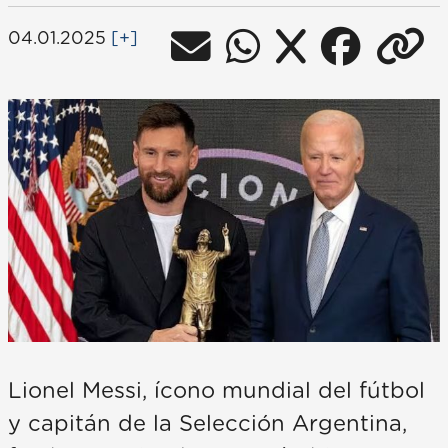
04.01.2025
[+]
Lionel Messi, ícono mundial del fútbol
y capitán de la Selección Argentina,