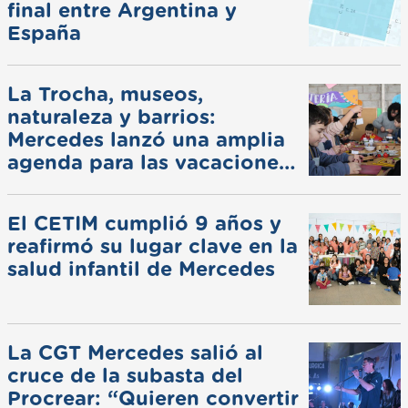
final entre Argentina y
España
La Trocha, museos,
naturaleza y barrios:
Mercedes lanzó una amplia
agenda para las vacaciones
de invierno
El CETIM cumplió 9 años y
reafirmó su lugar clave en la
salud infantil de Mercedes
La CGT Mercedes salió al
cruce de la subasta del
Procrear: “Quieren convertir