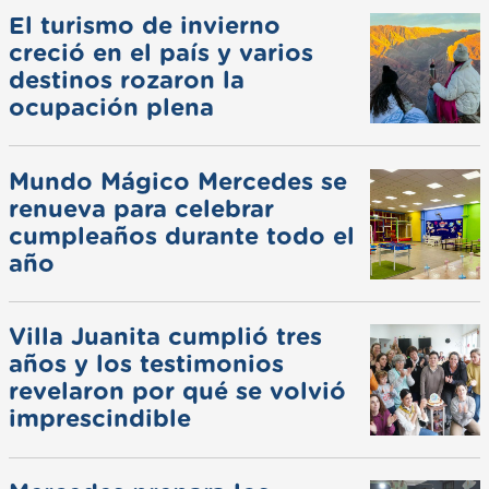
El turismo de invierno
creció en el país y varios
destinos rozaron la
ocupación plena
Mundo Mágico Mercedes se
renueva para celebrar
cumpleaños durante todo el
año
Villa Juanita cumplió tres
años y los testimonios
revelaron por qué se volvió
imprescindible