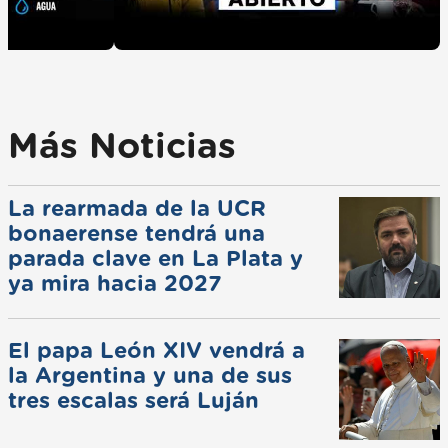
Más Noticias
La rearmada de la UCR
bonaerense tendrá una
parada clave en La Plata y
ya mira hacia 2027
El papa León XIV vendrá a
la Argentina y una de sus
tres escalas será Luján