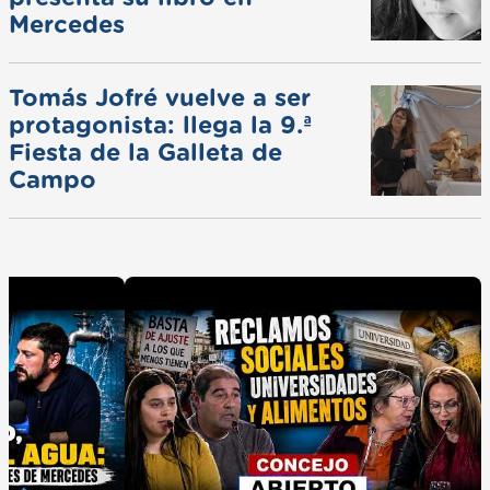
Mercedes
Tomás Jofré vuelve a ser
protagonista: llega la 9.ª
Fiesta de la Galleta de
Campo