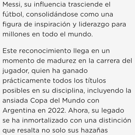
Messi, su influencia trasciende el
fútbol, consolidándose como una
figura de inspiración y liderazgo para
millones en todo el mundo.
Este reconocimiento llega en un
momento de madurez en la carrera del
jugador, quien ha ganado
prácticamente todos los títulos
posibles en su disciplina, incluyendo la
ansiada Copa del Mundo con
Argentina en 2022. Ahora, su legado
se ha inmortalizado con una distinción
que resalta no solo sus hazañas