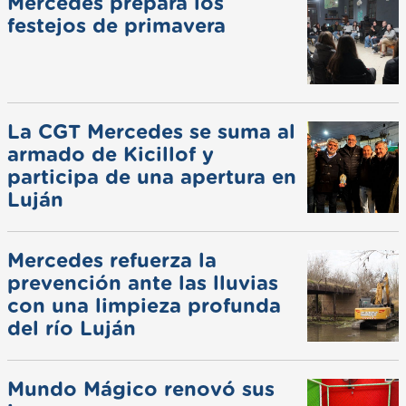
Mercedes prepara los
festejos de primavera
La CGT Mercedes se suma al
armado de Kicillof y
participa de una apertura en
Luján
Mercedes refuerza la
prevención ante las lluvias
con una limpieza profunda
del río Luján
Mundo Mágico renovó sus