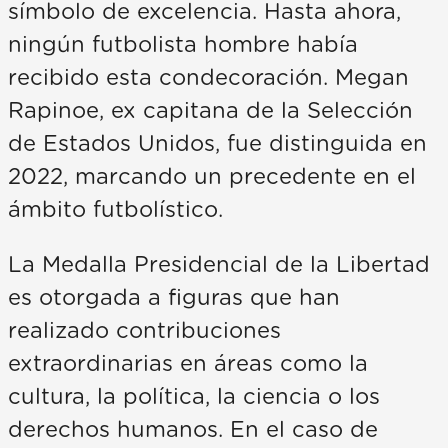
símbolo de excelencia. Hasta ahora,
ningún futbolista hombre había
recibido esta condecoración. Megan
Rapinoe, ex capitana de la Selección
de Estados Unidos, fue distinguida en
2022, marcando un precedente en el
ámbito futbolístico.
La Medalla Presidencial de la Libertad
es otorgada a figuras que han
realizado contribuciones
extraordinarias en áreas como la
cultura, la política, la ciencia o los
derechos humanos. En el caso de