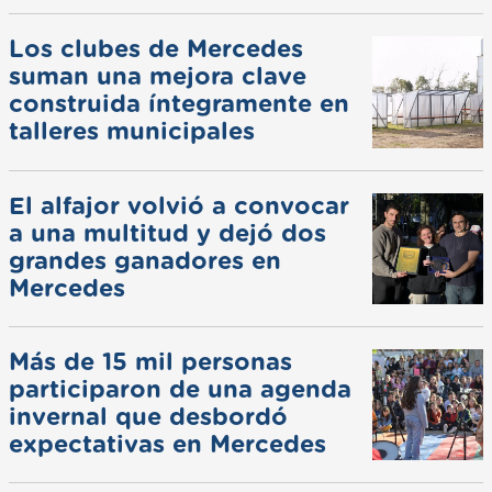
Los clubes de Mercedes
suman una mejora clave
construida íntegramente en
talleres municipales
El alfajor volvió a convocar
a una multitud y dejó dos
grandes ganadores en
Mercedes
Más de 15 mil personas
participaron de una agenda
invernal que desbordó
expectativas en Mercedes