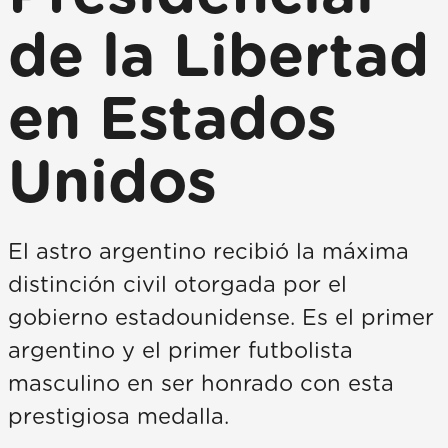
de la Libertad
en Estados
Unidos
El astro argentino recibió la máxima
distinción civil otorgada por el
gobierno estadounidense. Es el primer
argentino y el primer futbolista
masculino en ser honrado con esta
prestigiosa medalla.