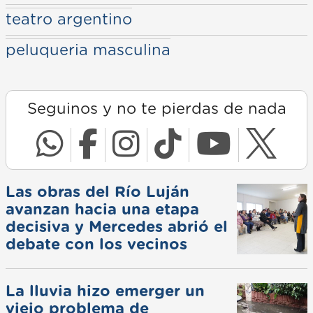
teatro argentino
peluqueria masculina
Seguinos y no te pierdas de nada
Las obras del Río Luján
avanzan hacia una etapa
decisiva y Mercedes abrió el
debate con los vecinos
La lluvia hizo emerger un
viejo problema de