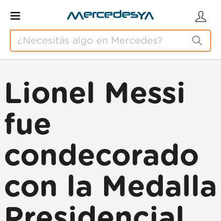
Lionel Messi
fue
condecorado
con la Medalla
Presidencial