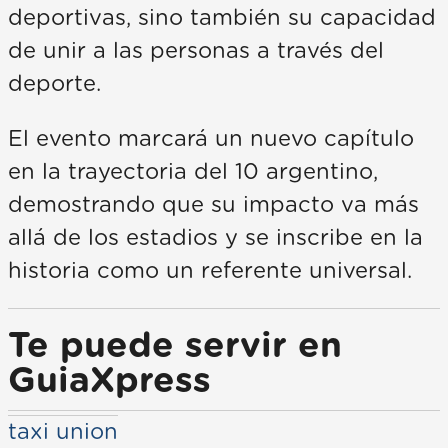
deportivas, sino también su capacidad
de unir a las personas a través del
deporte.
El evento marcará un nuevo capítulo
en la trayectoria del 10 argentino,
demostrando que su impacto va más
allá de los estadios y se inscribe en la
historia como un referente universal.
Te puede servir en
GuiaXpress
taxi union