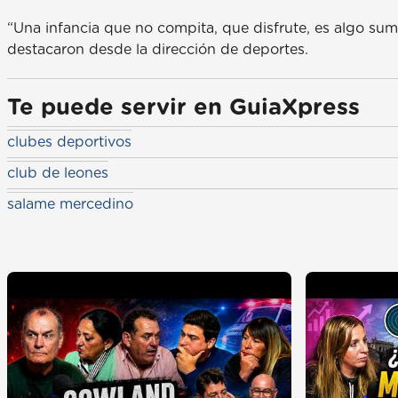
“Una infancia que no compita, que disfrute, es algo sum
destacaron desde la dirección de deportes.
Te puede servir en GuiaXpress
clubes deportivos
club de leones
salame mercedino