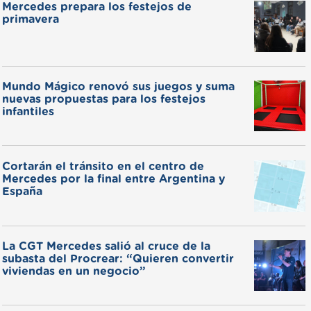
Mercedes prepara los festejos de
primavera
Mundo Mágico renovó sus juegos y suma
nuevas propuestas para los festejos
infantiles
Cortarán el tránsito en el centro de
Mercedes por la final entre Argentina y
España
La CGT Mercedes salió al cruce de la
subasta del Procrear: “Quieren convertir
viviendas en un negocio”