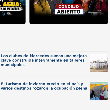
Los clubes de Mercedes suman una mejora
clave construida íntegramente en talleres
municipales
El turismo de invierno creció en el país y
varios destinos rozaron la ocupación plena