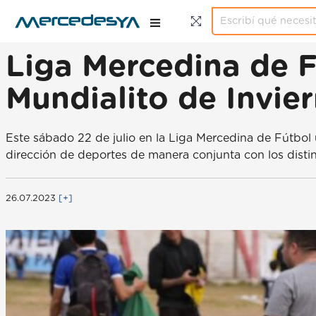
Liga Mercedina de F
Mundialito de Invie
Este sábado 22 de julio en la Liga Mercedina de Fútbol u
dirección de deportes de manera conjunta con los distin
26.07.2023
[+]