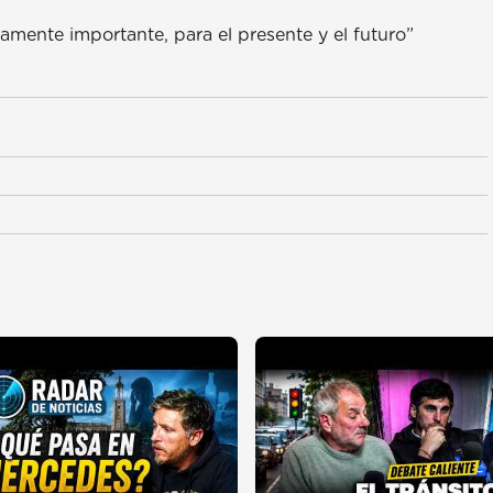
amente importante, para el presente y el futuro”