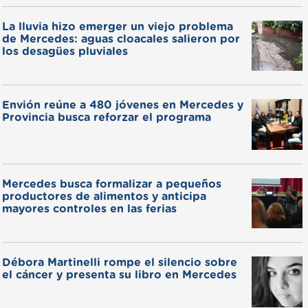
La lluvia hizo emerger un viejo problema
de Mercedes: aguas cloacales salieron por
los desagües pluviales
Envión reúne a 480 jóvenes en Mercedes y
Provincia busca reforzar el programa
Mercedes busca formalizar a pequeños
productores de alimentos y anticipa
mayores controles en las ferias
Débora Martinelli rompe el silencio sobre
el cáncer y presenta su libro en Mercedes