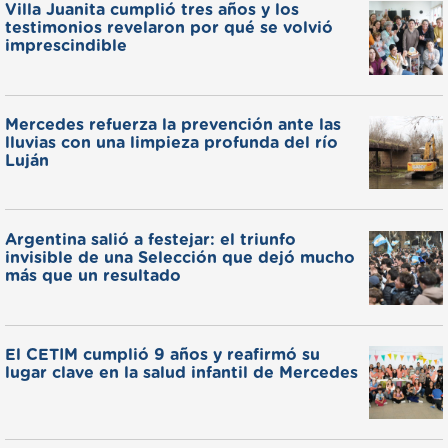
Villa Juanita cumplió tres años y los
testimonios revelaron por qué se volvió
imprescindible
Mercedes refuerza la prevención ante las
lluvias con una limpieza profunda del río
Luján
Argentina salió a festejar: el triunfo
invisible de una Selección que dejó mucho
más que un resultado
El CETIM cumplió 9 años y reafirmó su
lugar clave en la salud infantil de Mercedes