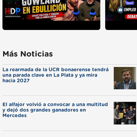
Más Noticias
La rearmada de la UCR bonaerense tendrá
una parada clave en La Plata y ya mira
hacia 2027
El alfajor volvió a convocar a una multitud
y dejó dos grandes ganadores en
Mercedes