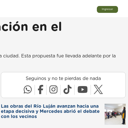
Ingresar
ción en el
a ciudad. Esta propuesta fue llevada adelante por la
Seguinos y no te pierdas de nada
Las obras del Río Luján avanzan hacia una
etapa decisiva y Mercedes abrió el debate
con los vecinos