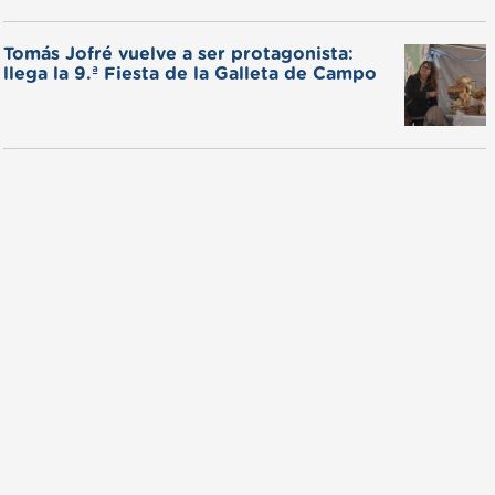
Tomás Jofré vuelve a ser protagonista:
llega la 9.ª Fiesta de la Galleta de Campo