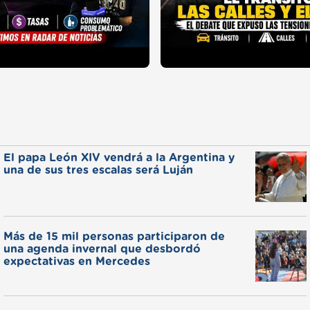
El papa León XIV vendrá a la Argentina y
una de sus tres escalas será Luján
Más de 15 mil personas participaron de
una agenda invernal que desbordó
expectativas en Mercedes