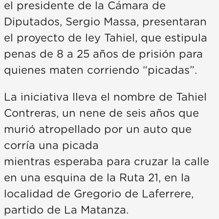
el presidente de la Cámara de
Diputados, Sergio Massa, presentaran
el proyecto de ley Tahiel, que estipula
penas de 8 a 25 años de prisión para
quienes maten corriendo “picadas”.
La iniciativa lleva el nombre de Tahiel
Contreras, un nene de seis años que
murió atropellado por un auto que
corría una picada
mientras esperaba para cruzar la calle
en una esquina de la Ruta 21, en la
localidad de Gregorio de Laferrere,
partido de La Matanza.