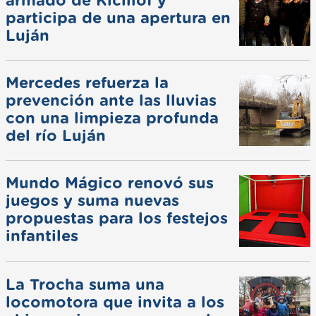
armado de Kicillof y
participa de una apertura en
Luján
Mercedes refuerza la
prevención ante las lluvias
con una limpieza profunda
del río Luján
Mundo Mágico renovó sus
juegos y suma nuevas
propuestas para los festejos
infantiles
La Trocha suma una
locomotora que invita a los