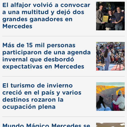
El alfajor volvió a convocar
a una multitud y dejó dos
grandes ganadores en
Mercedes
Más de 15 mil personas
participaron de una agenda
invernal que desbordó
expectativas en Mercedes
El turismo de invierno
creció en el país y varios
destinos rozaron la
ocupación plena
Mundo Mágico Mercedes se