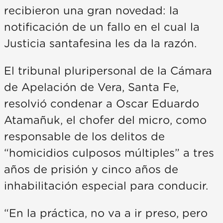
recibieron una gran novedad: la
notificación de un fallo en el cual la
Justicia santafesina les da la razón.
El tribunal pluripersonal de la Cámara
de Apelación de Vera, Santa Fe,
resolvió condenar a Oscar Eduardo
Atamañuk, el chofer del micro, como
responsable de los delitos de
“homicidios culposos múltiples” a tres
años de prisión y cinco años de
inhabilitación especial para conducir.
“En la práctica, no va a ir preso, pero