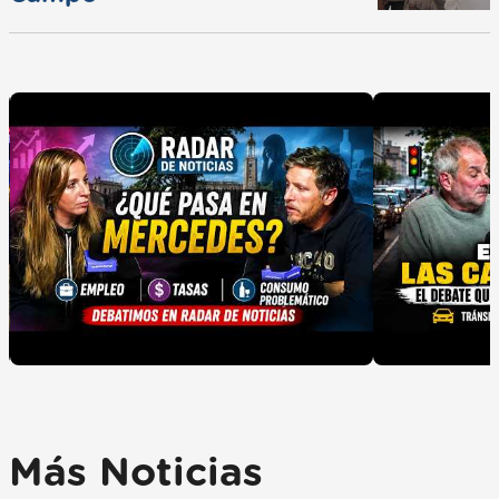
Más Noticias