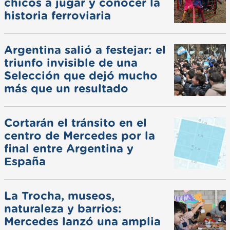
chicos a jugar y conocer la
historia ferroviaria
Argentina salió a festejar: el
triunfo invisible de una
Selección que dejó mucho
más que un resultado
Cortarán el tránsito en el
centro de Mercedes por la
final entre Argentina y
España
La Trocha, museos,
naturaleza y barrios:
Mercedes lanzó una amplia