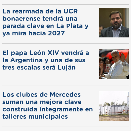
La rearmada de la UCR
bonaerense tendrá una
parada clave en La Plata y
ya mira hacia 2027
El papa León XIV vendrá a
la Argentina y una de sus
tres escalas será Luján
Los clubes de Mercedes
suman una mejora clave
construida íntegramente en
talleres municipales