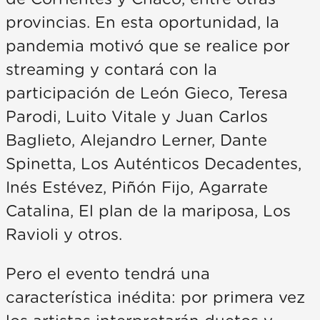
provincias. En esta oportunidad, la
pandemia motivó que se realice por
streaming y contará con la
participación de León Gieco, Teresa
Parodi, Luito Vitale y Juan Carlos
Baglieto, Alejandro Lerner, Dante
Spinetta, Los Auténticos Decadentes,
Inés Estévez, Piñón Fijo, Agarrate
Catalina, El plan de la mariposa, Los
Ravioli y otros.
Pero el evento tendrá una
característica inédita: por primera vez