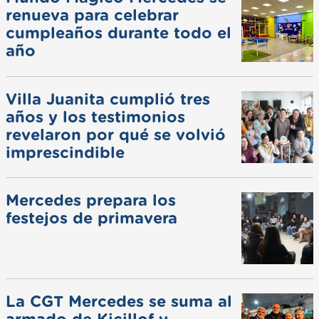
renueva para celebrar
cumpleaños durante todo el
año
Villa Juanita cumplió tres
años y los testimonios
revelaron por qué se volvió
imprescindible
Mercedes prepara los
festejos de primavera
La CGT Mercedes se suma al