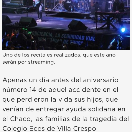
Uno de los recitales realizados, que este año
serán por streaming.
Apenas un día antes del aniversario
número 14 de aquel accidente en el
que perdieron la vida sus hijos, que
venían de entregar ayuda solidaria en
el Chaco, las familias de la tragedia del
Colegio Ecos de Villa Crespo