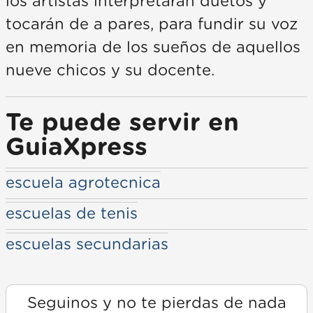
los artistas interpretarán duetos y
tocarán de a pares, para fundir su voz
en memoria de los sueños de aquellos
nueve chicos y su docente.
Te puede servir en
GuiaXpress
escuela agrotecnica
escuelas de tenis
escuelas secundarias
Seguinos y no te pierdas de nada