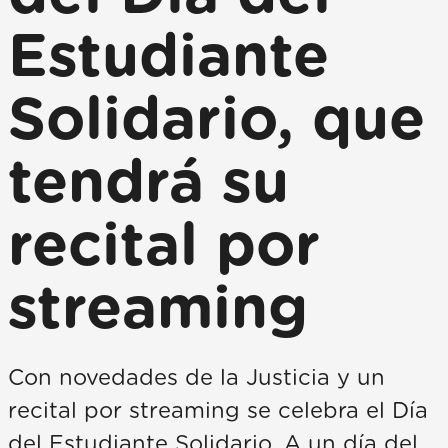
Estudiante
Solidario, que
tendrá su
recital por
streaming
Con novedades de la Justicia y un
recital por streaming se celebra el Día
del Estudiante Solidario. A un día del