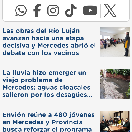
Las obras del Río Luján
avanzan hacia una etapa
decisiva y Mercedes abrió el
debate con los vecinos
La lluvia hizo emerger un
viejo problema de
Mercedes: aguas cloacales
salieron por los desagües
pluviales
Envión reúne a 480 jóvenes
en Mercedes y Provincia
busca reforzar el programa