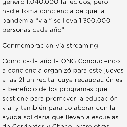
generó 1.040.000 fallecidos, pero
nadie toma conciencia de que la
pandemia “vial” se lleva 1.300.000
personas cada año”.
Conmemoración vía streaming
Como cada año la ONG Conduciendo
a conciencia organizó para este jueves
a las 21 un recital cuya recaudación es
a beneficio de los programas que
sostiene para promover la educación
vial y también para colaborar con la
ayuda solidaria que llevan a escuelas
de Corrientes y Chaco, entre otras