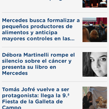
Mercedes busca formalizar a
pequeños productores de
alimentos y anticipa
mayores controles en las
ferias
Débora Martinelli rompe el
silencio sobre el cáncer y
presenta su libro en
Mercedes
Tomás Jofré vuelve a ser
protagonista: llega la 9.ª
Fiesta de la Galleta de
Campo