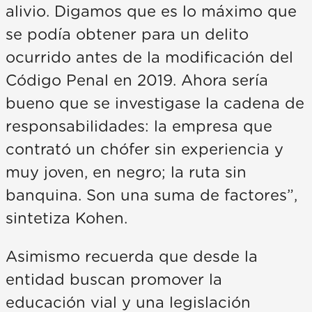
alivio. Digamos que es lo máximo que
se podía obtener para un delito
ocurrido antes de la modificación del
Código Penal en 2019. Ahora sería
bueno que se investigase la cadena de
responsabilidades: la empresa que
contrató un chófer sin experiencia y
muy joven, en negro; la ruta sin
banquina. Son una suma de factores”,
sintetiza Kohen.
Asimismo recuerda que desde la
entidad buscan promover la
educación vial y una legislación