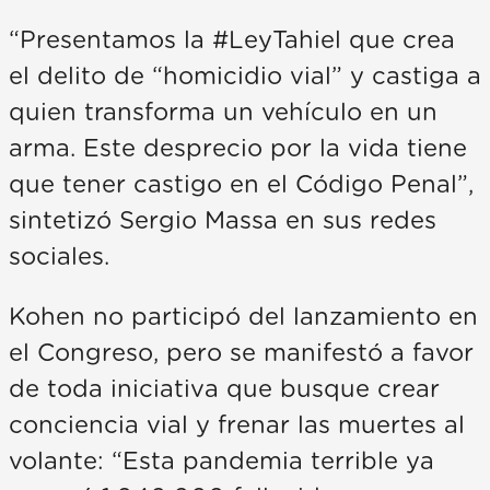
“Presentamos la #LeyTahiel que crea
el delito de “homicidio vial” y castiga a
quien transforma un vehículo en un
arma. Este desprecio por la vida tiene
que tener castigo en el Código Penal”,
sintetizó Sergio Massa en sus redes
sociales.
Kohen no participó del lanzamiento en
el Congreso, pero se manifestó a favor
de toda iniciativa que busque crear
conciencia vial y frenar las muertes al
volante: “Esta pandemia terrible ya