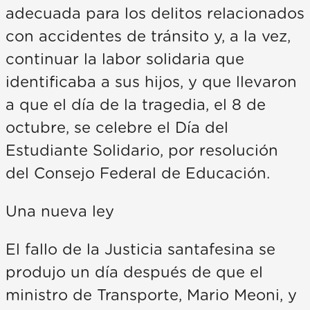
adecuada para los delitos relacionados
con accidentes de tránsito y, a la vez,
continuar la labor solidaria que
identificaba a sus hijos, y que llevaron
a que el día de la tragedia, el 8 de
octubre, se celebre el Día del
Estudiante Solidario, por resolución
del Consejo Federal de Educación.
Una nueva ley
El fallo de la Justicia santafesina se
produjo un día después de que el
ministro de Transporte, Mario Meoni, y