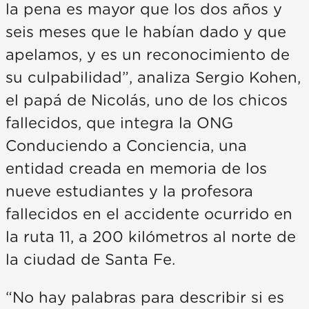
la pena es mayor que los dos años y
seis meses que le habían dado y que
apelamos, y es un reconocimiento de
su culpabilidad”, analiza Sergio Kohen,
el papá de Nicolás, uno de los chicos
fallecidos, que integra la ONG
Conduciendo a Conciencia, una
entidad creada en memoria de los
nueve estudiantes y la profesora
fallecidos en el accidente ocurrido en
la ruta 11, a 200 kilómetros al norte de
la ciudad de Santa Fe.
“No hay palabras para describir si es