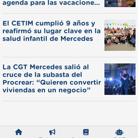
agenda para las vacaciones
de invierno
El CETIM cumplió 9 años y
reafirmó su lugar clave en la
salud infantil de Mercedes
La CGT Mercedes salió al
cruce de la subasta del
Procrear: “Quieren convertir
viviendas en un negocio”