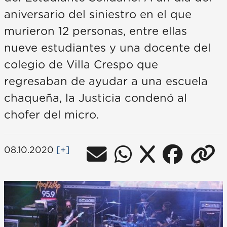
aniversario del siniestro en el que
murieron 12 personas, entre ellas
nueve estudiantes y una docente del
colegio de Villa Crespo que
regresaban de ayudar a una escuela
chaqueña, la Justicia condenó al
chofer del micro.
08.10.2020
[+]